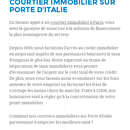
COURTIER IMMOBILIER SUR
PORTE D’ITALIE
En faisant appel à un
courtier immobilier à Paris
, vous
avez la garantie de souscrire à la solution de financement
la plus avantageuse du secteur.
Depuis 1999, nous facilitons l’accès au crédit immobilier
en négociant auprès de nos partenaires bancaires le taux
d’emprunt le plus bas. Notre expertise en terme de
négociation de taux immobiliers vous permet
d’économiser de l’argent sur le coût total de votre crédit.
De plus, nous vous faisons aussi économiser sur les frais
annexes de votre emprunt en facturant les frais de
courtage les moins chers du marché. Fixés à 1250€, nos
honoraires sont à régler qu’à la concrétisation de votre
projet immobilier.
Comment nos courtiers immobiliers sur Porte d’Italie
parviennent à négocier les meilleurs taux ?