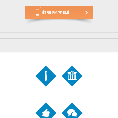
ÊTRE RAPPELÉ