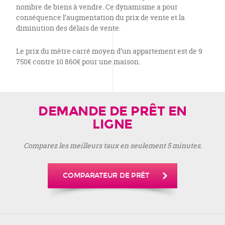
nombre de biens à vendre. Ce dynamisme a pour
conséquence l’augmentation du prix de vente et la
diminution des délais de vente.
Le prix du mètre carré moyen d’un appartement est de 9
750€ contre 10 860€ pour une maison.
DEMANDE DE PRÊT EN
LIGNE
Comparez les meilleurs taux en seulement 5 minutes.
COMPARATEUR DE PRÊT