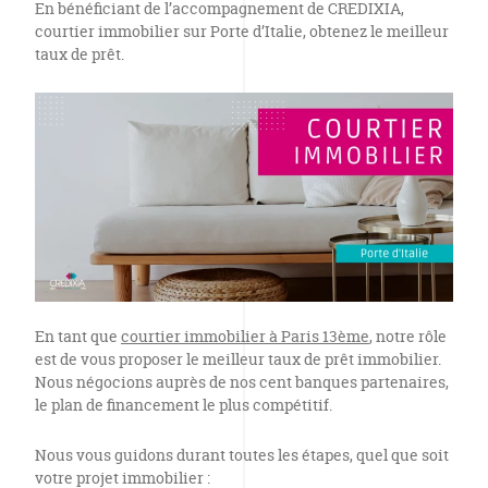
En bénéficiant de l’accompagnement de CREDIXIA,
courtier immobilier sur Porte d’Italie, obtenez le meilleur
taux de prêt.
En tant que
courtier immobilier à Paris 13ème
, notre rôle
est de vous proposer le meilleur taux de prêt immobilier.
Nous négocions auprès de nos cent banques partenaires,
le plan de financement le plus compétitif.
Nous vous guidons durant toutes les étapes, quel que soit
votre projet immobilier :