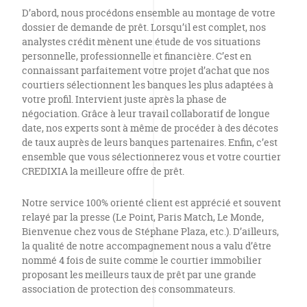
D’abord, nous procédons ensemble au montage de votre
dossier de demande de prêt. Lorsqu’il est complet, nos
analystes crédit mènent une étude de vos situations
personnelle, professionnelle et financière. C’est en
connaissant parfaitement votre projet d’achat que nos
courtiers sélectionnent les banques les plus adaptées à
votre profil. Intervient juste après la phase de
négociation. Grâce à leur travail collaboratif de longue
date, nos experts sont à même de procéder à des décotes
de taux auprès de leurs banques partenaires. Enfin, c’est
ensemble que vous sélectionnerez vous et votre courtier
CREDIXIA la meilleure offre de prêt.
Notre service 100% orienté client est apprécié et souvent
relayé par la presse (Le Point, Paris Match, Le Monde,
Bienvenue chez vous de Stéphane Plaza, etc.). D’ailleurs,
la qualité de notre accompagnement nous a valu d’être
nommé 4 fois de suite comme le courtier immobilier
proposant les meilleurs taux de prêt par une grande
association de protection des consommateurs.