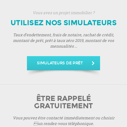
Vous avez un projet immobilier ?
UTILISEZ NOS SIMULATEURS
Taux d’endettement, frais de notaire, rachat de crédit,
montant de prêt, prêt à taux zéro 2019, montant de vos
mensualités ...
SIMULATEURS DE PRÊT
ÊTRE RAPPELÉ
GRATUITEMENT
Vous pouvez être contacté immédiatement ou choisir
un rendez-vous téléphonique.