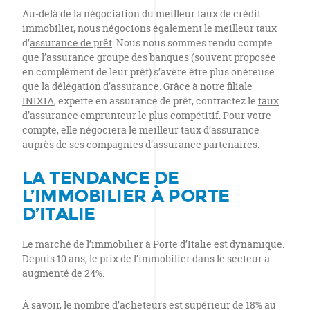
Au-delà de la négociation du meilleur taux de crédit
immobilier, nous négocions également le meilleur taux
d’
assurance de prêt
. Nous nous sommes rendu compte
que l’assurance groupe des banques (souvent proposée
en complément de leur prêt) s’avère être plus onéreuse
que la délégation d’assurance. Grâce à notre filiale
INIXIA
, experte en assurance de prêt, contractez le
taux
d’assurance emprunteur
le plus compétitif. Pour votre
compte, elle négociera le meilleur taux d’assurance
auprès de ses compagnies d’assurance partenaires.
LA TENDANCE DE
L’IMMOBILIER À PORTE
D’ITALIE
Le marché de l’immobilier à Porte d’Italie est dynamique.
Depuis 10 ans, le prix de l’immobilier dans le secteur a
augmenté de 24%.
À savoir, le nombre d’acheteurs est supérieur de 18% au