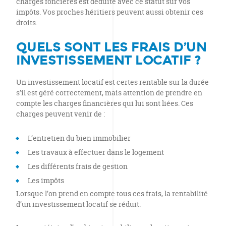
charges foncières est déduite avec ce statut sur vos
impôts. Vos proches héritiers peuvent aussi obtenir ces
droits.
QUELS SONT LES FRAIS D’UN
INVESTISSEMENT LOCATIF ?
Un investissement locatif est certes rentable sur la durée
s’il est géré correctement, mais attention de prendre en
compte les charges financières qui lui sont liées. Ces
charges peuvent venir de :
L’entretien du bien immobilier
Les travaux à effectuer dans le logement
Les différents frais de gestion
Les impôts
Lorsque l’on prend en compte tous ces frais, la rentabilité
d’un investissement locatif se réduit.