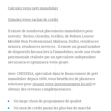
Calculez votre prêt immobilier
Simulez votre rachat de crédit
Il existe de nombreux placements immobiliers pour
investir : Borloo, Girardin, Scellier, de Robien Loueur
Meublé Non Professionnel, Malraux, Duflot, résidences
seniors, résidences services… Il existe un grand nombre
de dispositifs fiscaux liés à l’immobilier, seule une étude
patrimoniale réalisée par un spécialiste indépendant
sécurisera et optimisera votre projet.
Avec CREDIXIA, spécialisé dans le financement de prêt
immobilier depuis 1999, vous bénéficiez de plusieurs
solutions pour
réussir votre investissement locatif
et
obtenir des revenus complémentaires :
Un large choix de programmes de qualité
Un taux de crédit parmi les plus bas du marché