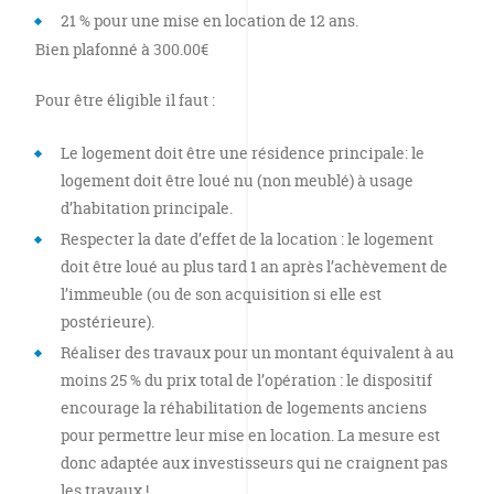
21 % pour une mise en location de 12 ans.
Bien plafonné à 300.00€
Pour être éligible il faut :
Le logement doit être une résidence principale: le
logement doit être loué nu (non meublé) à usage
d’habitation principale.
Respecter la date d’effet de la location : le logement
doit être loué au plus tard 1 an après l’achèvement de
l’immeuble (ou de son acquisition si elle est
postérieure).
Réaliser des travaux pour un montant équivalent à au
moins 25 % du prix total de l’opération : le dispositif
encourage la réhabilitation de logements anciens
pour permettre leur mise en location. La mesure est
donc adaptée aux investisseurs qui ne craignent pas
les travaux !