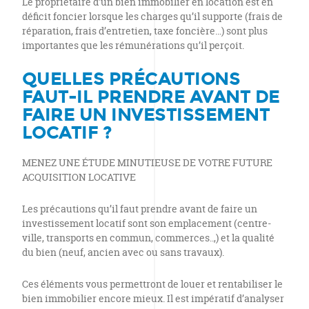
Le propriétaire d’un bien immobilier en location est en
déficit foncier lorsque les charges qu’il supporte (frais de
réparation, frais d’entretien, taxe foncière…) sont plus
importantes que les rémunérations qu’il perçoit.
QUELLES PRÉCAUTIONS
FAUT-IL PRENDRE AVANT DE
FAIRE UN INVESTISSEMENT
LOCATIF ?
MENEZ UNE ÉTUDE MINUTIEUSE DE VOTRE FUTURE
ACQUISITION LOCATIVE
Les précautions qu’il faut prendre avant de faire un
investissement locatif sont son emplacement (centre-
ville, transports en commun, commerces..,) et la qualité
du bien (neuf, ancien avec ou sans travaux).
Ces éléments vous permettront de louer et rentabiliser le
bien immobilier encore mieux. Il est impératif d’analyser