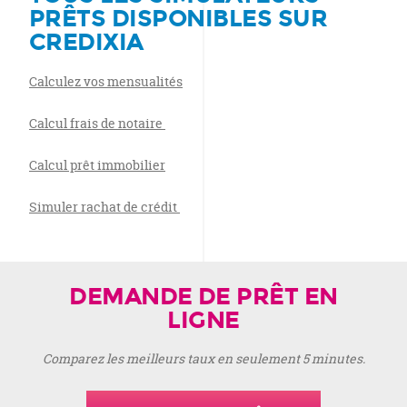
PRÊTS
DISPONIBLES SUR
CREDIXIA
Calculez vos mensualités
Calcul frais de notaire
Calcul prêt immobilier
Simuler rachat de crédit
DEMANDE DE PRÊT EN
LIGNE
Comparez les meilleurs taux en seulement 5 minutes.