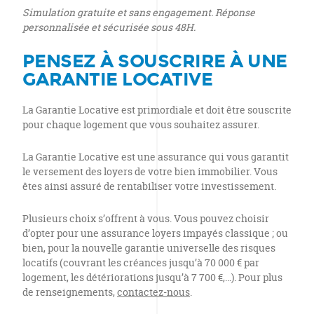
Simulation gratuite et sans engagement. Réponse
personnalisée et sécurisée sous 48H.
PENSEZ À SOUSCRIRE À UNE
GARANTIE LOCATIVE
La Garantie Locative est primordiale et doit être souscrite
pour chaque logement que vous souhaitez assurer.
La Garantie Locative est une assurance qui vous garantit
le versement des loyers de votre bien immobilier. Vous
êtes ainsi assuré de rentabiliser votre investissement.
Plusieurs choix s’offrent à vous. Vous pouvez choisir
d’opter pour une assurance loyers impayés classique ; ou
bien, pour la nouvelle garantie universelle des risques
locatifs (couvrant les créances jusqu’à 70 000 € par
logement, les détériorations jusqu’à 7 700 €,…). Pour plus
de renseignements,
contactez-nous
.