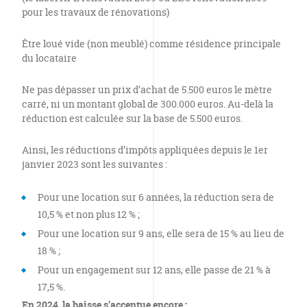
pour les travaux de rénovations)
Être loué vide (non meublé) comme résidence principale
du locataire
Ne pas dépasser un prix d’achat de 5.500 euros le mètre
carré, ni un montant global de 300.000 euros. Au-delà la
réduction est calculée sur la base de 5.500 euros.
Ainsi, les réductions d’impôts appliquées depuis le 1er
janvier 2023 sont les suivantes :
Pour une location sur 6 années, la réduction sera de
10,5 % et non plus 12 % ;
Pour une location sur 9 ans, elle sera de 15 % au lieu de
18 % ;
Pour un engagement sur 12 ans, elle passe de 21 % à
17,5 %.
En 2024, la baisse s’accentue encore :