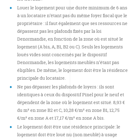
Louer le logement pour une durée minimum de 6 ans
à un locataire n’étant pas du même foyer fiscal que le
propriétaire : il faut également que ses ressources ne
dépassent pas les plafonds fixés par la loi
Denormandie, en fonction de la zone où est situé le
logement (A bis, A, B1, B2 ou C). Seuls les logements
loués vides sont concernés par le dispositif
Denormandie, les logements meublés n’étant pas
éligibles. De même, le logement doit être la résidence
principale du locataire.
Ne pas dépasser les plafonds de loyers : ils sont
identiques à ceux du dispositif Pinel pour le neuf et
dépendent de la zone où le logement est situé. 8,93 €
du m² en zone B2 et C, 10,28 €/m² en zone B1, 12,75
€/m² en zone A et 17,17 €/m² en zone A bis.
Le logement doit être une résidence principale: le
logement doit être loué nu (non meublé) à usage