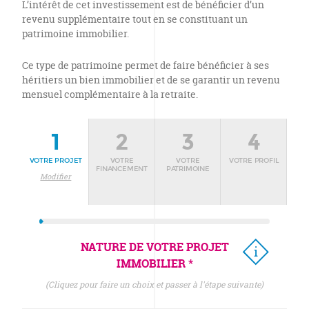
L’intérêt de cet investissement est de bénéficier d’un
revenu supplémentaire tout en se constituant un
patrimoine immobilier.
Ce type de patrimoine permet de faire bénéficier à ses
héritiers un bien immobilier et de se garantir un revenu
mensuel complémentaire à la retraite.
1
2
3
4
VOTRE PROJET
VOTRE
VOTRE
VOTRE PROFIL
FINANCEMENT
PATRIMOINE
Modifier
NATURE DE VOTRE PROJET
IMMOBILIER *
(cliquez pour faire un choix et passer à l'étape suivante)