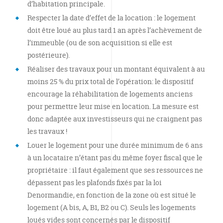
d’habitation principale.
Respecter la date d’effet de la location : le logement
doit être loué au plus tard 1 an après l’achèvement de
l’immeuble (ou de son acquisition si elle est
postérieure).
Réaliser des travaux pour un montant équivalent à au
moins 25 % du prix total de l’opération: le dispositif
encourage la réhabilitation de logements anciens
pour permettre leur mise en location. La mesure est
donc adaptée aux investisseurs qui ne craignent pas
les travaux !
Louer le logement pour une durée minimum de 6 ans
à un locataire n’étant pas du même foyer fiscal que le
propriétaire : il faut également que ses ressources ne
dépassent pas les plafonds fixés par la loi
Denormandie, en fonction de la zone où est situé le
logement (A bis, A, B1, B2 ou C). Seuls les logements
loués vides sont concernés par le dispositif