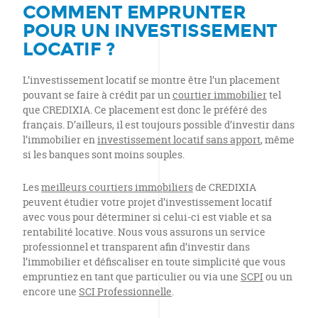
COMMENT EMPRUNTER
POUR UN
INVESTISSEMENT
LOCATIF ?
L’investissement locatif se montre être l’un placement
pouvant se faire à crédit par un
courtier immobilier
tel
que CREDIXIA. Ce placement est donc le préféré des
français. D’ailleurs, il est toujours possible d’investir dans
l’immobilier en
investissement locatif sans apport
, même
si les banques sont moins souples.
Les
meilleurs courtiers immobiliers
de CREDIXIA
peuvent étudier votre projet d’investissement locatif
avec vous pour déterminer si celui-ci est viable et sa
rentabilité locative. Nous vous assurons un service
professionnel et transparent afin d’investir dans
l’immobilier et défiscaliser en toute simplicité que vous
empruntiez en tant que particulier ou via une
SCPI
ou un
encore une
SCI Professionnelle
.