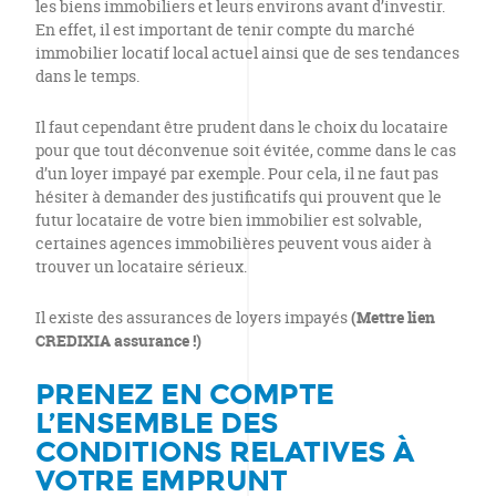
les biens immobiliers et leurs environs avant d’investir.
En effet, il est important de tenir compte du marché
immobilier locatif local actuel ainsi que de ses tendances
dans le temps.
Il faut cependant être prudent dans le choix du locataire
pour que tout déconvenue soit évitée, comme dans le cas
d’un loyer impayé par exemple. Pour cela, il ne faut pas
hésiter à demander des justificatifs qui prouvent que le
futur locataire de votre bien immobilier est solvable,
certaines agences immobilières peuvent vous aider à
trouver un locataire sérieux.
Il existe des assurances de loyers impayés
(Mettre lien
CREDIXIA assurance !)
PRENEZ EN COMPTE
L’ENSEMBLE DES
CONDITIONS RELATIVES À
VOTRE EMPRUNT