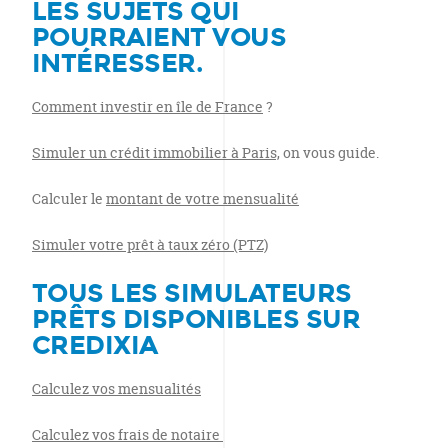
LES SUJETS QUI
POURRAIENT VOUS
INTÉRESSER.
Comment investir en île de France
?
Simuler un crédit immobilier à Paris,
on vous guide.
Calculer le
montant de votre mensualité
Simuler votre prêt à taux zéro (PTZ)
TOUS LES
SIMULATEURS
PRÊTS
DISPONIBLES SUR
CREDIXIA
Calculez vos mensualités
Calculez vos frais de notaire