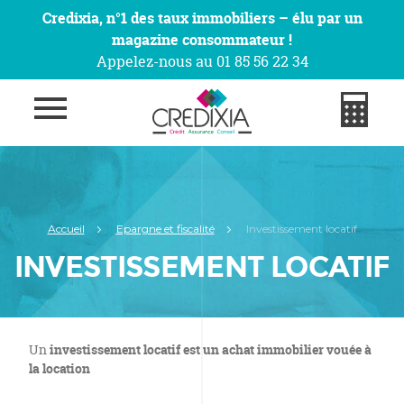
Credixia, n°1 des taux immobiliers – élu par un
magazine consommateur !
Appelez-nous au 01 85 56 22 34
Accueil
Epargne et fiscalité
Investissement locatif
INVESTISSEMENT LOCATIF
Un
investissement locatif
est un achat immobilier vouée à
la location