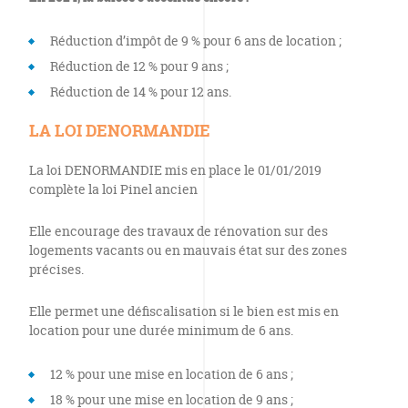
Réduction d’impôt de 9 % pour 6 ans de location ;
Réduction de 12 % pour 9 ans ;
Réduction de 14 % pour 12 ans.
LA LOI DENORMANDIE
La loi DENORMANDIE mis en place le 01/01/2019
complète la loi Pinel ancien
Elle encourage des travaux de rénovation sur des
logements vacants ou en mauvais état sur des zones
précises.
Elle permet une défiscalisation si le bien est mis en
location pour une durée minimum de 6 ans.
12 % pour une mise en location de 6 ans ;
18 % pour une mise en location de 9 ans ;