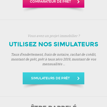
COMPARATEUR DE PRÊT
Vous avez un projet immobilier ?
UTILISEZ NOS SIMULATEURS
Taux d’endettement, frais de notaire, rachat de crédit,
montant de prêt, prêt à taux zéro 2019, montant de vos
mensualités ...
SIMULATEURS DE PRÊT