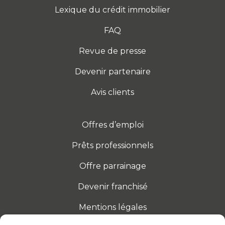
Lexique du crédit immobilier
FAQ
Revue de presse
Devenir partenaire
Avis clients
Offres d’emploi
Prêts professionnels
Offre parrainage
Devenir franchisé
Mentions légales