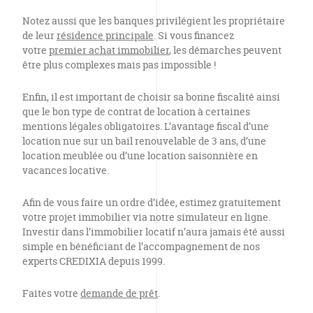
Notez aussi que les banques privilégient les propriétaire
de leur
résidence principale
. Si vous financez
votre
premier achat immobilier
, les démarches peuvent
être plus complexes mais pas impossible !
Enfin, il est important de choisir sa bonne fiscalité ainsi
que le bon type de contrat de location à certaines
mentions légales obligatoires. L’avantage fiscal d’une
location nue sur un bail renouvelable de 3 ans, d’une
location meublée ou d’une location saisonnière en
vacances locative.
Afin de vous faire un ordre d’idée, estimez gratuitement
votre projet immobilier via notre simulateur en ligne.
Investir dans l’immobilier locatif n’aura jamais été aussi
simple en bénéficiant de l’accompagnement de nos
experts CREDIXIA depuis 1999.
Faites votre
demande de prêt
.