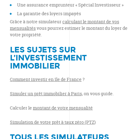
Une assurance emprunteur « Spécial Investisseur »
La garantie des loyers impayés
Grâce à notre simulateur
calculant le montant de vos
mensualités
vous pourrez estimer le montant du loyer de
votre propriété.
LES SUJETS SUR
L’INVESTISSEMENT
IMMOBILIER
Comment investir en île de France
?
Simuler un prêt immobilier à Paris,
on vous guide.
Calculer le
montant de votre mensualité
Simulation de votre prêt à taux zéro (PTZ)
TOUS LES
SIMULATEURS