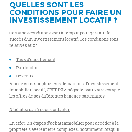
QUELLES SONT LES
CONDITIONS POUR FAIRE UN
INVESTISSEMENT LOCATIF ?
Certaines conditions sont à remplir pour garantir le
succès d’un investissement locatif. Ces conditions sont
relatives aux :
Taux d’endettement
Patrimoine
Revenus
Afin de vous simplifier vos démarches d’investissement
immobilier locatif,
CREDIXIA
négocie pour votre compte
les offres de ses différentes banques partenaires.
N’hésitez pas à nous contacter.
En effet, les
étapes d’achat immobilier
pour accéder à la
propriété s’avèrent être complexes, notamment lorsqu’il