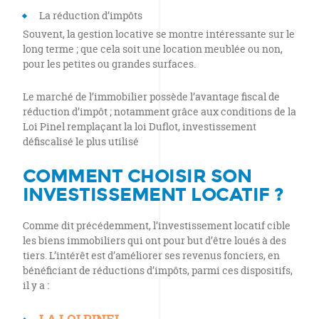
La réduction d’impôts
Souvent, la gestion locative se montre intéressante sur le
long terme ; que cela soit une location meublée ou non,
pour les petites ou grandes surfaces.
Le marché de l’immobilier possède l’avantage fiscal de
réduction d’impôt ; notamment grâce aux conditions de la
Loi Pinel remplaçant la loi Duflot, investissement
défiscalisé le plus utilisé
COMMENT CHOISIR SON
INVESTISSEMENT LOCATIF ?
Comme dit précédemment, l’investissement locatif cible
les biens immobiliers qui ont pour but d’être loués à des
tiers. L’intérêt est d’améliorer ses revenus fonciers, en
bénéficiant de réductions d’impôts, parmi ces dispositifs,
il y a :