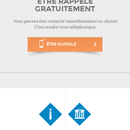
ÊTRE RAPPELÉ
GRATUITEMENT
Vous pouvez être contacté immédiatement ou choisir
un rendez-vous téléphonique.
ÊTRE RAPPELÉ