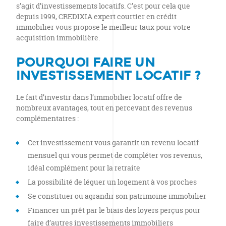
s’agit d’investissements locatifs. C’est pour cela que
depuis 1999, CREDIXIA expert courtier en crédit
immobilier vous propose le meilleur taux pour votre
acquisition immobilière.
POURQUOI FAIRE UN
INVESTISSEMENT LOCATIF ?
Le fait d’investir dans l’immobilier locatif offre de
nombreux avantages, tout en percevant des revenus
complémentaires :
Cet investissement vous garantit un revenu locatif
mensuel qui vous permet de compléter vos revenus,
idéal complément pour la retraite
La possibilité de léguer un logement à vos proches
Se constituer ou agrandir son patrimoine immobilier
Financer un prêt par le biais des loyers perçus pour
faire d’autres investissements immobiliers