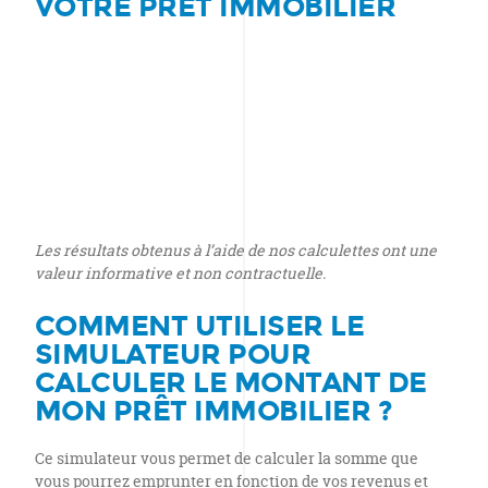
VOTRE PRÊT IMMOBILIER
Les résultats obtenus à l’aide de nos calculettes ont une
valeur informative et non contractuelle.
COMMENT UTILISER LE
SIMULATEUR POUR
CALCULER LE MONTANT DE
MON PRÊT IMMOBILIER ?
Ce simulateur vous permet de calculer la somme que
vous pourrez emprunter en fonction de vos revenus et