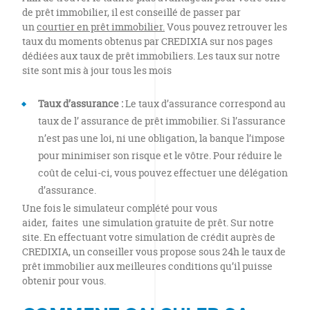
de prêt immobilier, il est conseillé de passer par
un
courtier en prêt immobilier.
Vous pouvez retrouver les
taux du moments obtenus par CREDIXIA sur nos pages
dédiées aux taux de prêt immobiliers. Les taux sur notre
site sont mis à jour tous les mois
Taux d’assurance :
Le taux d’assurance correspond au
taux de l’ assurance de prêt immobilier. Si l’assurance
n’est pas une loi, ni une obligation, la banque l’impose
pour minimiser son risque et le vôtre. Pour réduire le
coût de celui-ci, vous pouvez effectuer une délégation
d’assurance.
Une fois le simulateur complété pour vous
aider, faites une simulation gratuite de prêt. Sur notre
site. En effectuant votre simulation de crédit auprès de
CREDIXIA, un conseiller vous propose sous 24h le taux de
prêt immobilier aux meilleures conditions qu’il puisse
obtenir pour vous.