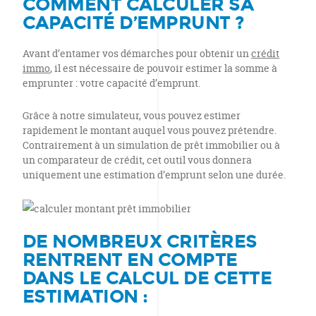
COMMENT CALCULER SA
CAPACITÉ D’EMPRUNT ?
Avant d’entamer vos démarches pour obtenir un
crédit
immo
, il est nécessaire de pouvoir estimer la somme à
emprunter : votre capacité d’emprunt.
Grâce à notre simulateur, vous pouvez estimer
rapidement le montant auquel vous pouvez prétendre.
Contrairement à un simulation de prêt immobilier ou à
un comparateur de crédit, cet outil vous donnera
uniquement une estimation d’emprunt selon une durée.
DE NOMBREUX CRITÈRES
RENTRENT EN COMPTE
DANS LE CALCUL DE CETTE
ESTIMATION :