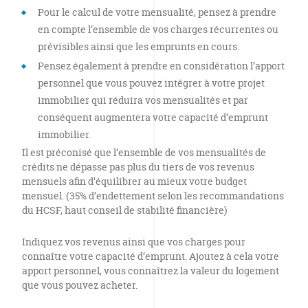
Pour le calcul de votre mensualité, pensez à prendre
en compte l’ensemble de vos charges récurrentes ou
prévisibles ainsi que les emprunts en cours.
Pensez également à prendre en considération l’apport
personnel que vous pouvez intégrer à votre projet
immobilier qui réduira vos mensualités et par
conséquent augmentera votre capacité d’emprunt
immobilier.
Il est préconisé que l’ensemble de vos mensualités de
crédits ne dépasse pas plus du tiers de vos revenus
mensuels afin d’équilibrer au mieux votre budget
mensuel. (35% d’endettement selon les recommandations
du HCSF, haut conseil de stabilité financière)
Indiquez vos revenus ainsi que vos charges pour
connaître votre capacité d’emprunt. Ajoutez à cela votre
apport personnel, vous connaîtrez la valeur du logement
que vous pouvez acheter.