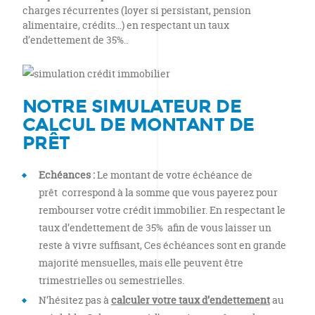
charges récurrentes (loyer si persistant, pension
alimentaire, crédits…) en respectant un taux
d’endettement de 35%..
NOTRE SIMULATEUR DE
CALCUL DE MONTANT DE
PRÊT
Echéances :
Le montant de votre échéance de
prêt correspond à la somme que vous payerez pour
rembourser votre crédit immobilier. En respectant le
taux d’endettement de 35% afin de vous laisser un
reste à vivre suffisant, Ces échéances sont en grande
majorité mensuelles, mais elle peuvent être
trimestrielles ou semestrielles.
N’hésitez pas à
calculer votre taux d’endettement
au