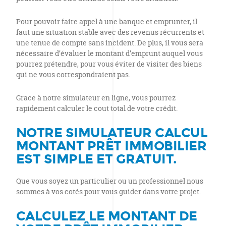
Pour pouvoir faire appel à une banque et emprunter, il
faut une situation stable avec des revenus récurrents et
une tenue de compte sans incident. De plus, il vous sera
nécessaire d’évaluer le montant d’emprunt auquel vous
pourrez prétendre, pour vous éviter de visiter des biens
qui ne vous correspondraient pas.
Grace à notre simulateur en ligne, vous pourrez
rapidement calculer le cout total de votre crédit.
NOTRE SIMULATEUR CALCUL
MONTANT PRÊT IMMOBILIER
EST SIMPLE ET GRATUIT.
Que vous soyez un particulier ou un professionnel nous
sommes à vos cotés pour vous guider dans votre projet.
CALCULEZ LE MONTANT DE