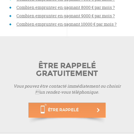
Combien emprunter en gagnant 8000 € par mois ?
Combien emprunter en gagnant 9000 € par mois ?
Combien emprunter en gagnant 10000 € par mois ?
ÊTRE RAPPELÉ
GRATUITEMENT
Vous pouvez être contacté immédiatement ou choisir
un rendez-vous téléphonique.
ÊTRE RAPPELÉ