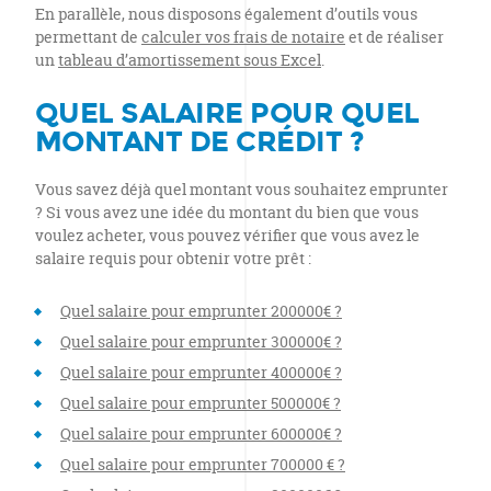
En parallèle, nous disposons également d’outils vous
permettant de
calculer vos frais de notaire
et de réaliser
un
tableau d’amortissement sous Excel
.
QUEL SALAIRE POUR QUEL
MONTANT DE CRÉDIT ?
Vous savez déjà quel montant vous souhaitez emprunter
? Si vous avez une idée du montant du bien que vous
voulez acheter, vous pouvez vérifier que vous avez le
salaire requis pour obtenir votre prêt :
Quel salaire pour emprunter 200000€ ?
Quel salaire pour emprunter 300000€ ?
Quel salaire pour emprunter 400000€ ?
Quel salaire pour emprunter 500000€ ?
Quel salaire pour emprunter 600000€ ?
Quel salaire pour emprunter 700000 € ?