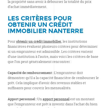
la propriété sans avoir à débourser la totalité du prix
d’achat immédiatement.
LES CRITÈRES POUR
OBTENIR UN CRÉDIT
IMMOBILIER NANTERRE
Pour
obtenir un crédit immobilier
, les institutions
financières évaluent plusieurs critères pour déterminer
si un emprunteur est admissible. Les critères varient
d’une institution à l’autre, mais voici les critères de base
que l’on peut généralement rencontrer :
Capacité de remboursement :
L’emprunteur doit
démontrer qu’il a la capacité financière de rembourser le
prêt. Cela implique d’avoir des revenus stables et
suffisants pour couvrir les mensualités.
Apport personnel :
Un
apport personnel
est un montant
que l’emprunteur est prêt à investir dans l’achat du bien