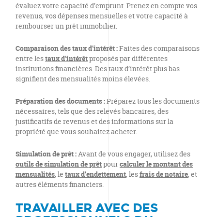
évaluez votre capacité d’emprunt. Prenez en compte vos
revenus, vos dépenses mensuelles et votre capacité à
rembourser un prêt immobilier.
Comparaison des taux d’intérêt :
Faites des comparaisons
entre les
taux d’intérêt
proposés par différentes
institutions financières. Des taux d’intérêt plus bas
signifient des mensualités moins élevées.
Préparation des documents :
Préparez tous les documents
nécessaires, tels que des relevés bancaires, des
justificatifs de revenus et des informations sur la
propriété que vous souhaitez acheter.
Simulation de prêt :
Avant de vous engager, utilisez des
outils de simulation de prêt
pour
calculer le montant des
mensualités
, le
taux d’endettement
, les
frais de notaire
, et
autres éléments financiers.
TRAVAILLER AVEC DES