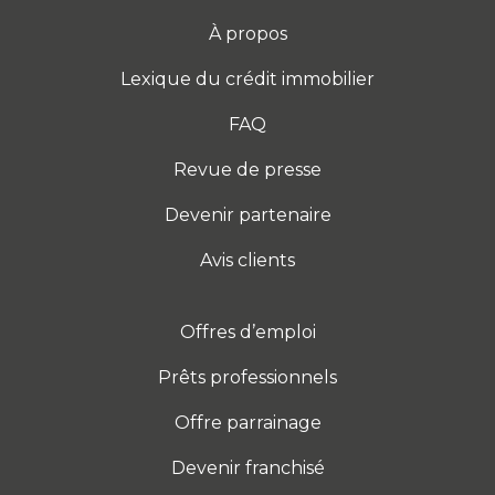
À propos
Lexique du crédit immobilier
FAQ
Revue de presse
Devenir partenaire
Avis clients
Offres d’emploi
Prêts professionnels
Offre parrainage
Devenir franchisé