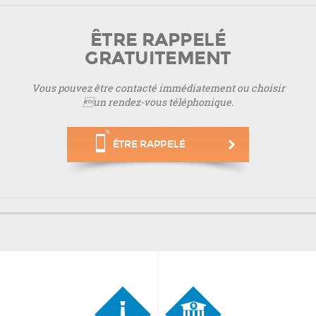
ÊTRE RAPPELÉ
GRATUITEMENT
Vous pouvez être contacté immédiatement ou choisir
un rendez-vous téléphonique.
ÊTRE RAPPELÉ