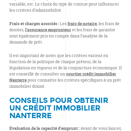
variable, etc. Le choix du type de contrat peut influencer
les critères d’admissibilité.
Frais et charges associés :
Les
frais de notaire
, les frais de
dossier,
l’assurance emprunteur
et les frais de garantie
sont également pris en compte dans l’analyse de la
demande de prêt.
Il est important de noter que les critères varient en
fonction de la politique de chaque prêteur, de la
législation en vigueur et de la conjoncture économique. Il
est conseillé de consulter un
courtier crédit immobilier
Nanterre
pour connaître les critères spécifiques à un prêt
immobilier donné.
CONSEILS POUR OBTENIR
UN CRÉDIT IMMOBILIER
NANTERRE
Évaluation de la capacité d’emprunt :
Avant de vous lancer,