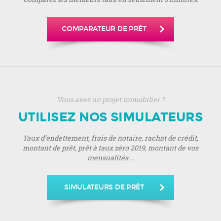
COMPARATEUR DE PRÊT
Vous avez un projet immobilier ?
UTILISEZ NOS SIMULATEURS
Taux d’endettement, frais de notaire, rachat de crédit,
montant de prêt, prêt à taux zéro 2019, montant de vos
mensualités ...
SIMULATEURS DE PRÊT