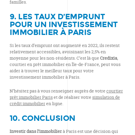
familles.
9. LES TAUX D’EMPRUNT
POUR UN INVESTISSEMENT
IMMOBILIER À PARIS
Si les taux d’emprunt ont augmenté en 2022, ils restent
relativement accessibles, avoisinant les 2,5% en
moyenne pour les non-résidents. C’est là que
Credixia
,
courtier en prêt immobilier en Île-de-France, peut vous
aider à trouver le meilleur taux pour votre
investissement immobilier à Paris.
N’hésitez pas à vous renseigner auprès de votre
courtier
prêt immobilier Paris
et de réaliser votre
simulation de
crédit immobilier
en ligne.
10. CONCLUSION
Investir dans l’immobilier
à Paris est une décision qui