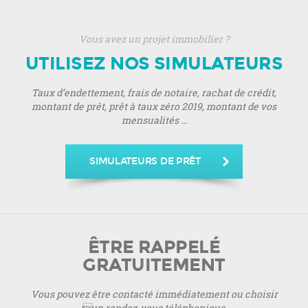
Vous avez un projet immobilier ?
UTILISEZ NOS SIMULATEURS
Taux d’endettement, frais de notaire, rachat de crédit,
montant de prêt, prêt à taux zéro 2019, montant de vos
mensualités ...
SIMULATEURS DE PRÊT
ÊTRE RAPPELÉ
GRATUITEMENT
Vous pouvez être contacté immédiatement ou choisir
un rendez-vous téléphonique.