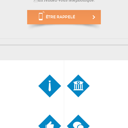
ÊTRE RAPPELÉ