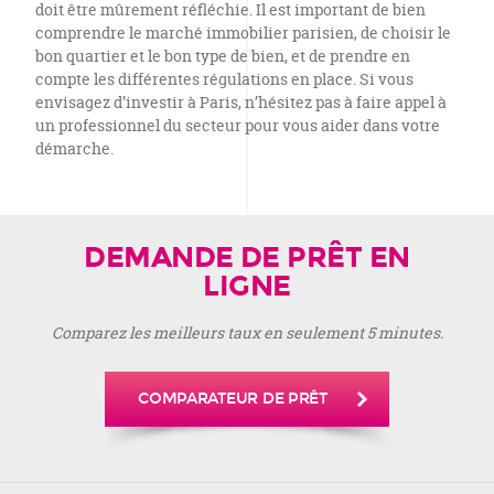
doit être mûrement réfléchie. Il est important de bien
comprendre le marché immobilier parisien, de choisir le
bon quartier et le bon type de bien, et de prendre en
compte les différentes régulations en place. Si vous
envisagez d’investir à Paris, n’hésitez pas à faire appel à
un professionnel du secteur pour vous aider dans votre
démarche.
DEMANDE DE PRÊT EN
LIGNE
Comparez les meilleurs taux en seulement 5 minutes.
COMPARATEUR DE PRÊT