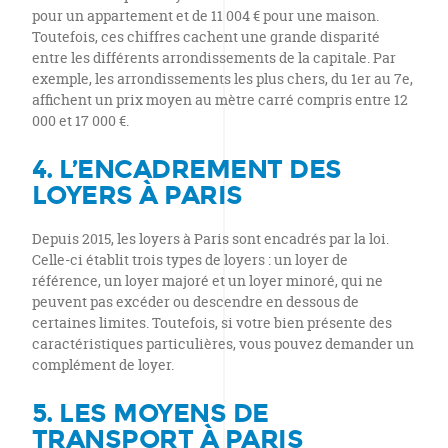
pour un appartement et de 11 004 € pour une maison.
Toutefois, ces chiffres cachent une grande disparité
entre les différents arrondissements de la capitale. Par
exemple, les arrondissements les plus chers, du 1er au 7e,
affichent un prix moyen au mètre carré compris entre 12
000 et 17 000 €.
4. L’ENCADREMENT DES
LOYERS À PARIS
Depuis 2015, les loyers à Paris sont encadrés par la loi.
Celle-ci établit trois types de loyers : un loyer de
référence, un loyer majoré et un loyer minoré, qui ne
peuvent pas excéder ou descendre en dessous de
certaines limites. Toutefois, si votre bien présente des
caractéristiques particulières, vous pouvez demander un
complément de loyer.
5. LES MOYENS DE
TRANSPORT À PARIS