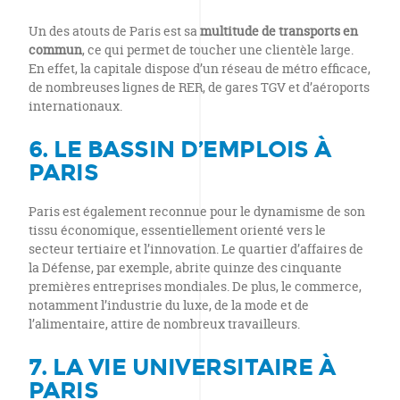
Un des atouts de Paris est sa
multitude de transports en
commun
, ce qui permet de toucher une clientèle large.
En effet, la capitale dispose d’un réseau de métro efficace,
de nombreuses lignes de RER, de gares TGV et d’aéroports
internationaux.
6. LE BASSIN D’EMPLOIS À
PARIS
Paris est également reconnue pour le dynamisme de son
tissu économique, essentiellement orienté vers le
secteur tertiaire et l’innovation. Le quartier d’affaires de
la Défense, par exemple, abrite quinze des cinquante
premières entreprises mondiales. De plus, le commerce,
notamment l’industrie du luxe, de la mode et de
l’alimentaire, attire de nombreux travailleurs.
7. LA VIE UNIVERSITAIRE À
PARIS