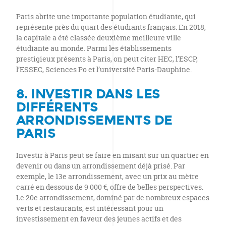
Paris abrite une importante population étudiante, qui
représente près du quart des étudiants français. En 2018,
la capitale a été classée deuxième meilleure ville
étudiante au monde. Parmi les établissements
prestigieux présents à Paris, on peut citer HEC, l’ESCP,
l’ESSEC, Sciences Po et l’université Paris-Dauphine.
8. INVESTIR DANS LES
DIFFÉRENTS
ARRONDISSEMENTS DE
PARIS
Investir à Paris peut se faire en misant sur un quartier en
devenir ou dans un arrondissement déjà prisé. Par
exemple, le 13e arrondissement, avec un prix au mètre
carré en dessous de 9 000 €, offre de belles perspectives.
Le 20e arrondissement, dominé par de nombreux espaces
verts et restaurants, est intéressant pour un
investissement en faveur des jeunes actifs et des