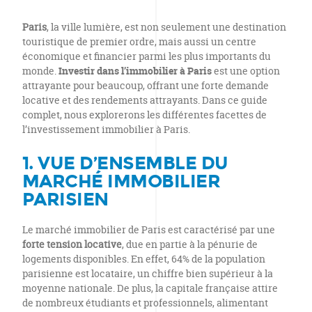
Paris
, la ville lumière, est non seulement une destination
touristique de premier ordre, mais aussi un centre
économique et financier parmi les plus importants du
monde.
Investir dans l’immobilier à Paris
est une option
attrayante pour beaucoup, offrant une forte demande
locative et des rendements attrayants. Dans ce guide
complet, nous explorerons les différentes facettes de
l’investissement immobilier à Paris.
1. VUE D’ENSEMBLE DU
MARCHÉ IMMOBILIER
PARISIEN
Le marché immobilier de Paris est caractérisé par une
forte tension locative
, due en partie à la pénurie de
logements disponibles. En effet, 64% de la population
parisienne est locataire, un chiffre bien supérieur à la
moyenne nationale. De plus, la capitale française attire
de nombreux étudiants et professionnels, alimentant