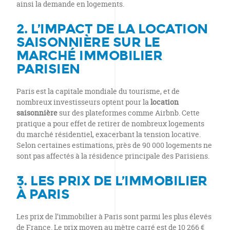
ainsi la demande en logements.
2. L’IMPACT DE LA LOCATION
SAISONNIÈRE SUR LE
MARCHÉ IMMOBILIER
PARISIEN
Paris est la capitale mondiale du tourisme, et de
nombreux investisseurs optent pour la
location
saisonnière
sur des plateformes comme Airbnb. Cette
pratique a pour effet de retirer de nombreux logements
du marché résidentiel, exacerbant la tension locative.
Selon certaines estimations, près de 90 000 logements ne
sont pas affectés à la résidence principale des Parisiens.
3. LES PRIX DE L’IMMOBILIER
À PARIS
Les prix de l’immobilier à Paris sont parmi les plus élevés
de France. Le prix moyen au mètre carré est de 10 266 €