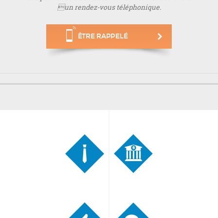
un rendez-vous téléphonique.
ÊTRE RAPPELÉ