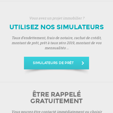
Vous avez un projet immobilier ?
UTILISEZ NOS SIMULATEURS
Taux d’endettement, frais de notaire, rachat de crédit,
montant de prêt, prêt à taux zéro 2019, montant de vos
mensualités ...
SIMULATEURS DE PRÊT
ÊTRE RAPPELÉ
GRATUITEMENT
Vous pouvez être contacté immédiatement ou choisir