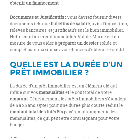
obtenir un financement
.
Documents et Justificatifs :
Vous devrez fournir divers
documents tels que
bulletins de salaire
, avis d’imposition,
relevés bancaires, et justificatifs sur le bien immobilier.
Notre courtier crédit immobilier Val-de-Marne est en
mesure de vous aider à
préparer un dossier
solide et
complet pour maximiser vos chances d’obtenir le crédit.
QUELLE EST LA DURÉE D’UN
PRÊT IMMOBILIER ?
La durée d’un prêt immobilier est un élément clé qui
influe sur vos
mensualités
et le coût total de votre
emprunt
. Généralement, les prêts immobiliers s’étendent
de 5 à 25 ans. Opter pour une durée plus courte réduit le
montant total des intérêts
payés, mais augmente les
mensualités, ce qui peut être contraignant pour votre
budget.