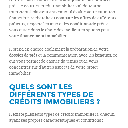
prêt. Le courtier crédit immobilier Val-de-Marne
intervient à plusieurs niveaux : il évalue votre situation
financière, recherche et
compare les offres
de différents
prêteurs
, négocie les taux et les
conditions de prêt
, et
vous guide dans le choix des meilleures options pour
votre
financement immobilier
.
Il prend en charge également la préparation de votre
dossier de prêt
et la communication avec les
banques
, ce
qui vous permet de gagner du temps et de vous
concentrer sur d’autres aspects de votre projet
immobilier.
QUELS SONT LES
DIFFÉRENTS TYPES DE
CRÉDITS IMMOBILIERS ?
Il existe plusieurs types de crédits immobiliers, chacun
ayant ses propres caractéristiques et conditions :