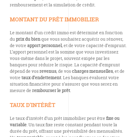
remboursement et la simulation de crédit.
MONTANT DU PRÊT IMMOBILIER
Le montant d’un crédit immo est déterminé en fonction
du
prix du bien
que vous souhaitez acquérir ou rénover,
de votre
apport personnel
, et de votre capacité d’emprunt.
L’apport personnel est la somme que vous investissez
vous-même dans le projet, souvent exigée par les
banques pour réduire le risque. La capacité d’emprunt
dépend de vos
revenus
, de vos
charges mensuelles
, et de
votre
taux d’endettement
. Les banques évaluent votre
situation financière pour s’assurer que vous serez en
mesure de
rembourser le prêt
.
TAUX D’INTÉRÊT
Le taux d’intérêt d’un prêt immobilier peut être
fixe ou
variable
. Un taux fixe reste constant pendant toute la
durée du prêt, offrant une prévisibilité des mensualités.