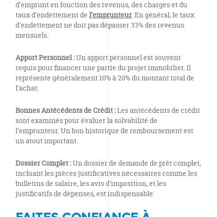
d’emprunt en fonction des revenus, des charges et du
taux d’endettement de
l’emprunteur
. En général, le taux
d’endettement ne doit pas dépasser 33% des revenus
mensuels.
Apport Personnel :
Un apport personnel est souvent
requis pour financer une partie du projet immobilier. Il
représente généralement 10% à 20% du montant total de
l’achat.
Bonnes Antécédents de Crédit :
Les antécédents de crédit
sont examinés pour évaluer la solvabilité de
l’emprunteur. Un bon historique de remboursement est
un atout important.
Dossier Complet :
Un dossier de demande de prêt complet,
incluant les pièces justificatives nécessaires comme les
bulletins de salaire, les avis d’imposition, et les
justificatifs de dépenses, est indispensable.