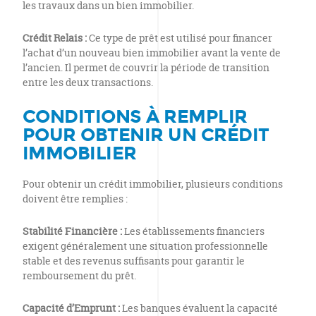
les travaux dans un bien immobilier.
Crédit Relais :
Ce type de prêt est utilisé pour financer
l’achat d’un nouveau bien immobilier avant la vente de
l’ancien. Il permet de couvrir la période de transition
entre les deux transactions.
CONDITIONS À REMPLIR
POUR OBTENIR UN CRÉDIT
IMMOBILIER
Pour obtenir un crédit immobilier, plusieurs conditions
doivent être remplies :
Stabilité Financière :
Les établissements financiers
exigent généralement une situation professionnelle
stable et des revenus suffisants pour garantir le
remboursement du prêt.
Capacité d’Emprunt :
Les banques évaluent la capacité