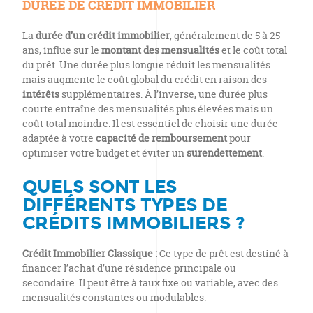
DURÉE DE CRÉDIT IMMOBILIER
La
durée d’un crédit immobilier
, généralement de 5 à 25
ans, influe sur le
montant des mensualités
et le coût total
du prêt. Une durée plus longue réduit les mensualités
mais augmente le coût global du crédit en raison des
intérêts
supplémentaires. À l’inverse, une durée plus
courte entraîne des mensualités plus élevées mais un
coût total moindre. Il est essentiel de choisir une durée
adaptée à votre
capacité de remboursement
pour
optimiser votre budget et éviter un
surendettement
.
QUELS SONT LES
DIFFÉRENTS TYPES DE
CRÉDITS IMMOBILIERS ?
Crédit Immobilier Classique :
Ce type de prêt est destiné à
financer l’achat d’une résidence principale ou
secondaire. Il peut être à taux fixe ou variable, avec des
mensualités constantes ou modulables.