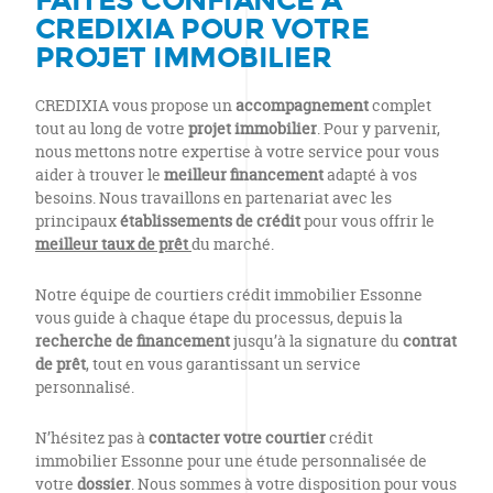
FAITES CONFIANCE À
CREDIXIA POUR VOTRE
PROJET IMMOBILIER
CREDIXIA vous propose un
accompagnement
complet
tout au long de votre
projet immobilier
. Pour y parvenir,
nous mettons notre expertise à votre service pour vous
aider à trouver le
meilleur financement
adapté à vos
besoins. Nous travaillons en partenariat avec les
principaux
établissements de crédit
pour vous offrir le
meilleur taux de prêt
du marché.
Notre équipe de courtiers crédit immobilier Essonne
vous guide à chaque étape du processus, depuis la
recherche de financement
jusqu’à la signature du
contrat
de prêt
, tout en vous garantissant un service
personnalisé.
N’hésitez pas à
contacter votre courtier
crédit
immobilier Essonne pour une étude personnalisée de
votre
dossier
. Nous sommes à votre disposition pour vous