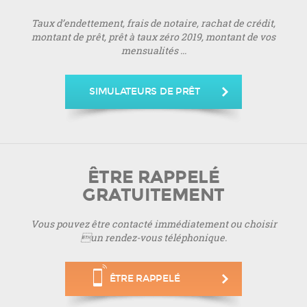
Taux d’endettement, frais de notaire, rachat de crédit,
montant de prêt, prêt à taux zéro 2019, montant de vos
mensualités ...
SIMULATEURS DE PRÊT
ÊTRE RAPPELÉ
GRATUITEMENT
Vous pouvez être contacté immédiatement ou choisir
un rendez-vous téléphonique.
ÊTRE RAPPELÉ