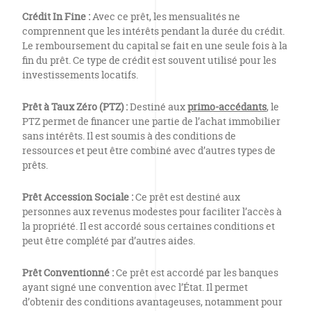
Crédit In Fine :
Avec ce prêt, les mensualités ne
comprennent que les intérêts pendant la durée du crédit.
Le remboursement du capital se fait en une seule fois à la
fin du prêt. Ce type de crédit est souvent utilisé pour les
investissements locatifs.
Prêt à Taux Zéro (PTZ) :
Destiné aux
primo-accédants
, le
PTZ permet de financer une partie de l’achat immobilier
sans intérêts. Il est soumis à des conditions de
ressources et peut être combiné avec d’autres types de
prêts.
Prêt Accession Sociale :
Ce prêt est destiné aux
personnes aux revenus modestes pour faciliter l’accès à
la propriété. Il est accordé sous certaines conditions et
peut être complété par d’autres aides.
Prêt Conventionné :
Ce prêt est accordé par les banques
ayant signé une convention avec l’État. Il permet
d’obtenir des conditions avantageuses, notamment pour