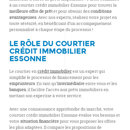
à un courtier crédit immobilier Essonne pour trouver la
meilleure offre de prêt
et pour obtenir des
conditions
avantageuses
. Avec nos experts, réalisez votre projet en
toute sérénité, en bénéficiant d’un accompagnement
personnalisé à chaque étape du processus !
LE RÔLE DU COURTIER
CRÉDIT IMMOBILIER
ESSONNE
Le courtier en
crédit immobilier
est un expert qui
simplifie le processus de financement pour les
emprunteurs
. En tant qu’
intermédiaire
entre vous et les
banques
, il facilite l’accès aux prêts immobiliers en
mettant son expertise à votre service.
Avec une connaissance approfondie du marché, votre
courtier crédit immobilier Essonne évalue vos besoins et
votre
situation financière
pour vous proposer les offres
les plus adaptées. Il compare les propositions de