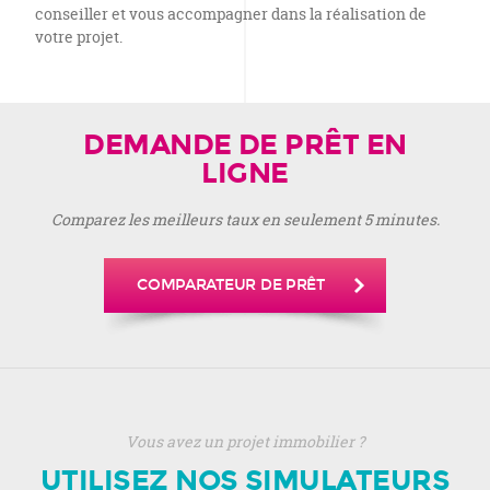
conseiller et vous accompagner dans la réalisation de
votre projet.
DEMANDE DE PRÊT EN
LIGNE
Comparez les meilleurs taux en seulement 5 minutes.
COMPARATEUR DE PRÊT
Vous avez un projet immobilier ?
UTILISEZ NOS SIMULATEURS