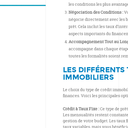
les conditions les plus avantag
Négociation des Conditions :
Vo
négocie directement avec les 
prêt. Cela inclut les taux d’intér
aspects importants du finance
Accompagnement Tout au Long 
accompagne dans chaque étap
toutes les formalités soient re
LES DIFFÉRENTS 
IMMOBILIERS
Le choix du type de crédit immobil
finances. Voici les principales opt
Crédit à Taux Fixe :
Ce type de prêt
Les mensualités restent constante
gestion de votre budget. Les taux 
taux variables, mais vous bénéficie