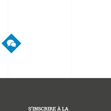
S’INSCRIRE À LA