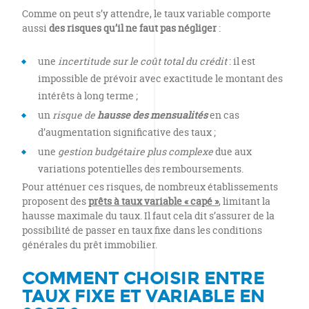
Comme on peut s’y attendre, le taux variable comporte
aussi
des risques qu’il ne faut pas négliger
:
une
incertitude sur le coût total du crédit
: il est
impossible de prévoir avec exactitude le montant des
intérêts à long terme ;
un
risque de
hausse des mensualités
en cas
d’augmentation significative des taux ;
une
gestion budgétaire plus complexe
due aux
variations potentielles des remboursements.
Pour atténuer ces risques, de nombreux établissements
proposent des
prêts à taux variable « capé »
, limitant la
hausse maximale du taux. Il faut cela dit s’assurer de la
possibilité de passer en taux fixe dans les conditions
générales du prêt immobilier.
COMMENT CHOISIR ENTRE
TAUX FIXE ET VARIABLE EN