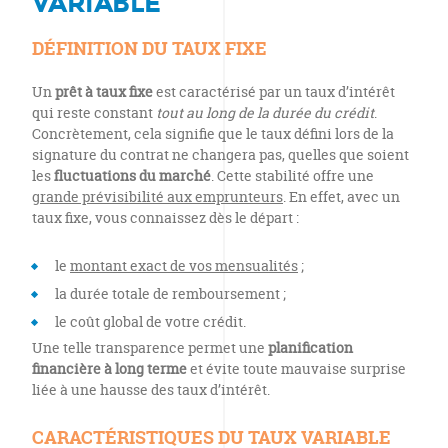
VARIABLE
DÉFINITION DU TAUX FIXE
Un
prêt à taux fixe
est caractérisé par un taux d’intérêt
qui reste constant
tout au long de la durée du crédit
.
Concrètement, cela signifie que le taux défini lors de la
signature du contrat ne changera pas, quelles que soient
les
fluctuations du marché
. Cette stabilité offre une
grande prévisibilité aux emprunteurs
. En effet, avec un
taux fixe, vous connaissez dès le départ :
le
montant exact de vos mensualités
;
la durée totale de remboursement ;
le coût global de votre crédit.
Une telle transparence permet une
planification
financière à long terme
et évite toute mauvaise surprise
liée à une hausse des taux d’intérêt.
CARACTÉRISTIQUES DU TAUX VARIABLE