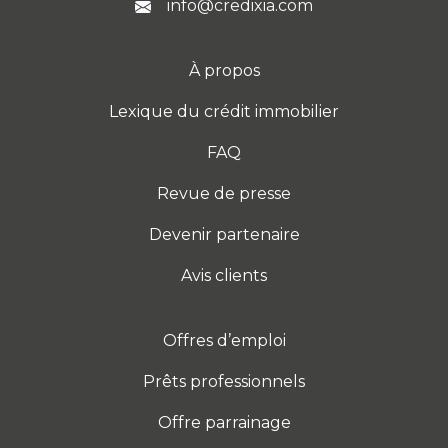
info@credixia.com
À propos
Lexique du crédit immobilier
FAQ
Revue de presse
Devenir partenaire
Avis clients
Offres d’emploi
Prêts professionnels
Offre parrainage