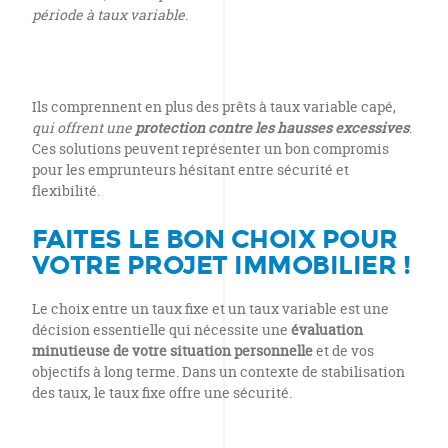
période à taux variable
.
Ils comprennent en plus des prêts à taux variable capé,
qui offrent une
protection contre les hausses excessives
.
Ces solutions peuvent représenter un bon compromis
pour les emprunteurs hésitant entre sécurité et
flexibilité.
FAITES LE BON CHOIX POUR
VOTRE PROJET IMMOBILIER !
Le choix entre un taux fixe et un taux variable est une
décision essentielle qui nécessite une
évaluation
minutieuse de votre situation personnelle
et de vos
objectifs à long terme. Dans un contexte de stabilisation
des taux, le taux fixe offre une sécurité.