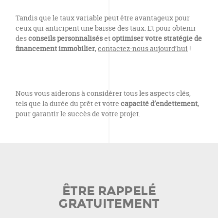
Tandis que le taux variable peut être avantageux pour
ceux qui anticipent une baisse des taux. Et pour obtenir
des
conseils personnalisés
et
optimiser votre stratégie de
financement immobilier
,
contactez-nous aujourd’hui
!
Nous vous aiderons à considérer tous les aspects clés,
tels que la durée du prêt et votre
capacité d’endettement
,
pour garantir le succès de votre projet.
ÊTRE RAPPELÉ
GRATUITEMENT