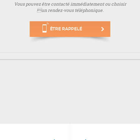
Vous pouvez être contacté immédiatement ou choisir
un rendez-vous téléphonique.
ÊTRE RAPPELÉ