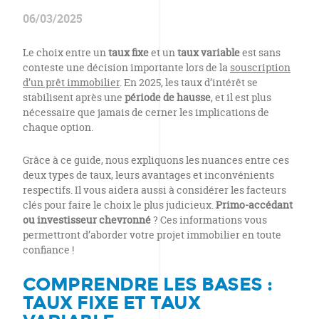
06/03/2025
Le choix entre un
taux fixe
et un
taux variable
est sans
conteste une décision importante lors de la
souscription
d’un prêt immobilier
. En 2025, les taux d’intérêt se
stabilisent après une
période de hausse
, et il est plus
nécessaire que jamais de cerner les implications de
chaque option.
Grâce à ce guide, nous expliquons les nuances entre ces
deux types de taux, leurs avantages et inconvénients
respectifs. Il vous aidera aussi à considérer les facteurs
clés pour faire le choix le plus judicieux.
Primo-accédant
ou investisseur chevronné
? Ces informations vous
permettront d’aborder votre projet immobilier en toute
confiance !
COMPRENDRE LES BASES :
TAUX FIXE ET TAUX