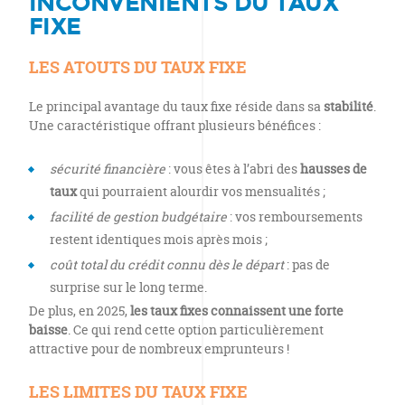
INCONVÉNIENTS DU TAUX
FIXE
LES ATOUTS DU TAUX FIXE
Le principal avantage du taux fixe réside dans sa
stabilité
.
Une caractéristique offrant plusieurs bénéfices :
sécurité financière
: vous êtes à l’abri des
hausses de
taux
qui pourraient alourdir vos mensualités ;
facilité de gestion budgétaire
: vos remboursements
restent identiques mois après mois ;
coût total du crédit connu dès le départ
: pas de
surprise sur le long terme.
De plus, en 2025,
les taux fixes connaissent une forte
baisse
. Ce qui rend cette option particulièrement
attractive pour de nombreux emprunteurs !
LES LIMITES DU TAUX FIXE