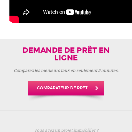
DEMANDE DE PRÊT EN
LIGNE
Comparez les meilleurs taux en seulement 5 minutes.
COMPARATEUR DE PRÊT
Vous avez un projet immobilier ?