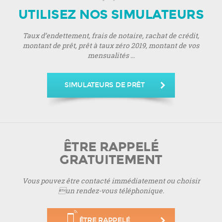
UTILISEZ NOS SIMULATEURS
Taux d’endettement, frais de notaire, rachat de crédit,
montant de prêt, prêt à taux zéro 2019, montant de vos
mensualités ...
SIMULATEURS DE PRÊT
ÊTRE RAPPELÉ
GRATUITEMENT
Vous pouvez être contacté immédiatement ou choisir
un rendez-vous téléphonique.
ÊTRE RAPPELÉ