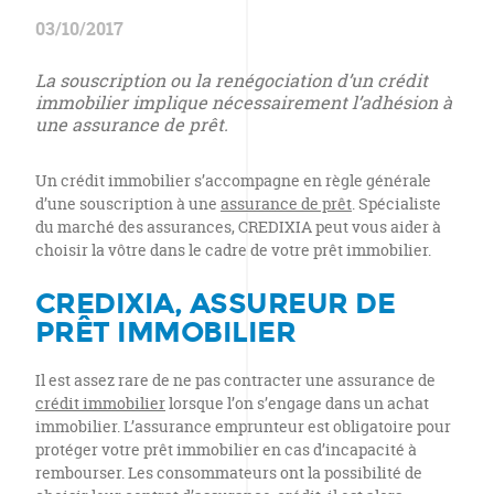
03/10/2017
La souscription ou la renégociation d’un crédit
immobilier implique nécessairement l’adhésion à
une assurance de prêt.
Un crédit immobilier s’accompagne en règle générale
d’une souscription à une
assurance de prêt
. Spécialiste
du marché des assurances, CREDIXIA peut vous aider à
choisir la vôtre dans le cadre de votre prêt immobilier.
CREDIXIA, ASSUREUR DE
PRÊT IMMOBILIER
Il est assez rare de ne pas contracter une assurance de
crédit immobilier
lorsque l’on s’engage dans un achat
immobilier. L’assurance emprunteur est obligatoire pour
protéger votre prêt immobilier en cas d’incapacité à
rembourser. Les consommateurs ont la possibilité de