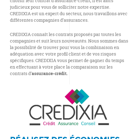
choisir leur contrat d’assurance-crédit, il est alors
judicieux pour vous de solliciter notre expertise.
CREDIXIA est un expert du secteur, nous travaillons avec
différentes compagnies d’assurances.
CREDIXIA connaît les contrats proposés par toutes les
compagnies et suit leurs nouveautés. Nous sommes dans
la possibilité de trouver pour vous la combinaison en
adéquation avec votre profil client et de vos risques
spécifiques. CREDIXIA vous permet de gagner du temps
en effectuant à votre place la comparaison sur les
contrats d’
assurance-crédit.