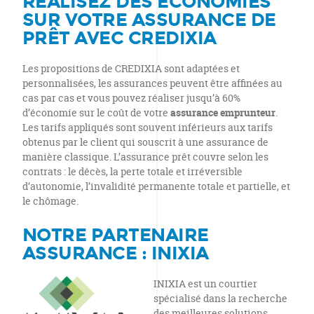
RÉALISEZ DES ÉCONOMIES
SUR VOTRE ASSURANCE DE
PRÊT AVEC CREDIXIA
Les propositions de CREDIXIA sont adaptées et
personnalisées, les assurances peuvent être affinées au
cas par cas et vous pouvez réaliser jusqu’à 60%
d’économie sur le coût de votre
assurance emprunteur
.
Les tarifs appliqués sont souvent inférieurs aux tarifs
obtenus par le client qui souscrit à une assurance de
manière classique. L’assurance prêt couvre selon les
contrats : le décès, la perte totale et irréversible
d’autonomie, l’invalidité permanente totale et partielle, et
le chômage.
NOTRE PARTENAIRE
ASSURANCE : INIXIA
INIXIA est un courtier
spécialisé dans la recherche
des meilleures solutions