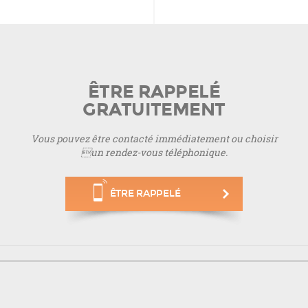
ÊTRE RAPPELÉ
GRATUITEMENT
Vous pouvez être contacté immédiatement ou choisir
un rendez-vous téléphonique.
ÊTRE RAPPELÉ