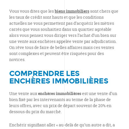
Vous vous dites que les
biens immobiliers
sont chers que
les taux de crédit sont hauts et que les conditions
actuelles ne vous permettent pas d’acquérir les mètres
carrés que vous souhaitiez dans un quartier agréable
alors vous pensez vous diriger vers l’achat d’un bien sur
une vente aux enchères appelée vente par adjudication.
On rêve tous de faire de belles affaires mais ces ventes
sont complexes et peuvent être risquées pour des
novices.
COMPRENDRE LES
ENCHÈRES IMMOBILIÈRES
Une vente aux
enchères immobilières
est une vente d’un
bien fixé par les intervenants au terme de la phase de
leurs offres, avec un prix de départ souvent de 20% en
dessous du prix du marché.
Enchérir signifiant aller « au-delà de qu’un autre a dit, a