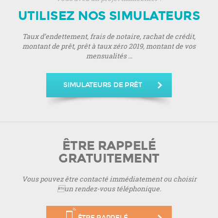
UTILISEZ NOS SIMULATEURS
Taux d’endettement, frais de notaire, rachat de crédit,
montant de prêt, prêt à taux zéro 2019, montant de vos
mensualités ...
SIMULATEURS DE PRÊT
ÊTRE RAPPELÉ
GRATUITEMENT
Vous pouvez être contacté immédiatement ou choisir
un rendez-vous téléphonique.
ÊTRE RAPPELÉ