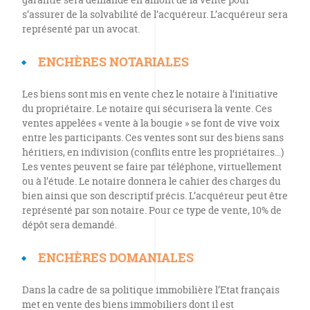
s’assurer de la solvabilité de l’acquéreur. L’acquéreur sera
représenté par un avocat.
ENCHÈRES NOTARIALES
Les biens sont mis en vente chez le notaire à l’initiative
du propriétaire. Le notaire qui sécurisera la vente. Ces
ventes appelées « vente à la bougie » se font de vive voix
entre les participants. Ces ventes sont sur des biens sans
héritiers, en indivision (conflits entre les propriétaires…)
Les ventes peuvent se faire par téléphone, virtuellement
ou à l’étude. Le notaire donnera le cahier des charges du
bien ainsi que son descriptif précis. L’acquéreur peut être
représenté par son notaire. Pour ce type de vente, 10% de
dépôt sera demandé.
ENCHÈRES DOMANIALES
Dans la cadre de sa politique immobilière l’Etat français
met en vente des biens immobiliers dont il est