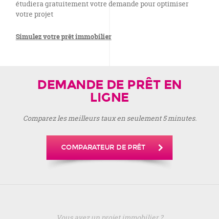
étudiera gratuitement votre demande pour optimiser
votre projet
Simulez votre prêt immobilier
DEMANDE DE PRÊT EN
LIGNE
Comparez les meilleurs taux en seulement 5 minutes.
COMPARATEUR DE PRÊT
Vous avez un projet immobilier ?