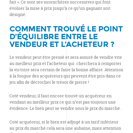
fait ». Ce sont ses surenchères successives qui font
évoluer la mise à prix jusqu’à ce qu’un gagnant soit
désigné.
COMMENT TROUVÉ LE POINT
D’ÉQUILIBRE ENTRE LE
VENDEUR ET L’ACHETEUR
?
Le vendeur peut être pressé et sera assuré de vendre vite
au meilleur prix et l’acheteur qui cherchera à remporter
la victoire sera certain de faire la bonne affaire. Attention
à la fougue des acquéreurs qui peuvent être pris dans ce
jeu afin de décrocher le trésor de pierre !
Coté vendeur, il faut encore trouvé un acquéreur en
vendant au meilleur prix ce qui n’est pas toujours une
évidence. Le bien peut se vendre sous le prix du marché.
Coté acquéreur, si le bien est adjugé à un tarif inférieur
au prix du marché cela sera une aubaine, mais attention