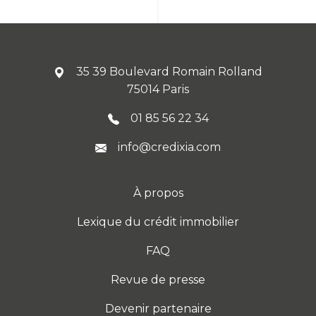
35 39 Boulevard Romain Rolland
75014 Paris
01 85 56 22 34
info@credixia.com
À propos
Lexique du crédit immobilier
FAQ
Revue de presse
Devenir partenaire