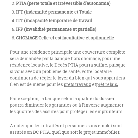
PTIA (perte totale et irréversible d’autonomie)
IPT (indemnité permanente et Totale
ITT (incapacité temporaire de travail
IPP (invalidité permanente et partielle)
CHOMAGE Celle-ci est facultative et optionnelle
Pour une
résidence principale
une couverture complète
sera demandée par la banque hors chômage, pour une
résidence locative
, le Décès PTIA pourra suffire, puisque
si vous avez un problème de santé, votre locataire
continuera de régler le loyer du bien qui vous appartient.
Il en est de même pour les
prêts travaux
et
prêt relais
.
Par exception, la banque selon la qualité du dossier
pourra diminuer les garanties ou à l’inverse augmenter
les quotités des assurés pour protéger les emprunteurs.
A noter que les retraités et personnes sans emploi sont
assurés en DC PTIA, quel que soit le projet immobilier.