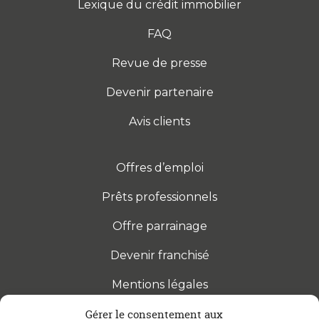
Lexique du crédit immobilier
FAQ
Revue de presse
Devenir partenaire
Avis clients
Offres d’emploi
Prêts professionnels
Offre parrainage
Devenir franchisé
Mentions légales
Gérer le consentement aux