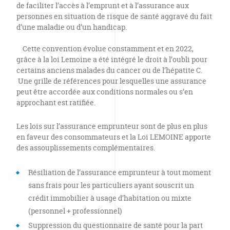
de faciliter l’accès à l’emprunt et à l’assurance aux
personnes en situation de risque de santé aggravé du fait
d’une maladie ou d’un handicap.
Cette convention évolue constamment et en 2022,
grâce à la loi Lemoine a été intégré le droit à l’oubli pour
certains anciens malades du cancer ou de l’hépatite C.
Une grille de références pour lesquelles une assurance
peut être accordée aux conditions normales ou s’en
approchant est ratifiée.
Les lois sur l’assurance emprunteur sont de plus en plus
en faveur des consommateurs et la Loi LEMOINE apporte
des assouplissements complémentaires.
Résiliation de l’assurance emprunteur à tout moment
sans frais pour les particuliers ayant souscrit un
crédit immobilier à usage d’habitation ou mixte
(personnel + professionnel)
Suppression du questionnaire de santé pour la part