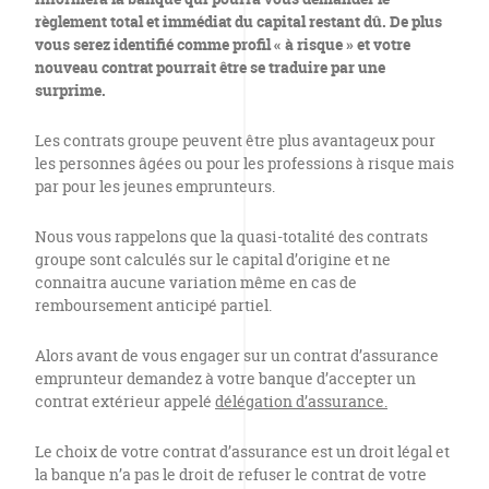
règlement total et immédiat du capital restant dû. De plus
vous serez identifié comme profil « à risque » et votre
nouveau contrat pourrait être se traduire par une
surprime.
Les contrats groupe peuvent être plus avantageux pour
les personnes âgées ou pour les professions à risque mais
par pour les jeunes emprunteurs.
Nous vous rappelons que la quasi-totalité des contrats
groupe sont calculés sur le capital d’origine et ne
connaitra aucune variation même en cas de
remboursement anticipé partiel.
Alors avant de vous engager sur un contrat d’assurance
emprunteur demandez à votre banque d’accepter un
contrat extérieur appelé
délégation d’assurance.
Le choix de votre contrat d’assurance est un droit légal et
la banque n’a pas le droit de refuser le contrat de votre