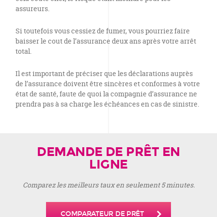
assureurs.
Si toutefois vous cessiez de fumer, vous pourriez faire
baisser le cout de l’assurance deux ans après votre arrêt
total.
Il est important de préciser que les déclarations auprès
de l’assurance doivent être sincères et conformes à votre
état de santé, faute de quoi la compagnie d’assurance ne
prendra pas à sa charge les échéances en cas de sinistre.
DEMANDE DE PRÊT EN
LIGNE
Comparez les meilleurs taux en seulement 5 minutes.
COMPARATEUR DE PRÊT