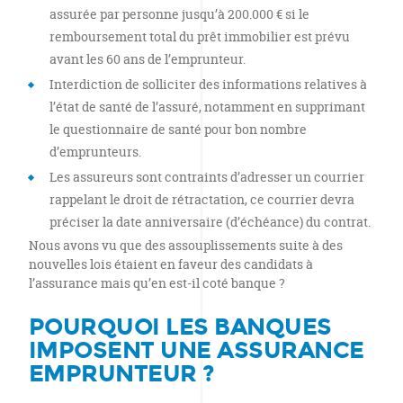
assurée par personne jusqu’à 200.000 € si le
remboursement total du prêt immobilier est prévu
avant les 60 ans de l’emprunteur.
Interdiction de solliciter des informations relatives à
l’état de santé de l’assuré, notamment en supprimant
le questionnaire de santé pour bon nombre
d’emprunteurs.
Les assureurs sont contraints d’adresser un courrier
rappelant le droit de rétractation, ce courrier devra
préciser la date anniversaire (d’échéance) du contrat.
Nous avons vu que des assouplissements suite à des
nouvelles lois étaient en faveur des candidats à
l’assurance mais qu’en est-il coté banque ?
POURQUOI LES BANQUES
IMPOSENT UNE ASSURANCE
EMPRUNTEUR ?