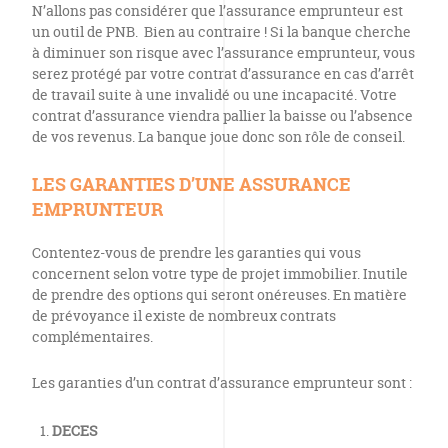
N’allons pas considérer que l’assurance emprunteur est
un outil de PNB. Bien au contraire ! Si la banque cherche
à diminuer son risque avec l’assurance emprunteur, vous
serez protégé par votre contrat d’assurance en cas d’arrêt
de travail suite à une invalidé ou une incapacité. Votre
contrat d’assurance viendra pallier la baisse ou l’absence
de vos revenus. La banque joue donc son rôle de conseil.
LES GARANTIES D’UNE ASSURANCE
EMPRUNTEUR
Contentez-vous de prendre les garanties qui vous
concernent selon votre type de projet immobilier. Inutile
de prendre des options qui seront onéreuses. En matière
de prévoyance il existe de nombreux contrats
complémentaires.
Les garanties d’un contrat d’assurance emprunteur sont :
DECES