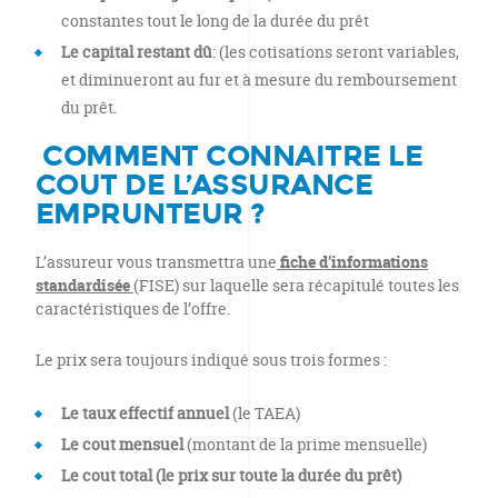
constantes tout le long de la durée du prêt
Le capital restant dû
: (les cotisations seront variables,
et diminueront au fur et à mesure du remboursement
du prêt.
COMMENT CONNAITRE LE
COUT DE L’ASSURANCE
EMPRUNTEUR ?
L’assureur vous transmettra une
fiche d’informations
standardisée
(FISE) sur laquelle sera récapitulé toutes les
caractéristiques de l’offre.
Le prix sera toujours indiqué sous trois formes :
Le taux effectif annuel
(le TAEA)
Le cout mensuel
(montant de la prime mensuelle)
Le cout total (le prix sur toute la durée du prêt)