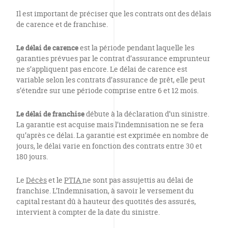
Il est important de préciser que les contrats ont des délais
de carence et de franchise.
Le délai de carence
est la période pendant laquelle les
garanties prévues par le contrat d’assurance emprunteur
ne s’appliquent pas encore. Le délai de carence est
variable selon les contrats d’assurance de prêt, elle peut
s’étendre sur une période comprise entre 6 et 12 mois.
Le délai de franchise
débute à la déclaration d’un sinistre.
La garantie est acquise mais l’indemnisation ne se fera
qu’après ce délai. La garantie est exprimée en nombre de
jours, le délai varie en fonction des contrats entre 30 et
180 jours.
Le
Décès
et le
PTIA
ne sont pas assujettis au délai de
franchise. L’Indemnisation, à savoir le versement du
capital restant dû à hauteur des quotités des assurés,
intervient à compter de la date du sinistre.