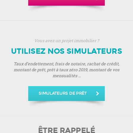
Vous avez un projet immobilier ?
UTILISEZ NOS SIMULATEURS
Taux d’endettement, frais de notaire, rachat de crédit,
montant de prêt, prêt à taux zéro 2019, montant de vos
mensualités ...
SIMULATEURS DE PRÊT
ÊTRE RAPPELÉ