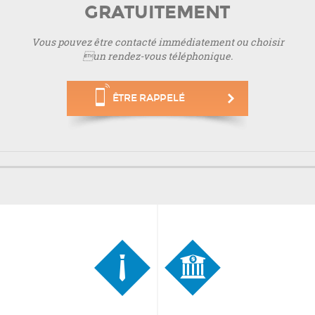
GRATUITEMENT
Vous pouvez être contacté immédiatement ou choisir
un rendez-vous téléphonique.
ÊTRE RAPPELÉ