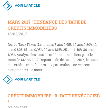
VOIR L’ARTICLE
MARS 2017 : TENDANCE DES TAUX DE
CRÉDITS IMMOBILIERS
16/03/2017
Durée Taux Fixes Nationaux 7 ans 0.65% 10 ans 0.80% 12
ans 0.80% 15 ans 0,95% 20 ans 1,15% 25 ans 1.40% 30 ans
1,95% Analyse des taux de crédits immobiliers pour le
mois de MARS 2017 Depuis la fin de l’année 2016, les taux
des crédits immobiliers aux particuliers ne cessent
d’augmenter. Le mois…
VOIR L’ARTICLE
CRÉDIT IMMOBILIER : IL FAUT RENÉGOCIER
!
03/03/2017