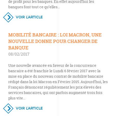
de profit pour les banques. En effet aujourd’hui les
banques font tout ce qu’elles…
VOIR L’ARTICLE
MOBILITÉ BANCAIRE : LOI MACRON, UNE
NOUVELLE DONNE POUR CHANGER DE
BANQUE
08/02/2017
Une nouvelle avancée en faveur de la concurrence
bancaire a été franchie le Lundi 6 février 2017 avec la
mise en place du nouveau contrat de mobilité bancaire
rédigé dans la loi Macron en Février 2015. Aujourd’hui, les
Français dénoncent régulièrement les prix élevés des
services bancaires, qui ont parfois augmenté trois fois
plus vite…
VOIR L’ARTICLE