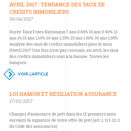
AVRIL 2017 : TENDANCE DES TAUX DE
CRÉDITS IMMOBILIERS
06/04/2017
Durée Taux Fixes Nationaux 7 ans 0.69% 10 ans 0.90% 12
ans 1% 15 ans 1,10% 20 ans 1,35% 25 ans 1.60% 30 ans 1,95%
Analyse des taux de crédits immobiliers pour le mois
d’Avril 2017 Une fois n’est pas coutume, en avril, les taux
des crédits immobiliers sont à la hausse. Toutes les
banques…
VOIR L’ARTICLE
LOI HAMON ET RÉSILIATION ASSURANCE
17/03/2017
Changez d’assurance de prêt dans les 12 premiers mois
suivants la signature de votre offre de prêt (art. L 113-12-2
du Code des assurances)