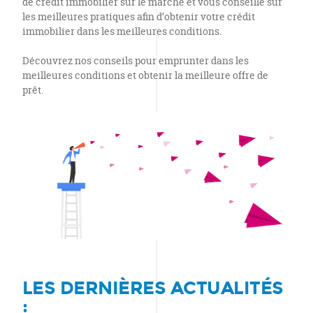
de crédit immobilier sur le marché et vous conseille sur
les meilleures pratiques afin d’obtenir votre crédit
immobilier dans les meilleures conditions.
Découvrez nos conseils pour emprunter dans les
meilleures conditions et obtenir la meilleure offre de
prêt.
LES DERNIÈRES ACTUALITÉS
: