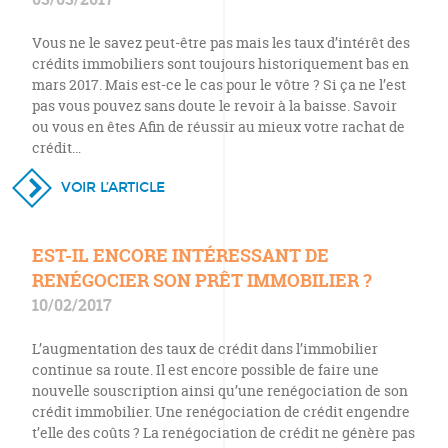
Vous ne le savez peut-être pas mais les taux d’intérêt des
crédits immobiliers sont toujours historiquement bas en
mars 2017. Mais est-ce le cas pour le vôtre ? Si ça ne l’est
pas vous pouvez sans doute le revoir à la baisse. Savoir
ou vous en êtes Afin de réussir au mieux votre rachat de
crédit…
VOIR L’ARTICLE
EST-IL ENCORE INTÉRESSANT DE
RENÉGOCIER SON PRÊT IMMOBILIER ?
10/02/2017
L’augmentation des taux de crédit dans l’immobilier
continue sa route. Il est encore possible de faire une
nouvelle souscription ainsi qu’une renégociation de son
crédit immobilier. Une renégociation de crédit engendre
t’elle des coûts ? La renégociation de crédit ne génère pas