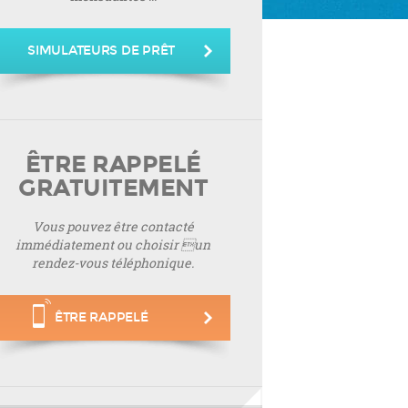
SIMULATEURS DE PRÊT
ÊTRE RAPPELÉ
GRATUITEMENT
Vous pouvez être contacté
immédiatement ou choisir un
rendez-vous téléphonique.
ÊTRE RAPPELÉ