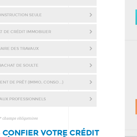
ONSTRUCTION SEULE
T DE CRÉDIT IMMOBILIER
FAIRE DES TRAVAUX
RACHAT DE SOULTE
NT DE PRÊT (IMMO, CONSO...)
AUX PROFESSIONNELS
* champs obligatoires
CONFIER VOTRE CRÉDIT