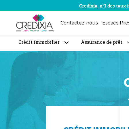
Credixia, n°1 des tau
Contactez-nous
Espace Pre
Crédit immobilier
Assurance de prêt