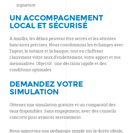
signature
UN ACCOMPAGNEMENT
LOCAL ET SÉCURISÉ
À Amillis, les délais peuvent être serrés et les attentes
bancaires précises. Nous coordonnons les échanges avec
l’agent, le notaire et la banque, tout en chiffrant
clairement votre taux d’endettement, votre apport et vos
mensualités. Objectif : une décision rapide et des
conditions optimales.
DEMANDEZ VOTRE
SIMULATION
Obtenez une simulation gratuite et un comparatif des
taux disponibles. Sans engagement, avec des conseils
concrets pour avancer sereinement.
Nous apportons une pédagogie simple sur la durée idéale,