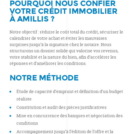
POURQUOI NOUS CONFIER
VOTRE CRÉDIT IMMOBILIER
À AMILLIS ?
Notre objectif : réduire le coût total du crédit, sécuriser le
calendrier de votre achat et éviter les mauvaises
surprises jusqu’à la signature chez le notaire. Nous
structurons un dossier solide qui valorise vos revenus,
votre stabilité et la nature du bien, afin d’accélérer les
réponses et d’améliorer les conditions.
NOTRE MÉTHODE
Étude de capacité d’emprunt et définition d’un budget
réaliste
Constitution et audit des pièces justificatives
Mise en concurrence des banques et négociation des
conditions
Accompagnement jusqu’à l’édition de l’offre et la