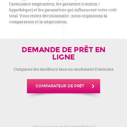
l’assurance emprunteur, les garanties (caution /
hypothèque) et les paramètres qui influencent votre coût
total. Vous restez décisionnaire ; nous organisons la
comparaison et la négociation.
DEMANDE DE PRÊT EN
LIGNE
Comparez les meilleurs taux en seulement 5 minutes.
COMPARATEUR DE PRÊT
Vous avez un projet immobilier ?