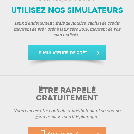
UTILISEZ NOS SIMULATEURS
Taux d’endettement, frais de notaire, rachat de crédit,
montant de prêt, prêt à taux zéro 2019, montant de vos
mensualités ...
SIMULATEURS DE PRÊT
ÊTRE RAPPELÉ
GRATUITEMENT
Vous pouvez être contacté immédiatement ou choisir
un rendez-vous téléphonique.