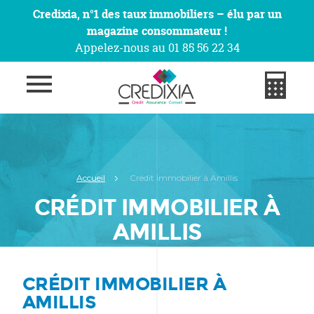
Credixia, n°1 des taux immobiliers – élu par un
magazine consommateur !
Appelez-nous au 01 85 56 22 34
Accueil
Crédit immobilier à Amillis
CRÉDIT IMMOBILIER À
AMILLIS
CRÉDIT IMMOBILIER À
AMILLIS