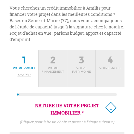
Vous cherchez un crédit immobilier à Amillis pour
financer votre projet dans les meilleures conditions ?
Basés en Seine-et-Marne (77), nous vous accompagnons
de l’étude de capacité jusqu’à la signature chez le notaire.
Projet d’achat en vue : parlons budget, apport et capacité
d’emprunt.
1
2
3
4
VOTRE PROJET
VOTRE
VOTRE
VOTRE PROFIL
FINANCEMENT
PATRIMOINE
Modifier
NATURE DE VOTRE PROJET
IMMOBILIER *
(cliquez pour faire un choix et passer à l'étape suivante)