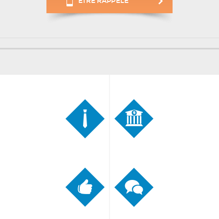
ÊTRE RAPPELÉ