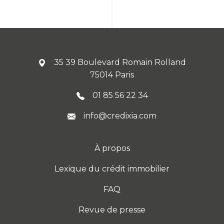
35 39 Boulevard Romain Rolland
75014 Paris
01 85 56 22 34
info@credixia.com
À propos
Lexique du crédit immobilier
FAQ
Revue de presse