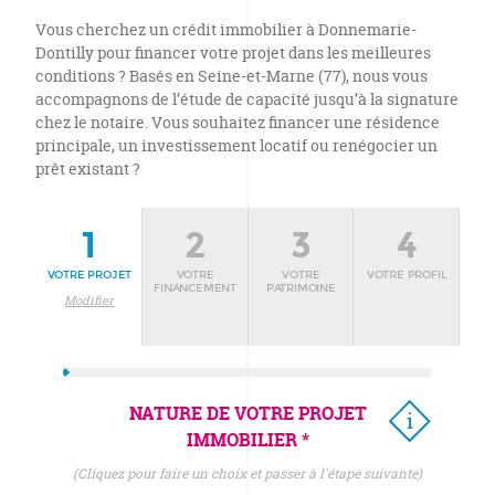
Vous cherchez un crédit immobilier à Donnemarie-
Dontilly pour financer votre projet dans les meilleures
conditions ? Basés en Seine-et-Marne (77), nous vous
accompagnons de l’étude de capacité jusqu’à la signature
chez le notaire. Vous souhaitez financer une résidence
principale, un investissement locatif ou renégocier un
prêt existant ?
1
2
3
4
VOTRE PROJET
VOTRE
VOTRE
VOTRE PROFIL
FINANCEMENT
PATRIMOINE
Modifier
NATURE DE VOTRE PROJET
IMMOBILIER *
(cliquez pour faire un choix et passer à l'étape suivante)