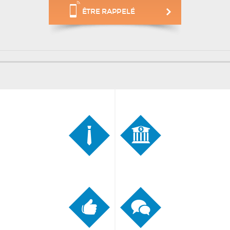
ÊTRE RAPPELÉ