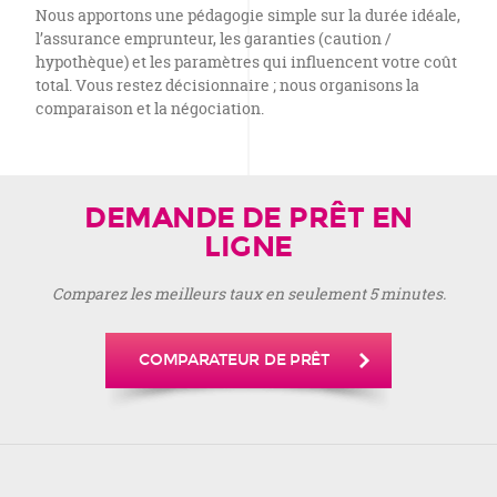
Nous apportons une pédagogie simple sur la durée idéale,
l’assurance emprunteur, les garanties (caution /
hypothèque) et les paramètres qui influencent votre coût
total. Vous restez décisionnaire ; nous organisons la
comparaison et la négociation.
DEMANDE DE PRÊT EN
LIGNE
Comparez les meilleurs taux en seulement 5 minutes.
COMPARATEUR DE PRÊT