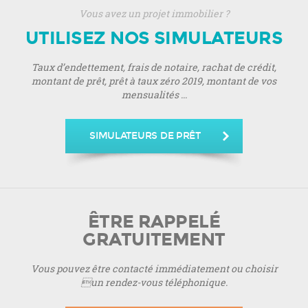
Vous avez un projet immobilier ?
UTILISEZ NOS SIMULATEURS
Taux d’endettement, frais de notaire, rachat de crédit,
montant de prêt, prêt à taux zéro 2019, montant de vos
mensualités ...
SIMULATEURS DE PRÊT
ÊTRE RAPPELÉ
GRATUITEMENT
Vous pouvez être contacté immédiatement ou choisir
un rendez-vous téléphonique.