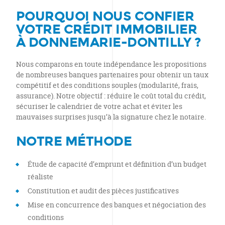
POURQUOI NOUS CONFIER
VOTRE CRÉDIT IMMOBILIER
À DONNEMARIE-DONTILLY ?
Nous comparons en toute indépendance les propositions
de nombreuses banques partenaires pour obtenir un taux
compétitif et des conditions souples (modularité, frais,
assurance). Notre objectif : réduire le coût total du crédit,
sécuriser le calendrier de votre achat et éviter les
mauvaises surprises jusqu’à la signature chez le notaire.
NOTRE MÉTHODE
Étude de capacité d’emprunt et définition d’un budget
réaliste
Constitution et audit des pièces justificatives
Mise en concurrence des banques et négociation des
conditions