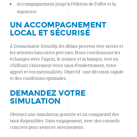
Accompagnement jusqu’à l’édition de l’offre et la
signature
UN ACCOMPAGNEMENT
LOCAL ET SÉCURISÉ
À Donnemarie-Dontilly, les délais peuvent être serrés et
les attentes bancaires précises. Nous coordonnons les
échanges avec l’agent, le notaire et la banque, tout en
chiffrant clairement votre taux d’endettement, votre
apport et vos mensualités. Objectif : une décision rapide
et des conditions optimales.
DEMANDEZ VOTRE
SIMULATION
Obtenez une simulation gratuite et un comparatif des
taux disponibles. Sans engagement, avec des conseils
concrets pour avancer sereinement.