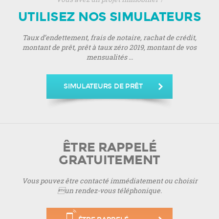
UTILISEZ NOS SIMULATEURS
Taux d’endettement, frais de notaire, rachat de crédit,
montant de prêt, prêt à taux zéro 2019, montant de vos
mensualités ...
SIMULATEURS DE PRÊT
ÊTRE RAPPELÉ
GRATUITEMENT
Vous pouvez être contacté immédiatement ou choisir
un rendez-vous téléphonique.