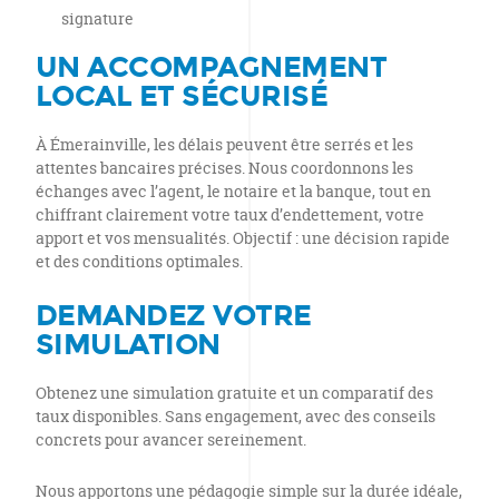
signature
UN ACCOMPAGNEMENT
LOCAL ET SÉCURISÉ
À Émerainville, les délais peuvent être serrés et les
attentes bancaires précises. Nous coordonnons les
échanges avec l’agent, le notaire et la banque, tout en
chiffrant clairement votre taux d’endettement, votre
apport et vos mensualités. Objectif : une décision rapide
et des conditions optimales.
DEMANDEZ VOTRE
SIMULATION
Obtenez une simulation gratuite et un comparatif des
taux disponibles. Sans engagement, avec des conseils
concrets pour avancer sereinement.
Nous apportons une pédagogie simple sur la durée idéale,