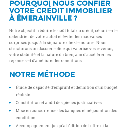
POURQUOI NOUS CONFIER
VOTRE CRÉDIT IMMOBILIER
À ÉMERAINVILLE ?
Notre objectif : réduire le coût total du crédit, sécuriser le
calendrier de votre achat et éviter les mauvaises
surprises jusqu’à la signature chez le notaire. Nous
structurons un dossier solide qui valorise vos revenus,
votre stabilité et la nature du bien, afin d’accélérer les
réponses et d’améliorer les conditions.
NOTRE MÉTHODE
Étude de capacité d’emprunt et définition d’un budget
réaliste
Constitution et audit des pièces justificatives
Mise en concurrence des banques et négociation des
conditions
Accompagnement jusqu’à l’édition de l’offre et la