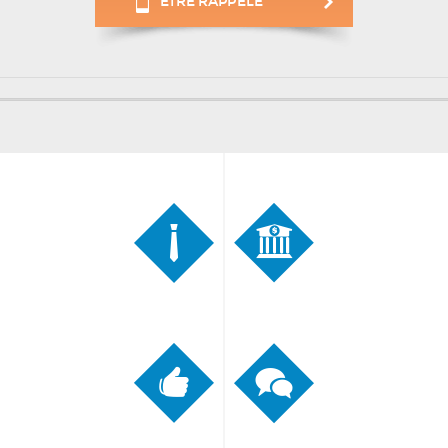
ÊTRE RAPPELÉ