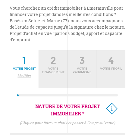
Vous cherchez un crédit immobilier à Émerainville pour
financer votre projet dans les meilleures conditions ?
Basés en Seine-et-Marne (77), nous vous accompagnons
de l’étude de capacité jusqu’à la signature chez le notaire.
Projet d’achat en vue : parlons budget, apport et capacité
d’emprunt.
1
2
3
4
VOTRE PROJET
VOTRE
VOTRE
VOTRE PROFIL
FINANCEMENT
PATRIMOINE
Modifier
NATURE DE VOTRE PROJET
IMMOBILIER *
(cliquez pour faire un choix et passer à l'étape suivante)