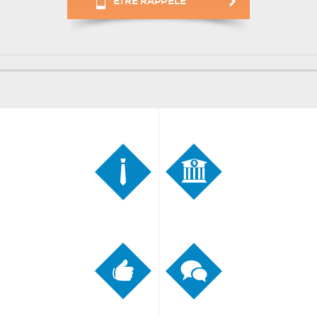
ÊTRE RAPPELÉ