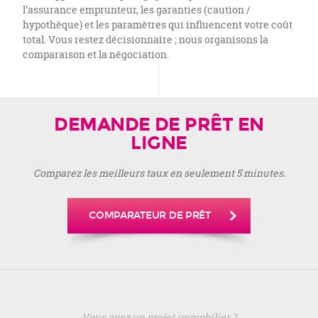
l’assurance emprunteur, les garanties (caution /
hypothèque) et les paramètres qui influencent votre coût
total. Vous restez décisionnaire ; nous organisons la
comparaison et la négociation.
DEMANDE DE PRÊT EN
LIGNE
Comparez les meilleurs taux en seulement 5 minutes.
COMPARATEUR DE PRÊT
Vous avez un projet immobilier ?