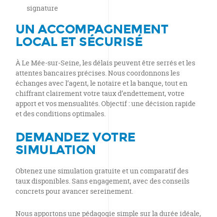
signature
UN ACCOMPAGNEMENT
LOCAL ET SÉCURISÉ
À Le Mée-sur-Seine, les délais peuvent être serrés et les
attentes bancaires précises. Nous coordonnons les
échanges avec l’agent, le notaire et la banque, tout en
chiffrant clairement votre taux d’endettement, votre
apport et vos mensualités. Objectif : une décision rapide
et des conditions optimales.
DEMANDEZ VOTRE
SIMULATION
Obtenez une simulation gratuite et un comparatif des
taux disponibles. Sans engagement, avec des conseils
concrets pour avancer sereinement.
Nous apportons une pédagogie simple sur la durée idéale,