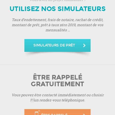
UTILISEZ NOS SIMULATEURS
Taux d’endettement, frais de notaire, rachat de crédit,
montant de prêt, prêt à taux zéro 2019, montant de vos
mensualités ...
SIMULATEURS DE PRÊT
ÊTRE RAPPELÉ
GRATUITEMENT
Vous pouvez être contacté immédiatement ou choisir
un rendez-vous téléphonique.