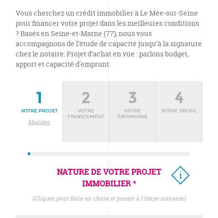
Vous cherchez un crédit immobilier à Le Mée-sur-Seine
pour financer votre projet dans les meilleures conditions
? Basés en Seine-et-Marne (77), nous vous
accompagnons de l’étude de capacité jusqu’à la signature
chez le notaire. Projet d’achat en vue : parlons budget,
apport et capacité d’emprunt.
1
2
3
4
VOTRE PROJET
VOTRE
VOTRE
VOTRE PROFIL
FINANCEMENT
PATRIMOINE
Modifier
NATURE DE VOTRE PROJET
IMMOBILIER *
(cliquez pour faire un choix et passer à l'étape suivante)