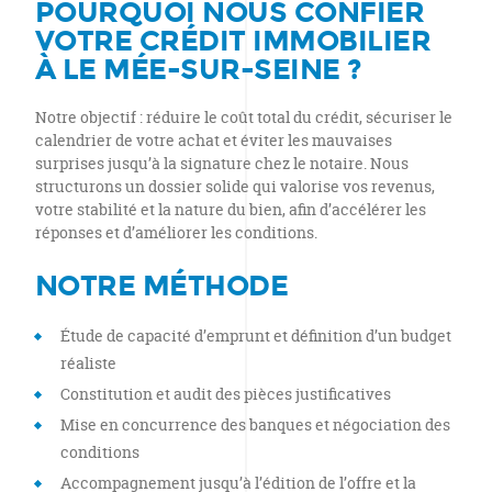
POURQUOI NOUS CONFIER
VOTRE CRÉDIT IMMOBILIER
À LE MÉE-SUR-SEINE ?
Notre objectif : réduire le coût total du crédit, sécuriser le
calendrier de votre achat et éviter les mauvaises
surprises jusqu’à la signature chez le notaire. Nous
structurons un dossier solide qui valorise vos revenus,
votre stabilité et la nature du bien, afin d’accélérer les
réponses et d’améliorer les conditions.
NOTRE MÉTHODE
Étude de capacité d’emprunt et définition d’un budget
réaliste
Constitution et audit des pièces justificatives
Mise en concurrence des banques et négociation des
conditions
Accompagnement jusqu’à l’édition de l’offre et la