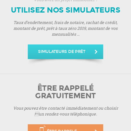
UTILISEZ NOS SIMULATEURS
Taux d’endettement, frais de notaire, rachat de crédit,
montant de prêt, prêt à taux zéro 2019, montant de vos
mensualités ...
SIMULATEURS DE PRÊT
ÊTRE RAPPELÉ
GRATUITEMENT
Vous pouvez être contacté immédiatement ou choisir
un rendez-vous téléphonique.