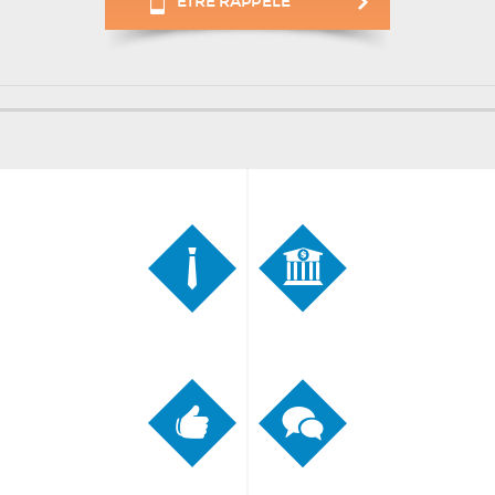
ÊTRE RAPPELÉ