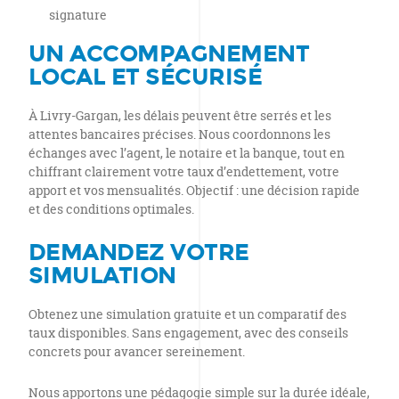
signature
UN ACCOMPAGNEMENT
LOCAL ET SÉCURISÉ
À Livry-Gargan, les délais peuvent être serrés et les
attentes bancaires précises. Nous coordonnons les
échanges avec l’agent, le notaire et la banque, tout en
chiffrant clairement votre taux d’endettement, votre
apport et vos mensualités. Objectif : une décision rapide
et des conditions optimales.
DEMANDEZ VOTRE
SIMULATION
Obtenez une simulation gratuite et un comparatif des
taux disponibles. Sans engagement, avec des conseils
concrets pour avancer sereinement.
Nous apportons une pédagogie simple sur la durée idéale,