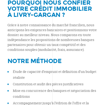
POURQUOI NOUS CONFIER
VOTRE CRÉDIT IMMOBILIER
À LIVRY-GARGAN ?
Grâce à notre connaissance du marché francilien, nous
anticipons les exigences bancaires et positionnons votre
dossier au meilleur niveau. Nous comparons en toute
indépendance les propositions de nombreuses banques
partenaires pour obtenir un taux compétitif et des
conditions souples (modularité, frais, assurance).
NOTRE MÉTHODE
Étude de capacité d’emprunt et définition d’un budget
réaliste
Constitution et audit des pièces justificatives
Mise en concurrence des banques et négociation des
conditions
Accompagnement jusqu’à l’édition de l’offre et la