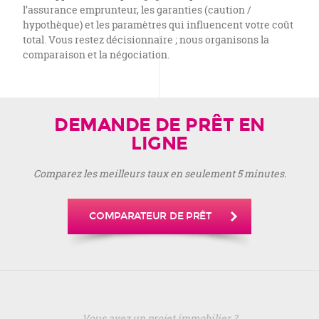
l’assurance emprunteur, les garanties (caution /
hypothèque) et les paramètres qui influencent votre coût
total. Vous restez décisionnaire ; nous organisons la
comparaison et la négociation.
DEMANDE DE PRÊT EN
LIGNE
Comparez les meilleurs taux en seulement 5 minutes.
COMPARATEUR DE PRÊT
Vous avez un projet immobilier ?