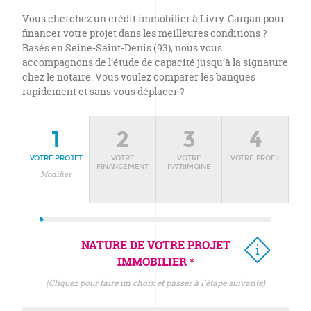
Vous cherchez un crédit immobilier à Livry-Gargan pour
financer votre projet dans les meilleures conditions ?
Basés en Seine-Saint-Denis (93), nous vous
accompagnons de l’étude de capacité jusqu’à la signature
chez le notaire. Vous voulez comparer les banques
rapidement et sans vous déplacer ?
1
2
3
4
VOTRE PROJET
VOTRE
VOTRE
VOTRE PROFIL
FINANCEMENT
PATRIMOINE
Modifier
NATURE DE VOTRE PROJET
IMMOBILIER *
(cliquez pour faire un choix et passer à l'étape suivante)