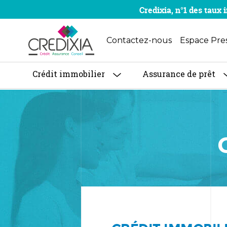
Credixia, n°1 des tau
Contactez-nous
Espace Pre
Crédit immobilier
Assurance de prêt