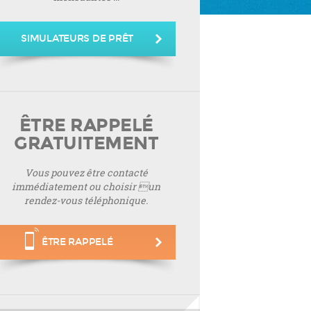
SIMULATEURS DE PRÊT
ÊTRE RAPPELÉ
GRATUITEMENT
Vous pouvez être contacté
immédiatement ou choisir un
rendez-vous téléphonique.
ÊTRE RAPPELÉ