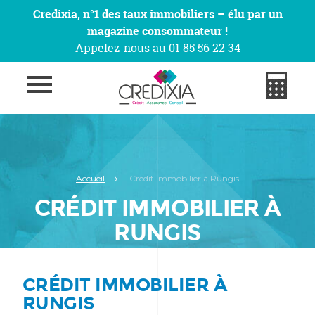
Credixia, n°1 des taux immobiliers – élu par un
magazine consommateur !
Appelez-nous au 01 85 56 22 34
Accueil
Crédit immobilier à Rungis
CRÉDIT IMMOBILIER À
RUNGIS
CRÉDIT IMMOBILIER À
RUNGIS