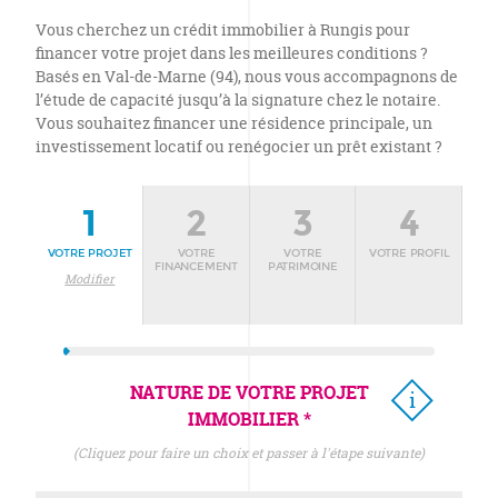
Vous cherchez un crédit immobilier à Rungis pour
financer votre projet dans les meilleures conditions ?
Basés en Val-de-Marne (94), nous vous accompagnons de
l’étude de capacité jusqu’à la signature chez le notaire.
Vous souhaitez financer une résidence principale, un
investissement locatif ou renégocier un prêt existant ?
1
2
3
4
VOTRE PROJET
VOTRE
VOTRE
VOTRE PROFIL
FINANCEMENT
PATRIMOINE
Modifier
NATURE DE VOTRE PROJET
IMMOBILIER *
(cliquez pour faire un choix et passer à l'étape suivante)