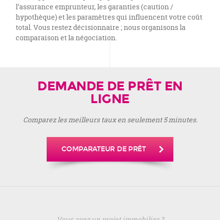
l’assurance emprunteur, les garanties (caution /
hypothèque) et les paramètres qui influencent votre coût
total. Vous restez décisionnaire ; nous organisons la
comparaison et la négociation.
DEMANDE DE PRÊT EN
LIGNE
Comparez les meilleurs taux en seulement 5 minutes.
COMPARATEUR DE PRÊT
Vous avez un projet immobilier ?