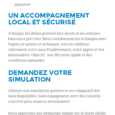
signature
UN ACCOMPAGNEMENT
LOCAL ET SÉCURISÉ
À Rungis, les délais peuvent être serrés et les attentes
bancaires précises. Nous coordonnons les échanges avec
l’agent, le notaire et la banque, tout en chiffrant
clairement votre taux d’endettement, votre apport et vos
mensualités. Objectif : une décision rapide et des
conditions optimales.
DEMANDEZ VOTRE
SIMULATION
Obtenez une simulation gratuite et un comparatif des
taux disponibles. Sans engagement, avec des conseils
concrets pour avancer sereinement.
Nous apportons une pédagogie simple sur la durée idéale,