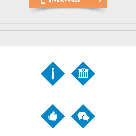
ÊTRE RAPPELÉ