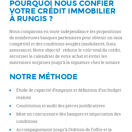
POURQUOI NOUS CONFIER
VOTRE CRÉDIT IMMOBILIER
À RUNGIS ?
Nous comparons en toute indépendance les propositions
de nombreuses banques partenaires pour obtenir un taux
compétitif et des conditions souples (modularité, frais,
assurance). Notre objectif : réduire le coût total du crédit,
sécuriser le calendrier de votre achat et éviter les
mauvaises surprises jusqu’à la signature chez le notaire.
NOTRE MÉTHODE
Étude de capacité d’emprunt et définition d’un budget
réaliste
Constitution et audit des pièces justificatives
Mise en concurrence des banques et négociation des
conditions
Accompagnement jusqu’à l’édition de l’offre et la