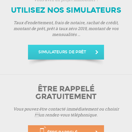
UTILISEZ NOS SIMULATEURS
Taux d’endettement, frais de notaire, rachat de crédit,
montant de prêt, prêt à taux zéro 2019, montant de vos
mensualités ...
SIMULATEURS DE PRÊT
ÊTRE RAPPELÉ
GRATUITEMENT
Vous pouvez être contacté immédiatement ou choisir
un rendez-vous téléphonique.