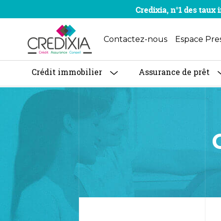
Credixia, n°1 des tau
Contactez-nous
Espace Pre
Crédit immobilier
Assurance de prêt