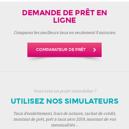
DEMANDE DE PRÊT EN
LIGNE
Comparez les meilleurs taux en seulement 5 minutes.
COMPARATEUR DE PRÊT
Vous avez un projet immobilier ?
UTILISEZ NOS SIMULATEURS
Taux d’endettement, frais de notaire, rachat de crédit,
montant de prêt, prêt à taux zéro 2019, montant de vos
mensualités ...