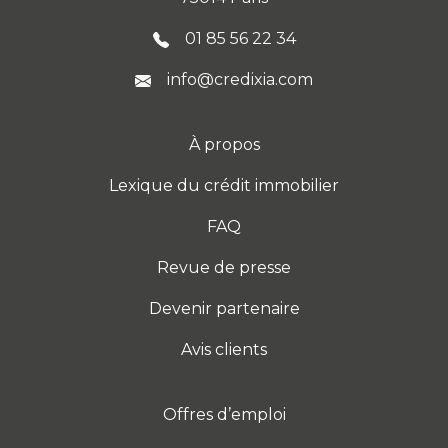
01 85 56 22 34
info@credixia.com
À propos
Lexique du crédit immobilier
FAQ
Revue de presse
Devenir partenaire
Avis clients
Offres d’emploi