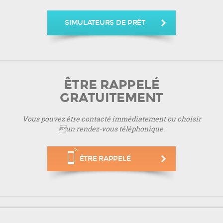
SIMULATEURS DE PRÊT
ÊTRE RAPPELÉ
GRATUITEMENT
Vous pouvez être contacté immédiatement ou choisir
un rendez-vous téléphonique.
ÊTRE RAPPELÉ