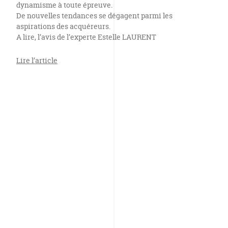
dynamisme à toute épreuve.
De nouvelles tendances se dégagent parmi les
aspirations des acquéreurs.
A lire, l’avis de l’experte Estelle LAURENT
Lire l’article