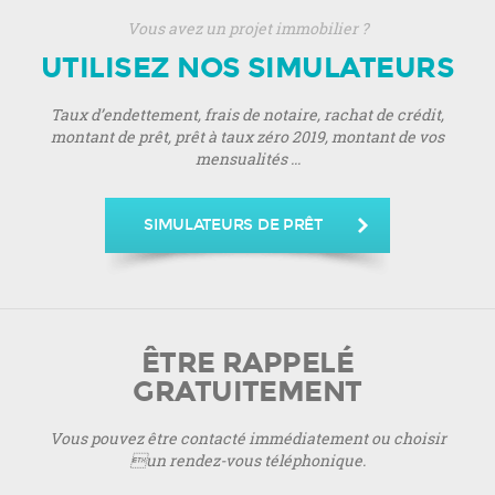
Vous avez un projet immobilier ?
UTILISEZ NOS SIMULATEURS
Taux d’endettement, frais de notaire, rachat de crédit,
montant de prêt, prêt à taux zéro 2019, montant de vos
mensualités ...
SIMULATEURS DE PRÊT
ÊTRE RAPPELÉ
GRATUITEMENT
Vous pouvez être contacté immédiatement ou choisir
un rendez-vous téléphonique.