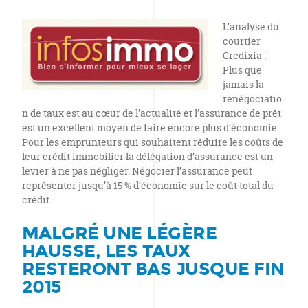
L’analyse du
courtier
Credixia :
Plus que
jamais la
renégociatio
n de taux est au cœur de l’actualité et l’assurance de prêt
est un excellent moyen de faire encore plus d’économie.
Pour les emprunteurs qui souhaitent réduire les coûts de
leur crédit immobilier la délégation d’assurance est un
levier à ne pas négliger. Négocier l’assurance peut
représenter jusqu’à 15 % d’économie sur le coût total du
crédit.
MALGRÉ UNE LÉGÈRE
HAUSSE, LES TAUX
RESTERONT BAS JUSQUE FIN
2015