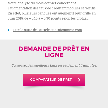
Notre analyse du mois dernier concernant
l’augmentation des taux de crédit immobilier se vérifie.
En effet, plusieurs banques ont augmenté leur grille en
Juin 2015, de + 0,10 à + 0,30 points selon les profils…
Lire la suite de l’article sur infosimmo.com
DEMANDE DE PRÊT EN
LIGNE
Comparez les meilleurs taux en seulement 5 minutes.
COMPARATEUR DE PRÊT