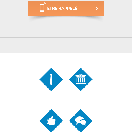
ÊTRE RAPPELÉ