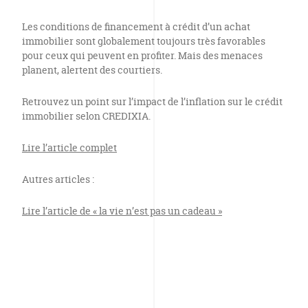
Les conditions de financement à crédit d’un achat
immobilier sont globalement toujours très favorables
pour ceux qui peuvent en profiter. Mais des menaces
planent, alertent des courtiers.
Retrouvez un point sur l’impact de l’inflation sur le crédit
immobilier selon CREDIXIA.
Lire l’article complet
Autres articles :
Lire l’article de « la vie n’est pas un cadeau »