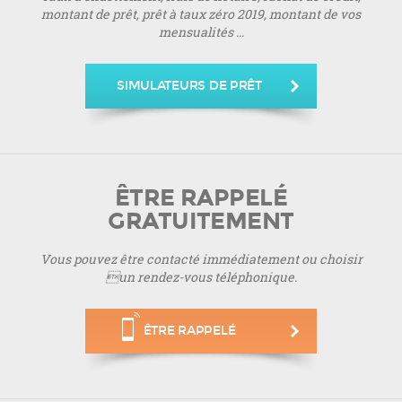
montant de prêt, prêt à taux zéro 2019, montant de vos
mensualités ...
SIMULATEURS DE PRÊT
ÊTRE RAPPELÉ
GRATUITEMENT
Vous pouvez être contacté immédiatement ou choisir
un rendez-vous téléphonique.
ÊTRE RAPPELÉ