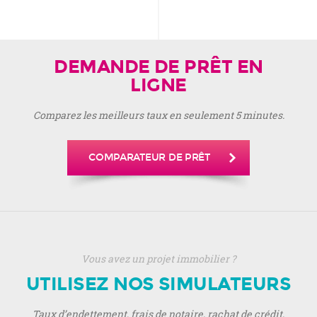
DEMANDE DE PRÊT EN
LIGNE
Comparez les meilleurs taux en seulement 5 minutes.
COMPARATEUR DE PRÊT
Vous avez un projet immobilier ?
UTILISEZ NOS SIMULATEURS
Taux d’endettement, frais de notaire, rachat de crédit,