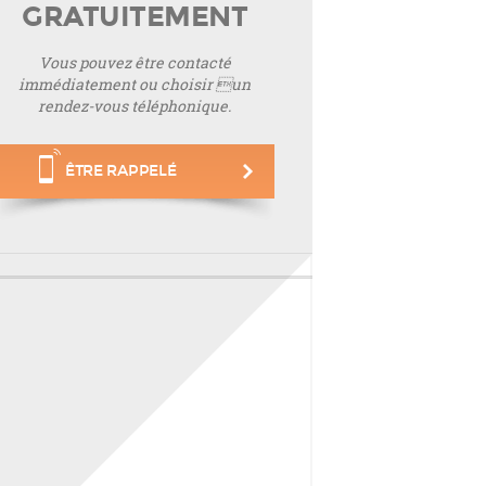
GRATUITEMENT
Vous pouvez être contacté
immédiatement ou choisir un
rendez-vous téléphonique.
ÊTRE RAPPELÉ