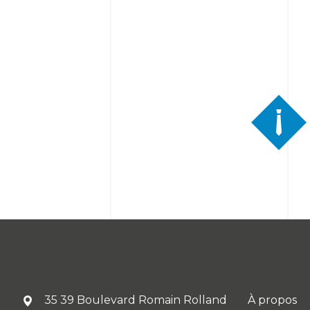
35 39 Boulevard Romain Rolland
À propos