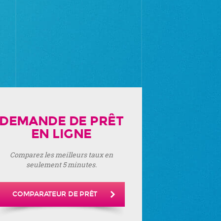
DEMANDE DE PRÊT
EN LIGNE
Comparez les meilleurs taux en
seulement 5 minutes.
COMPARATEUR DE PRÊT