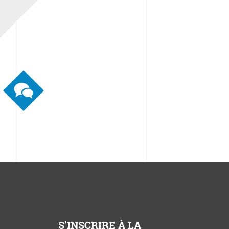
S’INSCRIRE À LA