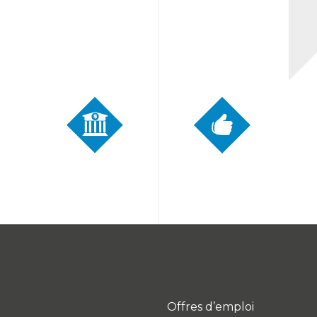
Offres d’emploi