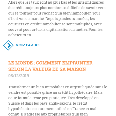
Alors que les taux sont au plus bas et les intermédiaires
du crédit toujours plus nombreux, difficile de savoir vers
qui se tourner pour l’achat d’un bien immobilier. Tour
d’horizon du marché. Depuis plusieurs années, les
courtiers en crédit immobilier se sont multipliés, avec
souvent pour crédo la digitalisation du métier. Pour les
acheteurs en…
VOIR L’ARTICLE
LE MONDE : COMMENT EMPRUNTER
SELON LA VALEUR DE SA MAISON
03/12/2019
Transformer un bien immobilier en argent liquide sans le
vendre est possible grâce au crédit hypothécaire. Mais
cette formule reste peu pratiquée. Très développé en
Suisse et dans les pays anglo-saxons, le crédit
hypothécaire est rarement utilisé en France et mal
connu. Il s’adresse aux propriétaires d’un bien