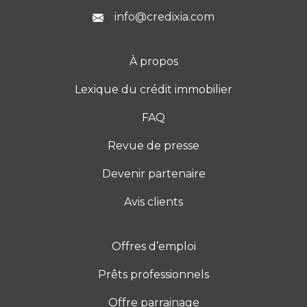
info@credixia.com
À propos
Lexique du crédit immobilier
FAQ
Revue de presse
Devenir partenaire
Avis clients
Offres d’emploi
Prêts professionnels
Offre parrainage