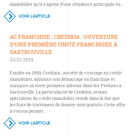
immobilier qu’il s’agisse d’une résidence principale ou…
VOIR L’ARTICLE
AC FRANCHISE : CREDIXIA : OUVERTURE
D’UNE PREMIÈRE UNITÉ FRANCHISÉE À
SARTROUVILLE
22/11/2019
Fondée en 1999, Credixia , société de courtage en crédit
immobilier, annonce son démarrage en franchise et
inaugure sa toute première adresse dans les Yvelines à
Sartrouville. La particularité de Credixia, réseau
spécialiste du crédit immobilier réside dans le fait que
les frais de traitement de dossier sont gratuits. Cette offre
à 0 euros permet…
VOIR L’ARTICLE