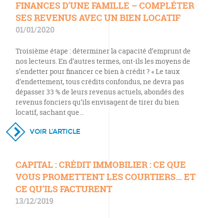
FINANCES D’UNE FAMILLE – COMPLÉTER
SES REVENUS AVEC UN BIEN LOCATIF
01/01/2020
Troisième étape : déterminer la capacité d’emprunt de
nos lecteurs. En d’autres termes, ont-ils les moyens de
s’endetter pour financer ce bien à crédit ? « Le taux
d’endettement, tous crédits confondus, ne devra pas
dépasser 33 % de leurs revenus actuels, abondés des
revenus fonciers qu’ils envisagent de tirer du bien
locatif, sachant que…
VOIR L’ARTICLE
CAPITAL : CRÉDIT IMMOBILIER : CE QUE
VOUS PROMETTENT LES COURTIERS… ET
CE QU’ILS FACTURENT
13/12/2019