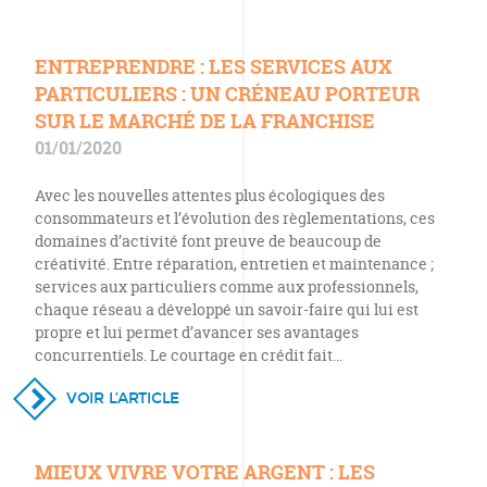
ENTREPRENDRE : LES SERVICES AUX
PARTICULIERS : UN CRÉNEAU PORTEUR
SUR LE MARCHÉ DE LA FRANCHISE
01/01/2020
Avec les nouvelles attentes plus écologiques des
consommateurs et l’évolution des règlementations, ces
domaines d’activité font preuve de beaucoup de
créativité. Entre réparation, entretien et maintenance ;
services aux particuliers comme aux professionnels,
chaque réseau a développé un savoir-faire qui lui est
propre et lui permet d’avancer ses avantages
concurrentiels. Le courtage en crédit fait…
VOIR L’ARTICLE
MIEUX VIVRE VOTRE ARGENT : LES