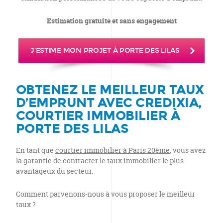
Estimation gratuite et sans engagement
J’ESTIME MON PROJET À PORTE DES LILAS
OBTENEZ LE MEILLEUR TAUX
D’EMPRUNT AVEC CREDIXIA,
COURTIER IMMOBILIER À
PORTE DES LILAS
En tant que
courtier immobilier à Paris 20ème
, vous avez
la garantie de contracter le taux immobilier le plus
avantageux du secteur.
Comment parvenons-nous à vous proposer le meilleur
taux ?