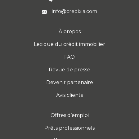
info@credixia.com
À propos
Lexique du crédit immobilier
FAQ
Revue de presse
Devenir partenaire
Avis clients
Offres d’emploi
Prêts professionnels