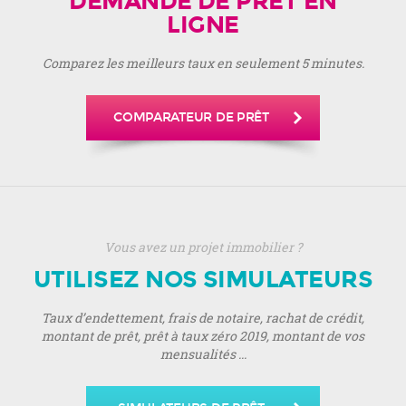
DEMANDE DE PRÊT EN
LIGNE
Comparez les meilleurs taux en seulement 5 minutes.
COMPARATEUR DE PRÊT
Vous avez un projet immobilier ?
UTILISEZ NOS SIMULATEURS
Taux d’endettement, frais de notaire, rachat de crédit,
montant de prêt, prêt à taux zéro 2019, montant de vos
mensualités ...