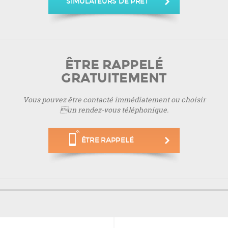
SIMULATEURS DE PRÊT
ÊTRE RAPPELÉ
GRATUITEMENT
Vous pouvez être contacté immédiatement ou choisir
un rendez-vous téléphonique.
ÊTRE RAPPELÉ