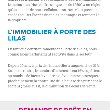
le moins cher.
Notre offre
unique est de 1250€; à ne régler
qu’au succès de notre collaboration. Notre but premier
est de faciliter l’accès financier, technique et temporel à
la propriété.
L’IMMOBILIER À PORTE DES
LILAS
En tant que courtier immobilier à Porte des Lilas, nous
connaissons parfaitement l’activité dans le secteur.
Depuis 10 ans, le prix de l’immobilier a augmenté de 31%.
Sur le territoire, le nombre d’acheteurs est 16% supérieur
au nombre de biens à vendre. Ce dynamisme provoquera
prochainement la continuité de la hausse des prix dans le
secteur ; mais aussi, la diminution des délais de vente.