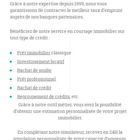
Grâce à notre expertise depuis 1999, nous vous
garantissons de contracter le meilleur taux d’emprunt
auprès de nos banques partenaires.
Bénéficiez de notre service en courtage immobilier sur
tout type de crédit :
Prêt immobilier
classique
Investissement locatif
Rachat de soulte
Prêt professionnel
Rachat de crédit
Regroupement de crédits
, etc.
Grâce à notre outil métier, vous avez la possibilité
d’obtenir une estimation personnalisée de votre projet
immobilier.
En complétant notre simulateur, recevez en 24H la
simulation personnalisée de votre capacité d’emprunt.