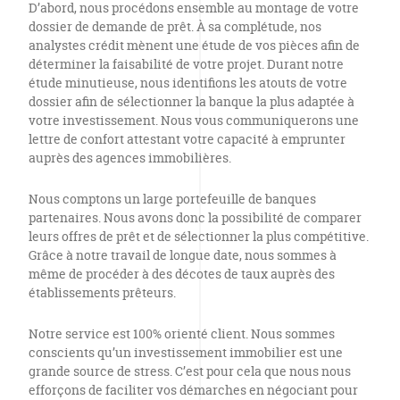
D’abord, nous procédons ensemble au montage de votre
dossier de demande de prêt. À sa complétude, nos
analystes crédit mènent une étude de vos pièces afin de
déterminer la faisabilité de votre projet. Durant notre
étude minutieuse, nous identifions les atouts de votre
dossier afin de sélectionner la banque la plus adaptée à
votre investissement. Nous vous communiquerons une
lettre de confort attestant votre capacité à emprunter
auprès des agences immobilières.
Nous comptons un large portefeuille de banques
partenaires. Nous avons donc la possibilité de comparer
leurs offres de prêt et de sélectionner la plus compétitive.
Grâce à notre travail de longue date, nous sommes à
même de procéder à des décotes de taux auprès des
établissements prêteurs.
Notre service est 100% orienté client. Nous sommes
conscients qu’un investissement immobilier est une
grande source de stress. C’est pour cela que nous nous
efforçons de faciliter vos démarches en négociant pour