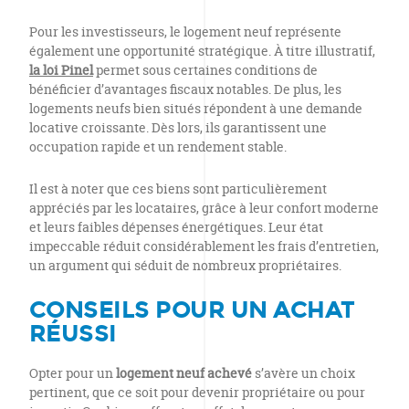
Pour les investisseurs, le logement neuf représente
également une opportunité stratégique. À titre illustratif,
la loi Pinel
permet sous certaines conditions de
bénéficier d’avantages fiscaux notables. De plus, les
logements neufs bien situés répondent à une demande
locative croissante. Dès lors, ils garantissent une
occupation rapide et un rendement stable.
Il est à noter que ces biens sont particulièrement
appréciés par les locataires, grâce à leur confort moderne
et leurs faibles dépenses énergétiques. Leur état
impeccable réduit considérablement les frais d’entretien,
un argument qui séduit de nombreux propriétaires.
CONSEILS POUR UN ACHAT
RÉUSSI
Opter pour un
logement neuf achevé
s’avère un choix
pertinent, que ce soit pour devenir propriétaire ou pour