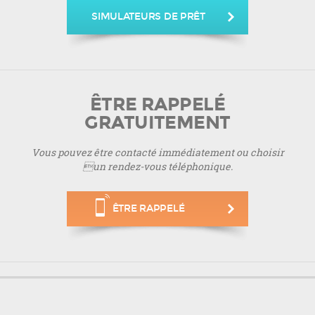
SIMULATEURS DE PRÊT
ÊTRE RAPPELÉ
GRATUITEMENT
Vous pouvez être contacté immédiatement ou choisir
un rendez-vous téléphonique.
ÊTRE RAPPELÉ