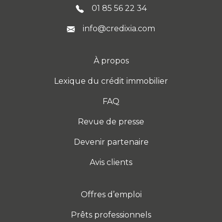
01 85 56 22 34
info@credixia.com
À propos
Lexique du crédit immobilier
FAQ
Revue de presse
Devenir partenaire
Avis clients
Offres d’emploi
Prêts professionnels