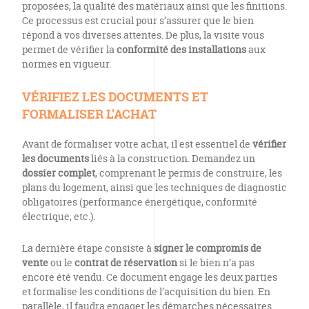
proposées, la qualité des matériaux ainsi que les finitions.
Ce processus est crucial pour s’assurer que le bien
répond à vos diverses attentes. De plus, la visite vous
permet de vérifier la
conformité des installations
aux
normes en vigueur.
VÉRIFIEZ LES DOCUMENTS ET
FORMALISER L’ACHAT
Avant de formaliser votre achat, il est essentiel de
vérifier
les documents
liés à la construction. Demandez un
dossier complet
, comprenant le permis de construire, les
plans du logement, ainsi que les techniques de diagnostic
obligatoires (performance énergétique, conformité
électrique, etc.).
La dernière étape consiste à
signer le compromis de
vente
ou le
contrat de réservation
si le bien n’a pas
encore été vendu. Ce document engage les deux parties
et formalise les conditions de l’acquisition du bien. En
parallèle, il faudra engager les démarches nécessaires