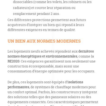
dissociables (comme les volets, les robinets ou les
radiateurs) et couvre leur réparation ou
remplacement pendant 2 ans.
Ces différentes protections permettent aux futurs
acquéreurs d’intégrer un bien qui répond à leurs
différentes exigences en termes de qualité.
UN BIEN AUX NORMES MODERNES
Les logements neufs achevés répondent aux
dernières
normes énergétiques et environnementales
, comme la
RE2020
. Ces exigences garantissent non seulement une
construction écoresponsable, mais aussi une
consommation d’énergie optimisée pour les occupants.
De plus, ces logements sont équipés d’
isolations
performantes
, de systèmes de chauffage modernes pour
un confort optimal. Parfois, les constructeurs y intègrent
des solutions telles que des panneaux solaires ou des
équipements connectés. Ces caractéristiques permettent