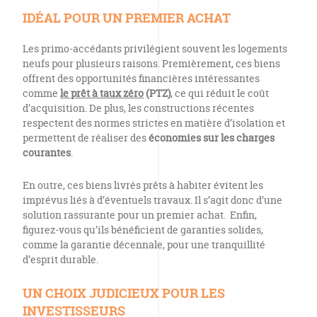
IDÉAL POUR UN PREMIER ACHAT
Les primo-accédants privilégient souvent les logements
neufs pour plusieurs raisons. Premièrement, ces biens
offrent des opportunités financières intéressantes
comme
le prêt à taux zéro
(PTZ)
, ce qui réduit le coût
d’acquisition. De plus, les constructions récentes
respectent des normes strictes en matière d’isolation et
permettent de réaliser des
économies sur les charges
courantes
.
En outre, ces biens livrés prêts à habiter évitent les
imprévus liés à d’éventuels travaux. Il s’agit donc d’une
solution rassurante pour un premier achat. Enfin,
figurez-vous qu’ils bénéficient de garanties solides,
comme la garantie décennale, pour une tranquillité
d’esprit durable.
UN CHOIX JUDICIEUX POUR LES
INVESTISSEURS