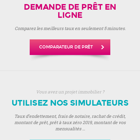
DEMANDE DE PRÊT EN
LIGNE
Comparez les meilleurs taux en seulement 5 minutes.
COMPARATEUR DE PRÊT
Vous avez un projet immobilier ?
UTILISEZ NOS SIMULATEURS
Taux d’endettement, frais de notaire, rachat de crédit,
montant de prêt, prêt à taux zéro 2019, montant de vos
mensualités ...