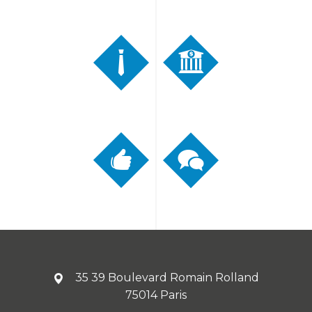
35 39 Boulevard Romain Rolland
75014 Paris