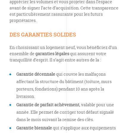
apprécier les volumes et vous projeter dans l’espace
avant de signer l’acte d’acquisition. Cette transparence
est particulièrement rassurante pour les futurs
propriétaires.
DES GARANTIES SOLIDES
En choisissant un logement neuf, vous bénéficiez d’un
ensemble de
garanties légales
qui assurent votre
tranquillité d’esprit. Il s’agit entre autres de la :
Garantie décennale
qui couvre les malfaçons
affectant la structure du bâtiment (toiture, murs
porteurs, fondations) pendant 10 ans après la
livraison.
Garantie de parfait achèvement
, valable pour une
année. Elle permet de corriger tout défaut signalé
dans le mois suivant la remise des clés.
Garantie biennale
qui s’applique aux équipements