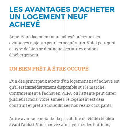
LES AVANTAGES D’ACHETER
UN LOGEMENT NEUF
ACHEVÉ
Acheter un
logement neuf achevé
présente des
avantages majeurs pour les acquéreurs. Voici pourquoi
ce type de bien se distingue des autres options
d’hébergement.
UN BIEN PRÊT À ÊTRE OCCUPÉ
L’un des principaux atouts d’un logement neuf achevé est
qu’il est
immédiatement disponible
sur le marché.
Contrairement à l’achat en VEFA, où l’attente peut durer
plusieurs mois, voire années, le logement est déjà
construit et prêt à accueillir ses nouveaux occupants.
Autre avantage notable : la possibilité de
visiter le bien
avant l’achat
. Vous pouvez ainsi vérifier les finitions,