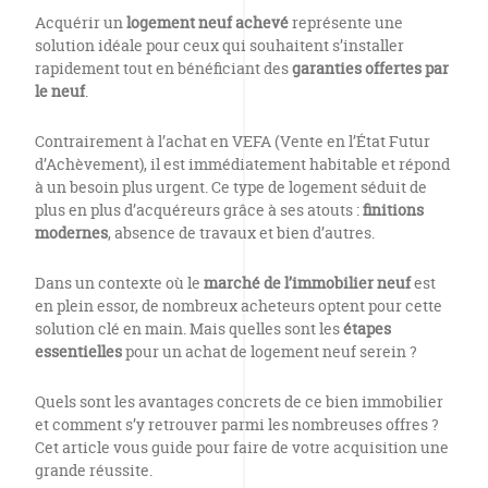
Acquérir un
logement neuf achevé
représente une
solution idéale pour ceux qui souhaitent s’installer
rapidement tout en bénéficiant des
garanties offertes par
le neuf
.
Contrairement à l’achat en VEFA (Vente en l’État Futur
d’Achèvement), il est immédiatement habitable et répond
à un besoin plus urgent. Ce type de logement séduit de
plus en plus d’acquéreurs grâce à ses atouts :
finitions
modernes
, absence de travaux et bien d’autres.
Dans un contexte où le
marché de l’immobilier neuf
est
en plein essor, de nombreux acheteurs optent pour cette
solution clé en main. Mais quelles sont les
étapes
essentielles
pour un achat de logement neuf serein ?
Quels sont les avantages concrets de ce bien immobilier
et comment s’y retrouver parmi les nombreuses offres ?
Cet article vous guide pour faire de votre acquisition une
grande réussite.