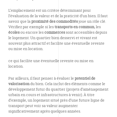
L’emplacement est un critère déterminant pour
l’évaluation de la valeur et de la praticité d’un bien. Il faut
savoir que la
proximité des commodités
joue un rôle clé.
Vérifiez par exemple si les
transports en commun
, les
écoles
ou encore les
commerces
sont accessibles depuis
le logement. Un quartier bien desservi et vivant est
souvent plus attractif et facilite une éventuelle revente
ou mise en location.
ce qui facilite une éventuelle revente ou mise en
location.
Par ailleurs, il faut penser à évaluer le
potentiel de
valorisation
du bien. Cela inclut des éléments comme le
développement futur du quartier (projets d’aménagement
urbain en cours et infrastructures à venir). À titre
d’exemple, un logement situé près d’une future ligne de
transport peut voir sa valeur augmenter
significativement après quelques années.