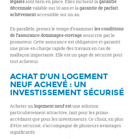
légales
sont bien en place. Elles incluent la
garantie
décennale
valable sur 10 ans et la
garantie de parfait
achèvement
accessible sur un an.
En parallèle, prenez le temps d’examiner
les conditions
de l’assurance dommages-ouvrage
souscrite par le
promoteur. Cette assurance est obligatoire et garantit
une prise en charge rapide des travaux en cas de
malfaçon importante. Elle est un gage de sécurité pour
tout acheteur.
ACHAT D’UN LOGEMENT
NEUF ACHEVÉ : UN
INVESTISSEMENT SÉCURISÉ
Acheter un
logement neuf est
une solution
particulièrement attractive, tant pour les primo-
accédants que pour les investisseurs. Ce choix, en plus
d’être sécurisé, s’accompagne de plusieurs avantages
significatifs.