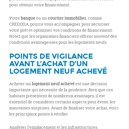
pour obtenir votre financement.
Votre
banque
ou un
courtier immobilier
, comme
CREDIXIA, pourra vous accompagner pour sécuriser
votre prêt et optimiser vos conditions de financement.
Notez que les organismes financiers offrent souvent des
conditions avantageuses pour les logements neufs.
POINTS DE VIGILANCE
AVANT L’ACHAT D’UN
LOGEMENT NEUF ACHEVÉ
Acheter un
logement neuf achevé
est une décision
importante qui nécessite de la prudence. Bien que ces
habitats présentent de nombreux avantages, il est
essentiel de considérer certains aspects pour éviter les
mauvaises surprises. Avant de finaliser votre achat, voici
les principaux points à vérifier
Analyser l’emplacement et les infrastructures
.