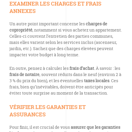
EXAMINER LES CHARGES ET FRAIS
ANNEXES
Un autre point important concerne les
charges de
copropriété
, notamment si vous achetez un appartement.
Celles-ci couvrent l’entretien des parties communes,
mais elles varient selon les services inclus (ascenseur,
jardin, etc.). Sachez que des charges élevées peuvent
impacter votre budget à long terme.
En outre, pensez à calculer les
frais d’achat
. À savoir : les
frais de notaire
, souvent réduits dans le neuf (environ 2 à
3 % du prix du bien), et les éventuelles
taxes locales
. Ces
frais, bien qu’inévitables, doivent être anticipés pour
éviter toute surprise au moment de la transaction.
VÉRIFIER LES GARANTIES ET
ASSURANCES
Pour finir, il est crucial de vous
assurer que les garanties