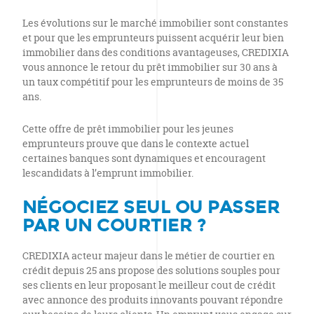
Les évolutions sur le marché immobilier sont constantes
et pour que les emprunteurs puissent acquérir leur bien
immobilier dans des conditions avantageuses, CREDIXIA
vous annonce le retour du prêt immobilier sur 30 ans à
un taux compétitif pour les emprunteurs de moins de 35
ans.
Cette offre de prêt immobilier pour les jeunes
emprunteurs prouve que dans le contexte actuel
certaines banques sont dynamiques et encouragent
lescandidats à l’emprunt immobilier.
NÉGOCIEZ SEUL OU PASSER
PAR UN COURTIER ?
CREDIXIA acteur majeur dans le métier de courtier en
crédit depuis 25 ans propose des solutions souples pour
ses clients en leur proposant le meilleur cout de crédit
avec annonce des produits innovants pouvant répondre