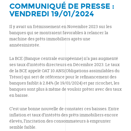
COMMUNIQUÉ DE PRESSE :
VENDREDI 19/01/2024
Il y avait un frémissement en Novembre 2023 sur les
banques qui se montraient favorables à relancer la
machine des prêts immobiliers après une
annéesinistrée.
La BCE (Banque centrale européenne) n’a pas augmenté
ses taux d’intérêts directeurs en Décembre 2023. Le taux
de la BCE appelé OAT 10 ANS(Obligations assimilables du
Trésor) qui sert de référence pour le refinancement des
banques faiblit à 2.84% (le 19/01/2024) et par ricochet, les
banques sont plus à même de vouloir prêter avec des taux
en baisse.
C’est une bonne nouvelle de constater ces baisses. Entre
inflation et taux d’intérêts des prêts immobiliers encore
élevés, l’incitation des consommateurs à emprunter
semble faible.