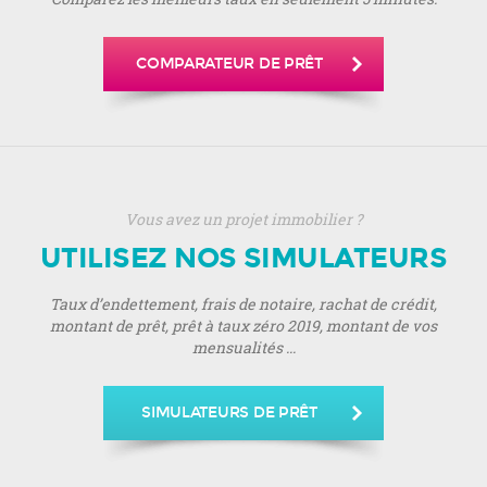
COMPARATEUR DE PRÊT
Vous avez un projet immobilier ?
UTILISEZ NOS SIMULATEURS
Taux d’endettement, frais de notaire, rachat de crédit,
montant de prêt, prêt à taux zéro 2019, montant de vos
mensualités ...
SIMULATEURS DE PRÊT