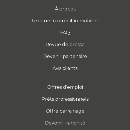
À propos
Lexique du crédit immobilier
FAQ
Revue de presse
Devenir partenaire
Avis clients
Offres d’emploi
Prêts professionnels
Offre parrainage
Devenir franchisé