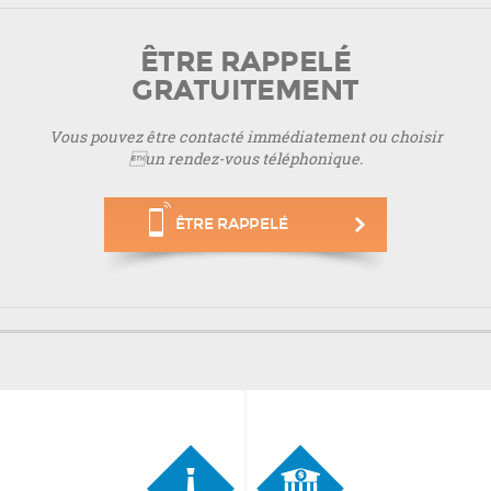
ÊTRE RAPPELÉ
GRATUITEMENT
Vous pouvez être contacté immédiatement ou choisir
un rendez-vous téléphonique.
ÊTRE RAPPELÉ