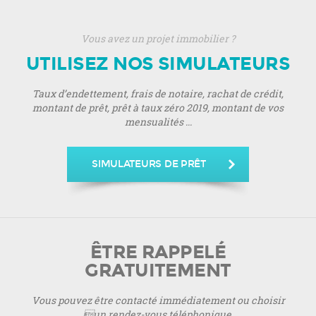
Vous avez un projet immobilier ?
UTILISEZ NOS SIMULATEURS
Taux d’endettement, frais de notaire, rachat de crédit,
montant de prêt, prêt à taux zéro 2019, montant de vos
mensualités ...
SIMULATEURS DE PRÊT
ÊTRE RAPPELÉ
GRATUITEMENT
Vous pouvez être contacté immédiatement ou choisir
un rendez-vous téléphonique.