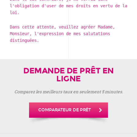
l'obligation d'user de mes droits en vertu de la
loi.
Dans cette attente, veuillez agréer Madame,
Monsieur, l'expression de mes salutations
distinguées.
DEMANDE DE PRÊT EN
LIGNE
Comparez les meilleurs taux en seulement 5 minutes.
COMPARATEUR DE PRÊT