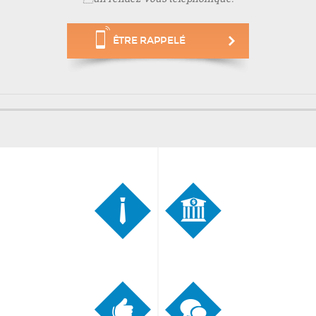
ÊTRE RAPPELÉ