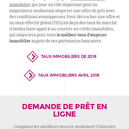
immobilier
qui joue un rôle important pour un
emprunteur souhaitant négocier une offre de prêt avec
des conditions avantageuses. Pour décrocher une offre et
un taux effectif global (TEG) en deçà des taux du marché
il faudra faire appel à un courtier en crédit immobilier,
qui négociera pour vous
le meilleur taux d’emprunt
immobilier
auprès de ses partenaires bancaires.
TAUX IMMOBILIERS DE 2018
TAUX IMMOBILIERS AVRIL 2018
DEMANDE DE PRÊT EN
LIGNE
Comparez les meilleurs taux en seulement 5 minutes.