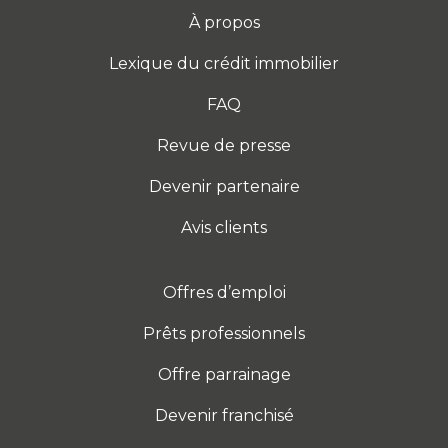
À propos
Lexique du crédit immobilier
FAQ
Revue de presse
Devenir partenaire
Avis clients
Offres d’emploi
Prêts professionnels
Offre parrainage
Devenir franchisé