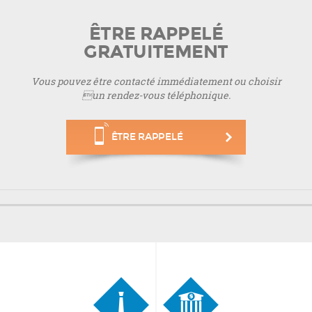
ÊTRE RAPPELÉ
GRATUITEMENT
Vous pouvez être contacté immédiatement ou choisir
un rendez-vous téléphonique.
ÊTRE RAPPELÉ