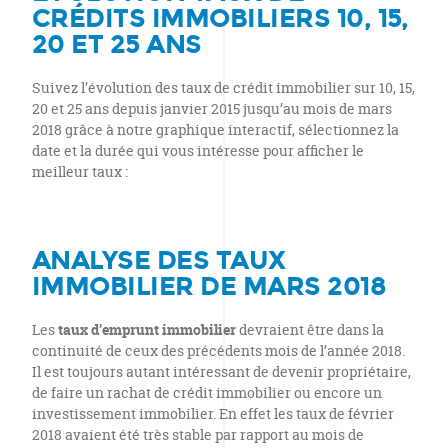
CRÉDITS IMMOBILIERS 10, 15,
20 ET 25 ANS
Suivez l’évolution des taux de crédit immobilier sur 10, 15,
20 et 25 ans depuis janvier 2015 jusqu’au mois de mars
2018 grâce à notre graphique interactif, sélectionnez la
date et la durée qui vous intéresse pour afficher le
meilleur taux :
ANALYSE DES TAUX
IMMOBILIER DE MARS 2018
Les
taux d’emprunt immobilier
devraient être dans la
continuité de ceux des précédents mois de l’année 2018.
Il est toujours autant intéressant de devenir propriétaire,
de faire un rachat de crédit immobilier ou encore un
investissement immobilier. En effet les taux de février
2018 avaient été très stable par rapport au mois de