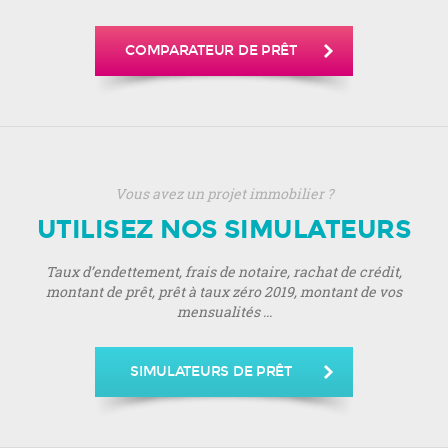
COMPARATEUR DE PRÊT
Vous avez un projet immobilier ?
UTILISEZ NOS SIMULATEURS
Taux d’endettement, frais de notaire, rachat de crédit,
montant de prêt, prêt à taux zéro 2019, montant de vos
mensualités ...
SIMULATEURS DE PRÊT