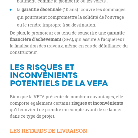
bâtiment, comme la plomberie ou les volets ;
la
garantie décennale
(10 ans) : couvre les dommages
qui pourraient compromettre la solidité de l’ouvrage
ou le rendre impropre à sa destination.
De plus, le promoteur est tenu de souscrire une
garantie
financière d’achèvement
(GFA), qui assure à l’acquéreur
la finalisation des travaux, même en cas de défaillance du
constructeur.
LES RISQUES ET
INCONVÉNIENTS
POTENTIELS DE LA VEFA
Bien que la VEFA présente de nombreux avantages, elle
comporte également certains
risques et inconvénients
qu’il convient de prendre en compte avant de se lancer
dans ce type de projet.
LES RETARDS DE LIVRAISON