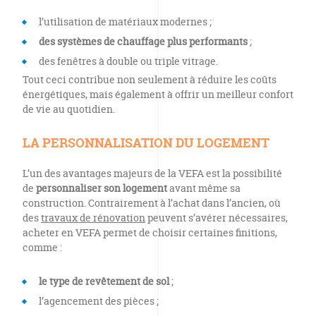
l’utilisation de matériaux modernes ;
des systèmes de chauffage plus performants
;
des fenêtres à double ou triple vitrage.
Tout ceci contribue non seulement à réduire les coûts
énergétiques, mais également à offrir un meilleur confort
de vie au quotidien.
LA PERSONNALISATION DU LOGEMENT
L’un des avantages majeurs de la VEFA est la possibilité
de
personnaliser son logement
avant même sa
construction. Contrairement à l’achat dans l’ancien, où
des
travaux de rénovation
peuvent s’avérer nécessaires,
acheter en VEFA permet de choisir certaines finitions,
comme :
le type de revêtement de sol
;
l’agencement des pièces ;