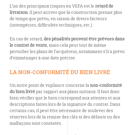
L’un des principaux risques en VEFA est le
retard de
livraison
. Il peut arriver que la construction prenne plus
de temps que prévu, en raison de divers facteurs
(intempéries, difficultés techniques, etc.).
En cas de retard,
des pénalités peuvent être prévues dans
le contrat de vente
, mais cela peut tout de même
perturber les plans de l’acquéreur, notamment s’il a prévu
d’emménager à une date précise.
LA NON-CONFORMITÉ DU BIEN LIVRÉ
Un autre point de vigilance concerne la
non-conformité
du bien livré
par rapport aux plans initiaux. Il faut donc
bien vérifier que le bien correspond aux attentes et aux
descriptions faites lors de la signature du contrat. Dans
certains cas, il peut être nécessaire de soulever des
réserves lors de la remise des clés si des défauts ou des
malfaçons sont constatés.