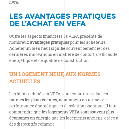
livré.
LES AVANTAGES PRATIQUES
DE L’ACHAT EN VEFA
Outre les aspects financiers, la VEFA présente de
nombreux
avantages pratiques
pour les acheteurs.
Acheter un bien neuf signifie souvent bénéficier des
dernières innovations en matière de confort, d’efficacité
énergétique et de qualité de construction.
UN LOGEMENT NEUF, AUX NORMES
ACTUELLES
Les biens achetés en VEFA sont construits selon les
normes les plus récentes
, notamment en termes de
performance énergétique et d’isolation phonique. Il faut
comprendre que
les logements VEFA sont souvent plus
économes en énergie
que les logements anciens, grâce à
des dispositifs comme :