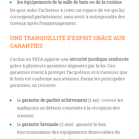
les équipements de la salle de bain ou de la cuisine
.
De quoi aider l’acheteur à créer un espace de vie qui lui
correspond parfaitement, sans avoir à entreprendre des
travaux après l’emménagement.
UNE TRANQUILLITÉ D’ESPRIT GRÂCE AUX
GARANTIES
L’achat en VEFA apporte une
sécurité juridique renforcée
grâce à plusieurs garanties imposées par la loi. Ces
garanties visent à protéger l’acquéreur et à s’assurer que
le bien est conforme aux attentes. Parmi les principales
garanties, on retrouve :
la
garantie de parfait achèvement
(1 an) : couvre les
malfaçons ou défauts constatés à la réception des
travaux ;
la
garantie biennale
(2 ans) : garantit le bon
fonctionnement des équipements dissociables du