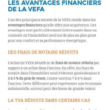
LES AVANTAGES FINANCIERS
DE LA VEFA
L’un des principaux attraits de la VEFA réside dans les
avantages financiers
qu’elle offre aux acquéreurs. Ces
avantages sont particulièrement intéressants dans un
contexte où l’immobilier neuf est de plus en plus prisé
pour son confort et sa performance énergétique.
DES FRAIS DE NOTAIRE RÉDUITS
L’achat en VEFA bénéficie de
frais de notaire réduits
par
rapport à un achat dans l’ancien. En effet, les frais de
notaire dans l’immobilier neuf s’élèvent généralement à
2 à 3 % du prix de vente
, contre environ 7 à 8 % dans
l’ancien. Cette différence peut représenter une économie
substantielle, surtout pour des biens de grande valeur.
LA TVA RÉDUITE DANS CERTAINS CAS