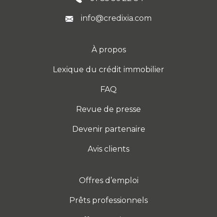
info@credixia.com
À propos
Lexique du crédit immobilier
FAQ
Revue de presse
Devenir partenaire
Avis clients
Offres d’emploi
Prêts professionnels