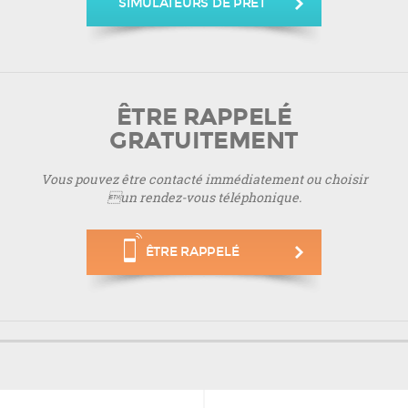
SIMULATEURS DE PRÊT
ÊTRE RAPPELÉ
GRATUITEMENT
Vous pouvez être contacté immédiatement ou choisir
un rendez-vous téléphonique.
ÊTRE RAPPELÉ