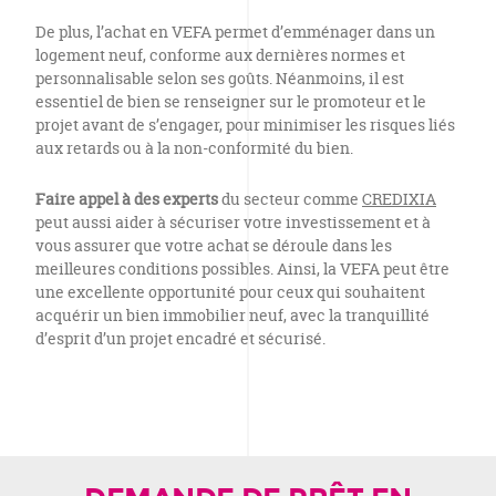
De plus, l’achat en VEFA permet d’emménager dans un
logement neuf, conforme aux dernières normes et
personnalisable selon ses goûts. Néanmoins, il est
essentiel de bien se renseigner sur le promoteur et le
projet avant de s’engager, pour minimiser les risques liés
aux retards ou à la non-conformité du bien.
Faire appel à des experts
du secteur comme
CREDIXIA
peut aussi aider à sécuriser votre investissement et à
vous assurer que votre achat se déroule dans les
meilleures conditions possibles. Ainsi, la VEFA peut être
une excellente opportunité pour ceux qui souhaitent
acquérir un bien immobilier neuf, avec la tranquillité
d’esprit d’un projet encadré et sécurisé.