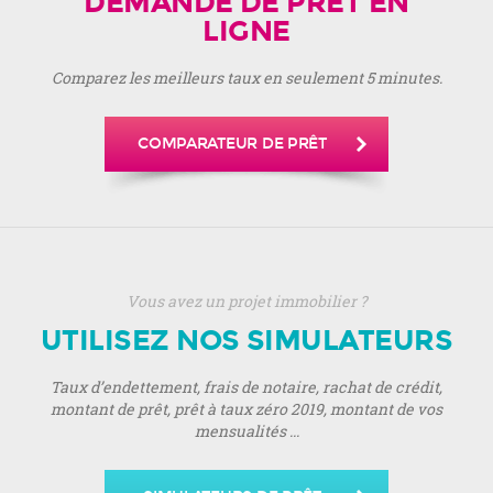
DEMANDE DE PRÊT EN
LIGNE
Comparez les meilleurs taux en seulement 5 minutes.
COMPARATEUR DE PRÊT
Vous avez un projet immobilier ?
UTILISEZ NOS SIMULATEURS
Taux d’endettement, frais de notaire, rachat de crédit,
montant de prêt, prêt à taux zéro 2019, montant de vos
mensualités ...