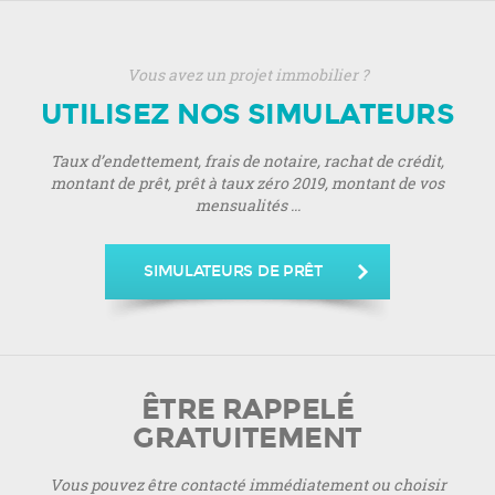
Vous avez un projet immobilier ?
UTILISEZ NOS SIMULATEURS
Taux d’endettement, frais de notaire, rachat de crédit,
montant de prêt, prêt à taux zéro 2019, montant de vos
mensualités ...
SIMULATEURS DE PRÊT
ÊTRE RAPPELÉ
GRATUITEMENT
Vous pouvez être contacté immédiatement ou choisir