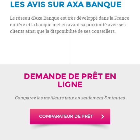
LES AVIS SUR AXA BANQUE
Le réseau d’Axa Banque est très développé dans la France
entière et la banque met en avant sa proximité avec ses
clients ainsi que la disponibilité de ses conseillers.
DEMANDE DE PRÊT EN
LIGNE
Comparez les meilleurs taux en seulement 5 minutes.
COMPARATEUR DE PRÊT