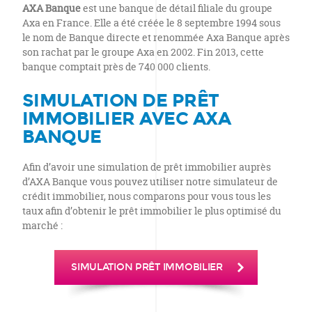
AXA Banque
est une banque de détail filiale du groupe
Axa en France. Elle a été créée le 8 septembre 1994 sous
le nom de Banque directe et renommée Axa Banque après
son rachat par le groupe Axa en 2002. Fin 2013, cette
banque comptait près de 740 000 clients.
SIMULATION DE PRÊT
IMMOBILIER AVEC AXA
BANQUE
Afin d’avoir une simulation de prêt immobilier auprès
d’AXA Banque vous pouvez utiliser notre simulateur de
crédit immobilier, nous comparons pour vous tous les
taux afin d’obtenir le prêt immobilier le plus optimisé du
marché :
SIMULATION PRÊT IMMOBILIER