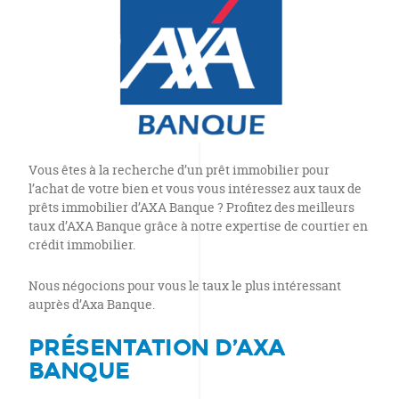
Vous êtes à la recherche d’un prêt immobilier pour
l’achat de votre bien et vous vous intéressez aux taux de
prêts immobilier d’AXA Banque ? Profitez des meilleurs
taux d’AXA Banque grâce à notre expertise de courtier en
crédit immobilier.
Nous négocions pour vous le taux le plus intéressant
auprès d’Axa Banque.
PRÉSENTATION D’AXA
BANQUE