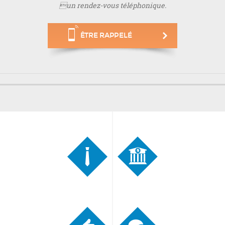
un rendez-vous téléphonique.
ÊTRE RAPPELÉ