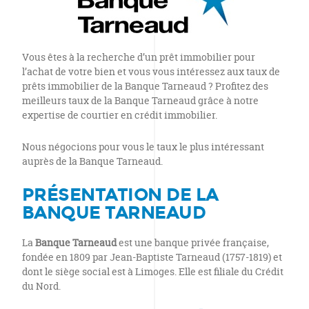
Vous êtes à la recherche d’un prêt immobilier pour
l’achat de votre bien et vous vous intéressez aux taux de
prêts immobilier de la Banque Tarneaud ? Profitez des
meilleurs taux de la Banque Tarneaud grâce à notre
expertise de courtier en crédit immobilier.
Nous négocions pour vous le taux le plus intéressant
auprès de la Banque Tarneaud.
PRÉSENTATION DE LA
BANQUE TARNEAUD
La
Banque Tarneaud
est une banque privée française,
fondée en 1809 par Jean-Baptiste Tarneaud (1757-1819) et
dont le siège social est à Limoges. Elle est filiale du Crédit
du Nord.