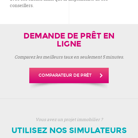
conseillers.
DEMANDE DE PRÊT EN
LIGNE
Comparez les meilleurs taux en seulement 5 minutes.
COMPARATEUR DE PRÊT
Vous avez un projet immobilier ?
UTILISEZ NOS SIMULATEURS