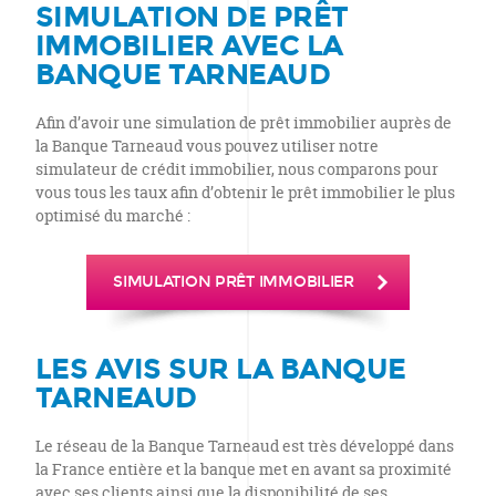
SIMULATION DE PRÊT
IMMOBILIER AVEC LA
BANQUE TARNEAUD
Afin d’avoir une simulation de prêt immobilier auprès de
la Banque Tarneaud vous pouvez utiliser notre
simulateur de crédit immobilier, nous comparons pour
vous tous les taux afin d’obtenir le prêt immobilier le plus
optimisé du marché :
SIMULATION PRÊT IMMOBILIER
LES AVIS SUR LA BANQUE
TARNEAUD
Le réseau de la Banque Tarneaud est très développé dans
la France entière et la banque met en avant sa proximité
avec ses clients ainsi que la disponibilité de ses