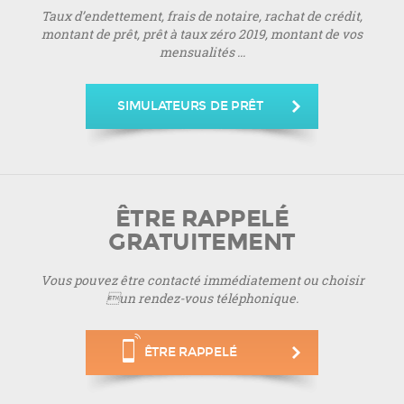
Taux d’endettement, frais de notaire, rachat de crédit,
montant de prêt, prêt à taux zéro 2019, montant de vos
mensualités ...
SIMULATEURS DE PRÊT
ÊTRE RAPPELÉ
GRATUITEMENT
Vous pouvez être contacté immédiatement ou choisir
un rendez-vous téléphonique.
ÊTRE RAPPELÉ