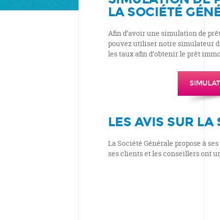
LA SOCIÉTÉ GÉN
Afin d’avoir une simulation de prê
pouvez utiliser notre simulateur 
les taux afin d’obtenir le prêt imm
SIMULAT
LES AVIS SUR LA
La Société Générale propose à ses
ses clients et les conseillers ont 