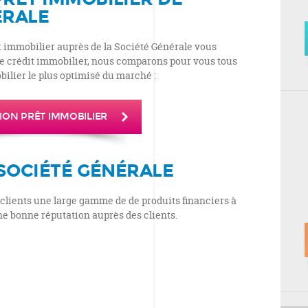
ÉRALE
t immobilier auprès de la Société Générale vous
de crédit immobilier, nous comparons pour vous tous
obilier le plus optimisé du marché :
ION PRÊT IMMOBILIER
 SOCIÉTÉ GÉNÉRALE
 clients une large gamme de de produits financiers à
une bonne réputation auprès des clients.