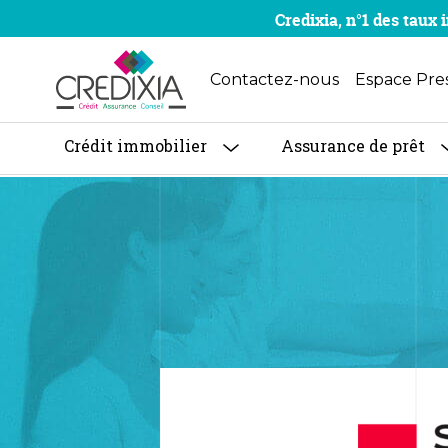
Credixia, n°1 des tau
Contactez-nous
Espace Pre
Crédit immobilier
Assurance de prêt