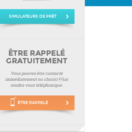
SIMULATEURS DE PRÊT
ÊTRE RAPPELÉ
GRATUITEMENT
Vous pouvez être contacté
immédiatement ou choisir un
rendez-vous téléphonique.
ÊTRE RAPPELÉ