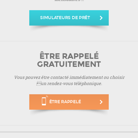
SIMULATEURS DE PRÊT
ÊTRE RAPPELÉ
GRATUITEMENT
Vous pouvez être contacté immédiatement ou choisir
un rendez-vous téléphonique.
ÊTRE RAPPELÉ