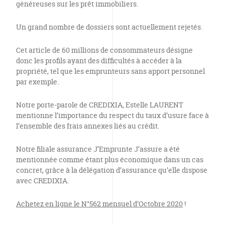
généreuses sur les prêt immobiliers.
Un grand nombre de dossiers sont actuellement rejetés.
Cet article de 60 millions de consommateurs désigne
donc les profils ayant des difficultés à accéder à la
propriété, tel que les emprunteurs sans apport personnel
par exemple.
Notre porte-parole de CREDIXIA, Estelle LAURENT
mentionne l’importance du respect du taux d’usure face à
l’ensemble des frais annexes liés au crédit.
Notre filiale assurance J’Emprunte J’assure a été
mentionnée comme étant plus économique dans un cas
concret, grâce à la délégation d’assurance qu’elle dispose
avec CREDIXIA.
Achetez en ligne le N°562 mensuel d’Octobre 2020
!