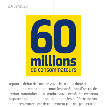
23/09/2020
Depuis le début de l’année 2020, le HCSF a dicté des
consignes strictes concernant les conditions d’octroi de
crédits immobiliers. En Octobre 2020, ces directives sont
toujours appliquées. Le fait étant que les établissements
bancaires avaient été dernièrement trop souples et trop