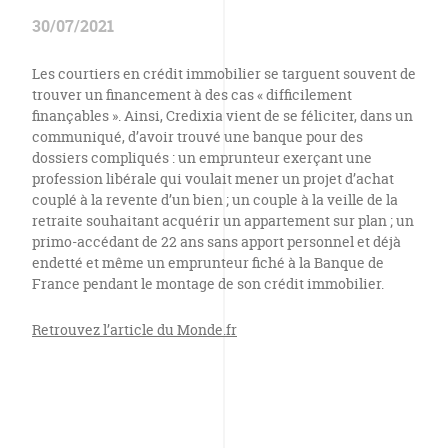
30/07/2021
Les courtiers en crédit immobilier se targuent souvent de
trouver un financement à des cas « difficilement
finançables ». Ainsi, Credixia vient de se féliciter, dans un
communiqué, d’avoir trouvé une banque pour des
dossiers compliqués : un emprunteur exerçant une
profession libérale qui voulait mener un projet d’achat
couplé à la revente d’un bien ; un couple à la veille de la
retraite souhaitant acquérir un appartement sur plan ; un
primo-accédant de 22 ans sans apport personnel et déjà
endetté et même un emprunteur fiché à la Banque de
France pendant le montage de son crédit immobilier.
Retrouvez l’article du Monde.fr