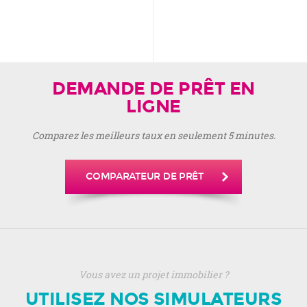
DEMANDE DE PRÊT EN
LIGNE
Comparez les meilleurs taux en seulement 5 minutes.
COMPARATEUR DE PRÊT
Vous avez un projet immobilier ?
UTILISEZ NOS SIMULATEURS