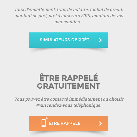
Taux d’endettement, frais de notaire, rachat de crédit,
montant de prêt, prêt à taux zéro 2019, montant de vos
mensualités ...
SIMULATEURS DE PRÊT
ÊTRE RAPPELÉ
GRATUITEMENT
Vous pouvez être contacté immédiatement ou choisir
un rendez-vous téléphonique.
ÊTRE RAPPELÉ