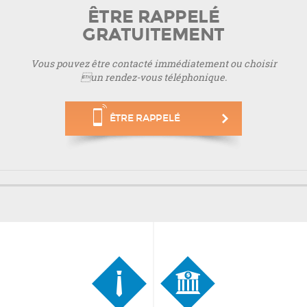
ÊTRE RAPPELÉ
GRATUITEMENT
Vous pouvez être contacté immédiatement ou choisir
un rendez-vous téléphonique.
ÊTRE RAPPELÉ