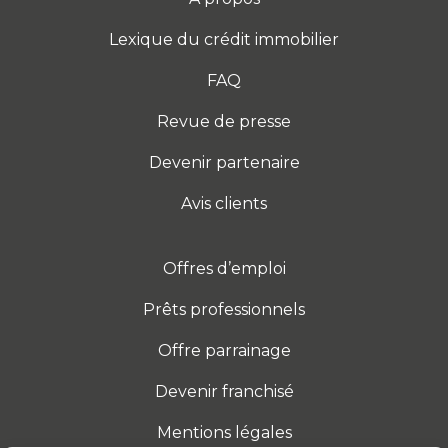
Lexique du crédit immobilier
FAQ
Revue de presse
Devenir partenaire
Avis clients
Offres d’emploi
Prêts professionnels
Offre parrainage
Devenir franchisé
Mentions légales