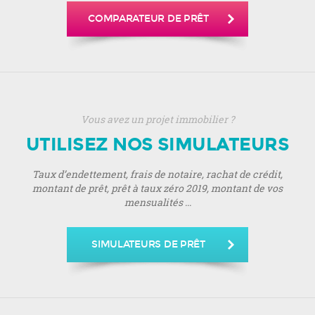
COMPARATEUR DE PRÊT
Vous avez un projet immobilier ?
UTILISEZ NOS SIMULATEURS
Taux d’endettement, frais de notaire, rachat de crédit,
montant de prêt, prêt à taux zéro 2019, montant de vos
mensualités ...
SIMULATEURS DE PRÊT