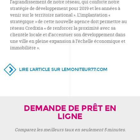
l’agrandissement de notre réseau, qui conforte notre
stratégie de développement pour 2019 et les années à
venir sur le territoire national ». L’implantation «
stratégique » de cette nouvelle agence doit permettre au
réseau Credixia « de renforcer la proximité avec sa
clientèle locale et d’accentuer son développement dans
une ville en pleine expansion à l’échelle économique et
immobilière ».
LIRE L’ARTICLE SUR LEMONITEUR77.COM
DEMANDE DE PRÊT EN
LIGNE
Comparez les meilleurs taux en seulement 5 minutes.