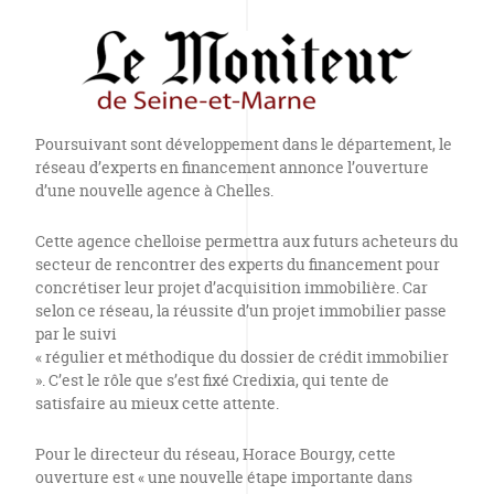
Poursuivant sont développement dans le département, le
réseau d’experts en financement annonce l’ouverture
d’une nouvelle agence à Chelles.
Cette agence chelloise permettra aux futurs acheteurs du
secteur de rencontrer des experts du financement pour
concrétiser leur projet d’acquisition immobilière. Car
selon ce réseau, la réussite d’un projet immobilier passe
par le suivi
« régulier et méthodique du dossier de crédit immobilier
». C’est le rôle que s’est fixé Credixia, qui tente de
satisfaire au mieux cette attente.
Pour le directeur du réseau, Horace Bourgy, cette
ouverture est « une nouvelle étape importante dans