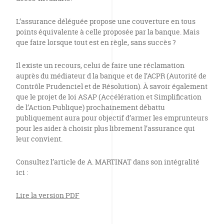
L’assurance déléguée propose une couverture en tous
points équivalente à celle proposée par la banque. Mais
que faire lorsque tout est en règle, sans succès ?
Il existe un recours, celui de faire une réclamation
auprès du médiateur d la banque et de l’ACPR (Autorité de
Contrôle Prudenciel et de Résolution). À savoir également
que le projet de loi ASAP (Accélération et Simplification
de l’Action Publique) prochainement débattu
publiquement aura pour objectif d’armer les emprunteurs
pour les aider à choisir plus librement l’assurance qui
leur convient.
Consultez l’article de A. MARTINAT dans son intégralité
ici :
Lire la version PDF