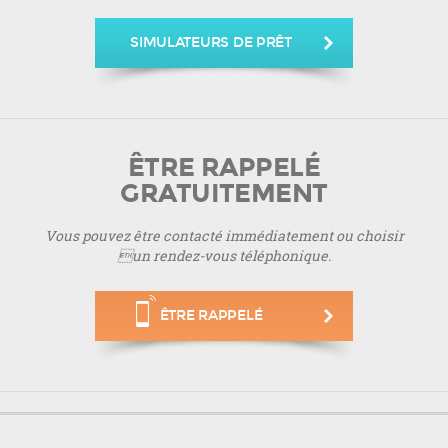
SIMULATEURS DE PRÊT
ÊTRE RAPPELÉ
GRATUITEMENT
Vous pouvez être contacté immédiatement ou choisir
un rendez-vous téléphonique.
ÊTRE RAPPELÉ