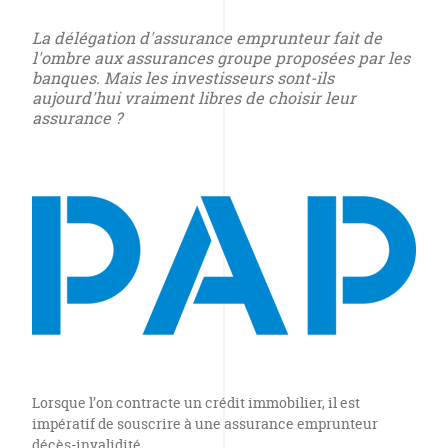
La délégation d'assurance emprunteur fait de
l'ombre aux assurances groupe proposées par les
banques. Mais les investisseurs sont-ils
aujourd'hui vraiment libres de choisir leur
assurance ?
Lorsque l’on contracte un crédit immobilier, il est
impératif de souscrire à une assurance emprunteur
décès-invalidité.