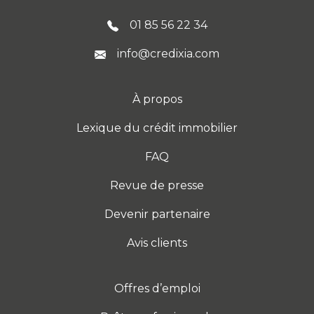
01 85 56 22 34
info@credixia.com
À propos
Lexique du crédit immobilier
FAQ
Revue de presse
Devenir partenaire
Avis clients
Offres d’emploi