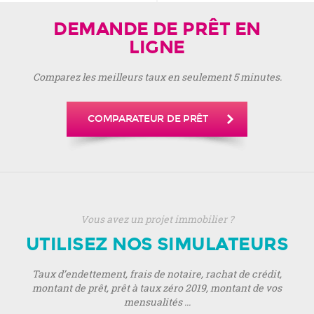
DEMANDE DE PRÊT EN
LIGNE
Comparez les meilleurs taux en seulement 5 minutes.
COMPARATEUR DE PRÊT
Vous avez un projet immobilier ?
UTILISEZ NOS SIMULATEURS
Taux d’endettement, frais de notaire, rachat de crédit,
montant de prêt, prêt à taux zéro 2019, montant de vos
mensualités ...