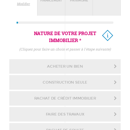
FINANCEMENT
PATRIMOINE
Modifier
NATURE DE VOTRE PROJET
IMMOBILIER *
(cliquez pour faire un choix et passer à l'étape suivante)
ACHETER UN BIEN
CONSTRUCTION SEULE
RACHAT DE CRÉDIT IMMOBILIER
FAIRE DES TRAVAUX