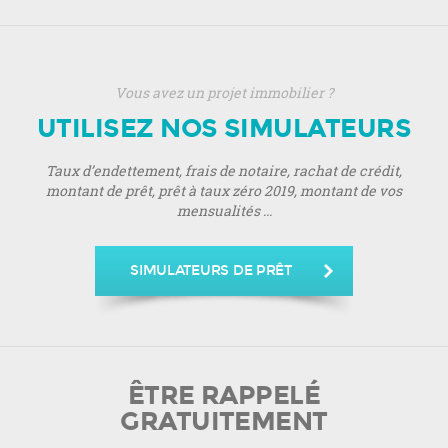
Vous avez un projet immobilier ?
UTILISEZ NOS SIMULATEURS
Taux d’endettement, frais de notaire, rachat de crédit,
montant de prêt, prêt à taux zéro 2019, montant de vos
mensualités ...
SIMULATEURS DE PRÊT
ÊTRE RAPPELÉ
GRATUITEMENT