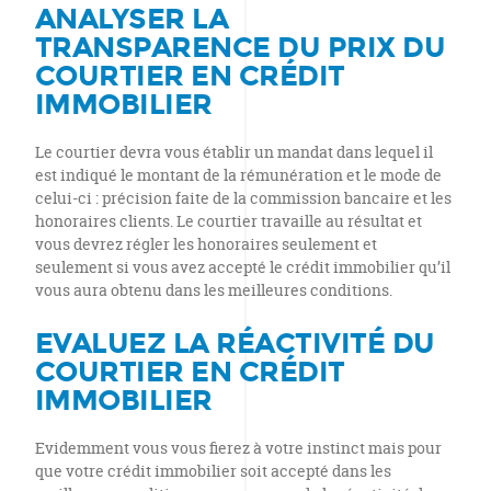
ANALYSER LA
TRANSPARENCE DU
PRIX DU
COURTIER EN CRÉDIT
IMMOBILIER
Le courtier devra vous établir un mandat dans lequel il
est indiqué le montant de la rémunération et le mode de
celui-ci : précision faite de la commission bancaire et les
honoraires clients. Le courtier travaille au résultat et
vous devrez régler les honoraires seulement et
seulement si vous avez accepté le crédit immobilier qu’il
vous aura obtenu dans les meilleures conditions.
EVALUEZ LA RÉACTIVITÉ DU
COURTIER EN
CRÉDIT
IMMOBILIER
Evidemment vous vous fierez à votre instinct mais pour
que votre crédit immobilier soit accepté dans les