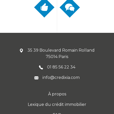
35 39 Boulevard Romain Rolland
75014 Paris
01 85 56 22 34
info@credixia.com
À propos
Lexique du crédit immobilier