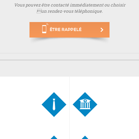
Vous pouvez être contacté immédiatement ou choisir
un rendez-vous téléphonique.
ÊTRE RAPPELÉ