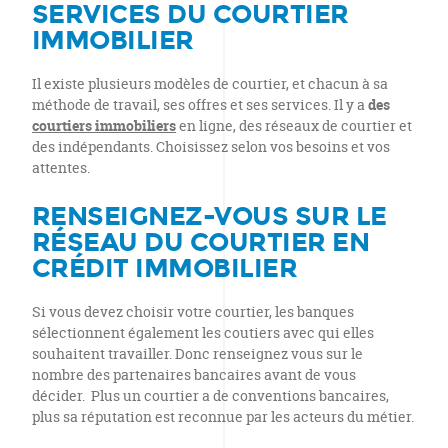
SERVICES
DU COURTIER
IMMOBILIER
Il existe plusieurs modèles de courtier, et chacun à sa
méthode de travail, ses offres et ses services. Il y a
des
courtiers immobiliers
en ligne, des réseaux de courtier et
des indépendants. Choisissez selon vos besoins et vos
attentes.
RENSEIGNEZ-VOUS SUR LE
RÉSEAU DU
COURTIER EN
CRÉDIT IMMOBILIER
Si vous devez choisir votre courtier, les banques
sélectionnent également les coutiers avec qui elles
souhaitent travailler. Donc renseignez vous sur le
nombre des partenaires bancaires avant de vous
décider. Plus un courtier a de conventions bancaires,
plus sa réputation est reconnue par les acteurs du métier.