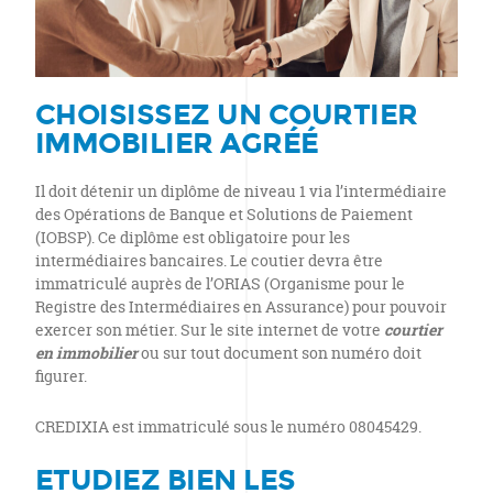
CHOISISSEZ UN COURTIER
IMMOBILIER AGRÉÉ
Il doit détenir un diplôme de niveau 1 via l’intermédiaire
des Opérations de Banque et Solutions de Paiement
(IOBSP). Ce diplôme est obligatoire pour les
intermédiaires bancaires. Le coutier devra être
immatriculé auprès de l’ORIAS (Organisme pour le
Registre des Intermédiaires en Assurance) pour pouvoir
exercer son métier. Sur le site internet de votre
courtier
en immobilier
ou sur tout document
son numéro doit
figurer.
CREDIXIA est immatriculé sous le numéro 08045429.
ETUDIEZ BIEN LES