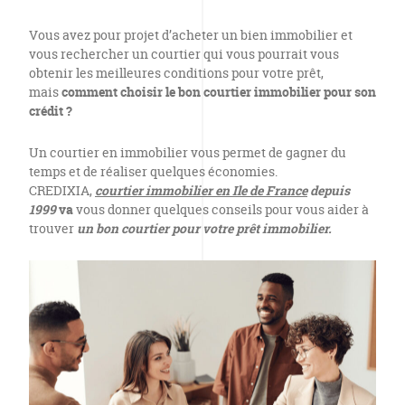
Vous avez pour projet d’acheter un bien immobilier et
vous rechercher un courtier qui vous pourrait vous
obtenir les meilleures conditions pour votre prêt,
mais
comment choisir le bon courtier immobilier pour son
crédit ?
Un courtier en immobilier vous permet de gagner du
temps et de réaliser quelques économies.
CREDIXIA,
courtier immobilier en Ile de France
depuis
1999
va
vous donner quelques conseils pour vous aider à
trouver
un bon courtier pour votre prêt immobilier.