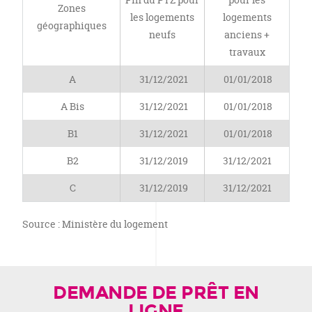
Zones
les logements
logements
géographiques
neufs
anciens +
travaux
A
31/12/2021
01/01/2018
A Bis
31/12/2021
01/01/2018
B1
31/12/2021
01/01/2018
B2
31/12/2019
31/12/2021
C
31/12/2019
31/12/2021
Source : Ministère du logement
DEMANDE DE PRÊT EN
LIGNE