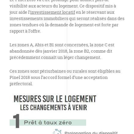
visibilité aux acteurs du logement. Ce dispositif mis à
jour aide l’
investissement locatif
en le réservant aux
investissements immobiliers qui seront réalisés dans des
zones tendues où la demande de logement est forte par
rapport à l’offre.
Les zones A, Abis et B1 sont concernées, la zone C est
abandonnée dès janvier 2018, la zone B2, comme dit
précédemment connaît un léger changement.
Ces zones sont périurbaines ou rurales sont éligibles au
Pinel 2018 sous l’accord formel d’une acceptation
préfectoral.