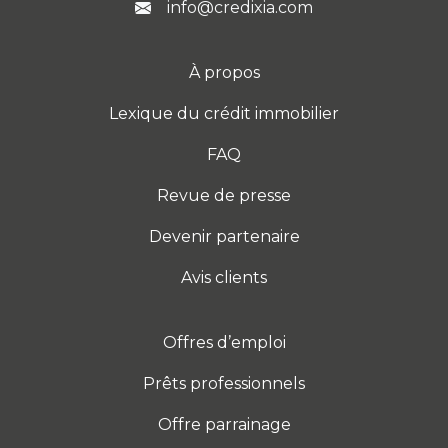
info@credixia.com
À propos
Lexique du crédit immobilier
FAQ
Revue de presse
Devenir partenaire
Avis clients
Offres d’emploi
Prêts professionnels
Offre parrainage