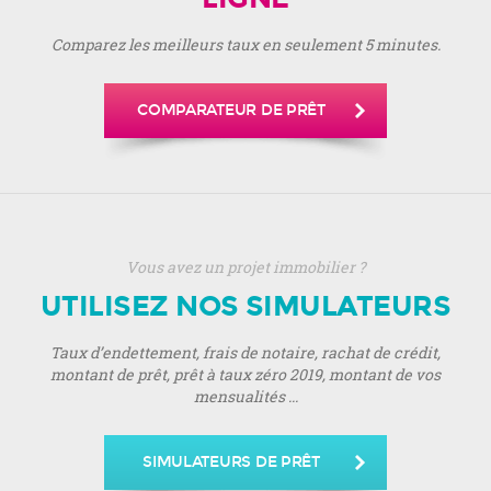
Comparez les meilleurs taux en seulement 5 minutes.
COMPARATEUR DE PRÊT
Vous avez un projet immobilier ?
UTILISEZ NOS SIMULATEURS
Taux d’endettement, frais de notaire, rachat de crédit,
montant de prêt, prêt à taux zéro 2019, montant de vos
mensualités ...
SIMULATEURS DE PRÊT