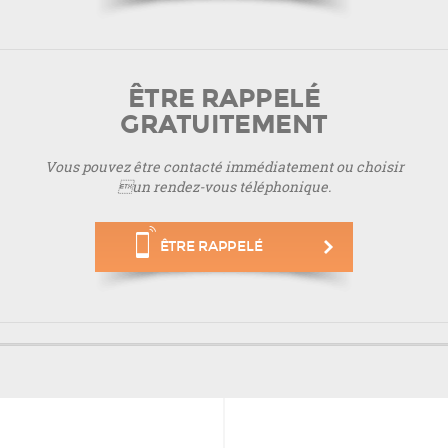
ÊTRE RAPPELÉ
GRATUITEMENT
Vous pouvez être contacté immédiatement ou choisir
un rendez-vous téléphonique.
ÊTRE RAPPELÉ