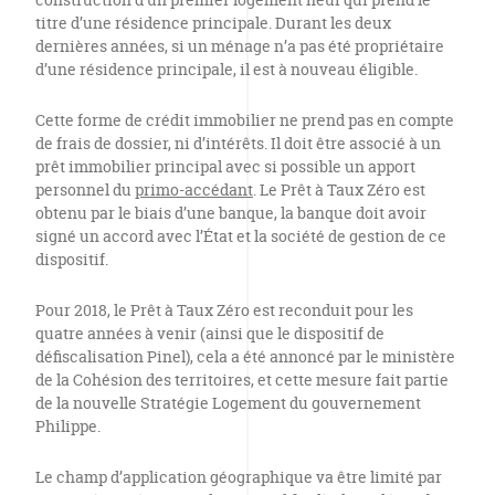
titre d’une résidence principale. Durant les deux
dernières années, si un ménage n’a pas été propriétaire
d’une résidence principale, il est à nouveau éligible.
Cette forme de crédit immobilier ne prend pas en compte
de frais de dossier, ni d’intérêts. Il doit être associé à un
prêt immobilier principal avec si possible un apport
personnel du
primo-accédant
. Le Prêt à Taux Zéro est
obtenu par le biais d’une banque, la banque doit avoir
signé un accord avec l’État et la société de gestion de ce
dispositif.
Pour 2018, le Prêt à Taux Zéro est reconduit pour les
quatre années à venir (ainsi que le dispositif de
défiscalisation Pinel), cela a été annoncé par le ministère
de la Cohésion des territoires, et cette mesure fait partie
de la nouvelle Stratégie Logement du gouvernement
Philippe.
Le champ d’application géographique va être limité par