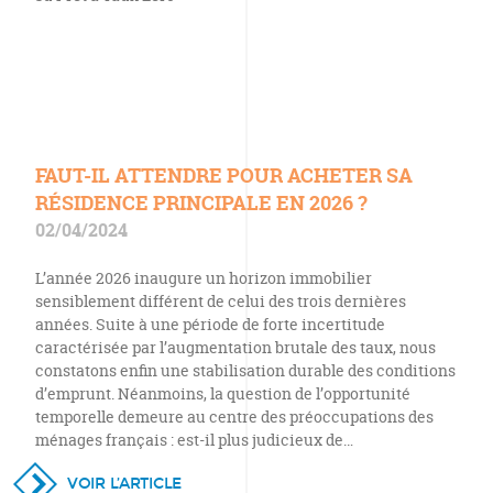
FAUT-IL ATTENDRE POUR ACHETER SA
RÉSIDENCE PRINCIPALE EN 2026 ?
02/04/2024
L’année 2026 inaugure un horizon immobilier
sensiblement différent de celui des trois dernières
années. Suite à une période de forte incertitude
caractérisée par l’augmentation brutale des taux, nous
constatons enfin une stabilisation durable des conditions
d’emprunt. Néanmoins, la question de l’opportunité
temporelle demeure au centre des préoccupations des
ménages français : est-il plus judicieux de…
VOIR L’ARTICLE