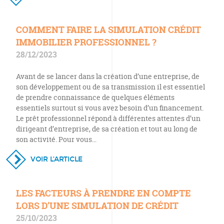
COMMENT FAIRE LA SIMULATION CRÉDIT
IMMOBILIER PROFESSIONNEL ?
28/12/2023
Avant de se lancer dans la création d’une entreprise, de
son développement ou de sa transmission il est essentiel
de prendre connaissance de quelques éléments
essentiels surtout si vous avez besoin d’un financement.
Le prêt professionnel répond à différentes attentes d’un
dirigeant d’entreprise, de sa création et tout au long de
son activité. Pour vous…
VOIR L’ARTICLE
LES FACTEURS À PRENDRE EN COMPTE
LORS D’UNE SIMULATION DE CRÉDIT
25/10/2023