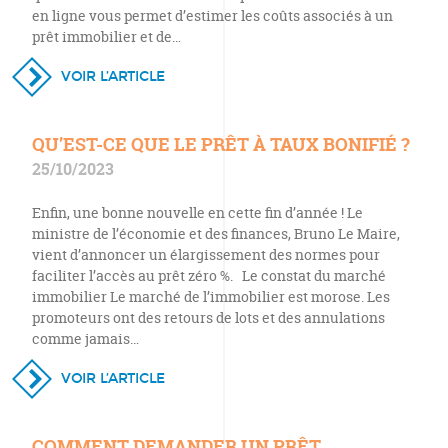
en ligne vous permet d’estimer les coûts associés à un
prêt immobilier et de…
VOIR L’ARTICLE
QU’EST-CE QUE LE PRÊT À TAUX BONIFIÉ ?
25/10/2023
Enfin, une bonne nouvelle en cette fin d’année ! Le
ministre de l’économie et des finances, Bruno Le Maire,
vient d’annoncer un élargissement des normes pour
faciliter l’accès au prêt zéro %. Le constat du marché
immobilier Le marché de l’immobilier est morose. Les
promoteurs ont des retours de lots et des annulations
comme jamais…
VOIR L’ARTICLE
COMMENT DEMANDER UN PRÊT