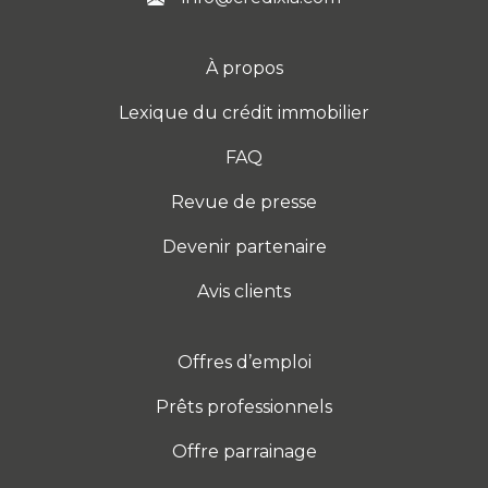
À propos
Lexique du crédit immobilier
FAQ
Revue de presse
Devenir partenaire
Avis clients
Offres d’emploi
Prêts professionnels
Offre parrainage