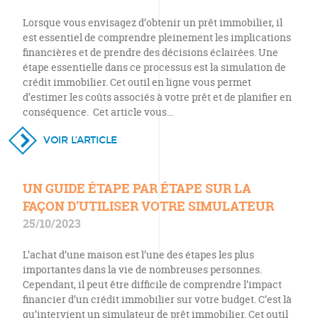
Lorsque vous envisagez d’obtenir un prêt immobilier, il
est essentiel de comprendre pleinement les implications
financières et de prendre des décisions éclairées. Une
étape essentielle dans ce processus est la simulation de
crédit immobilier. Cet outil en ligne vous permet
d’estimer les coûts associés à votre prêt et de planifier en
conséquence. Cet article vous…
VOIR L’ARTICLE
UN GUIDE ÉTAPE PAR ÉTAPE SUR LA
FAÇON D’UTILISER VOTRE SIMULATEUR
25/10/2023
L’achat d’une maison est l’une des étapes les plus
importantes dans la vie de nombreuses personnes.
Cependant, il peut être difficile de comprendre l’impact
financier d’un crédit immobilier sur votre budget. C’est là
qu’intervient un simulateur de prêt immobilier. Cet outil