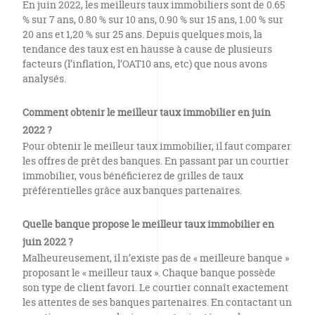
En juin 2022, les meilleurs taux immobiliers sont de 0.65
% sur 7 ans, 0.80 % sur 10 ans, 0.90 % sur 15 ans, 1.00 % sur
20 ans et 1,20 % sur 25 ans. Depuis quelques mois, la
tendance des taux est en hausse à cause de plusieurs
facteurs (l’inflation, l’OAT10 ans, etc) que nous avons
analysés.
Comment obtenir le meilleur taux immobilier en juin
2022 ?
Pour obtenir le meilleur taux immobilier, il faut comparer
les offres de prêt des banques. En passant par un courtier
immobilier, vous bénéficierez de grilles de taux
préférentielles grâce aux banques partenaires.
Quelle banque propose le meilleur taux immobilier en
juin 2022 ?
Malheureusement, il n’existe pas de « meilleure banque »
proposant le « meilleur taux ». Chaque banque possède
son type de client favori. Le courtier connaît exactement
les attentes de ses banques partenaires. En contactant un