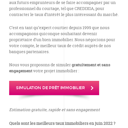
aux futurs emprunteurs de se faire accompagner par un
professionnel du courtage, tel que CREDIXIA, pour
contracter le taux d’intérêt le plus intéressant du marché.
C’est en tant qu’expert courtier depuis 1999 que nous
accompagnons quiconque souhaitant devenir
propriétaire d’un bien immobilier. Nous négocions pour
votre compte, le meilleur taux de crédit auprès de nos
banques partenaires.
Nous vous proposons de simuler
gratuitement et sans
engagement
votre projet immobilier :
SIMULATION DE PRÊT IMMOBILIER
Estimation gratuite, rapide et sans engagement
Quels sont les meilleurs taux immobiliers en juin 2022 ?