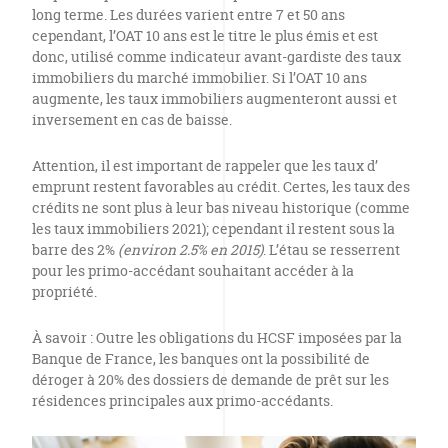
long terme. Les durées varient entre 7 et 50 ans
cependant, l’OAT 10 ans est le titre le plus émis et est
donc, utilisé comme indicateur avant-gardiste des taux
immobiliers du marché immobilier. Si l’OAT 10 ans
augmente, les taux immobiliers augmenteront aussi et
inversement en cas de baisse.
Attention, il est important de rappeler que les taux d’
emprunt restent favorables au crédit. Certes, les taux des
crédits ne sont plus à leur bas niveau historique (comme
les taux immobiliers 2021); cependant il restent sous la
barre des 2%
(environ 2.5% en 2015)
. L’étau se resserrent
pour les primo-accédant souhaitant accéder à la
propriété.
À savoir : Outre les obligations du HCSF imposées par la
Banque de France, les banques ont la possibilité de
déroger à 20% des dossiers de demande de prêt sur les
résidences principales aux primo-accédants.