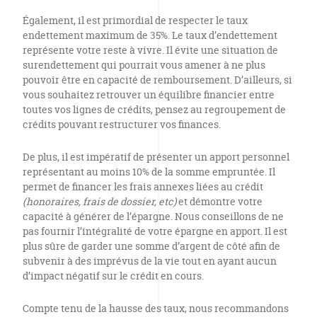
Également, il est primordial de respecter le taux
endettement maximum de 35%. Le taux d’endettement
représente votre reste à vivre. Il évite une situation de
surendettement qui pourrait vous amener à ne plus
pouvoir être en capacité de remboursement. D’ailleurs, si
vous souhaitez retrouver un équilibre financier entre
toutes vos lignes de crédits, pensez au regroupement de
crédits pouvant restructurer vos finances.
De plus, il est impératif de présenter un apport personnel
représentant au moins 10% de la somme empruntée. Il
permet de financer les frais annexes liées au crédit
(honoraires, frais de dossier, etc)
et démontre votre
capacité à générer de l’épargne. Nous conseillons de ne
pas fournir l’intégralité de votre épargne en apport. Il est
plus sûre de garder une somme d’argent de côté afin de
subvenir à des imprévus de la vie tout en ayant aucun
d’impact négatif sur le crédit en cours.
Compte tenu de la hausse des taux, nous recommandons