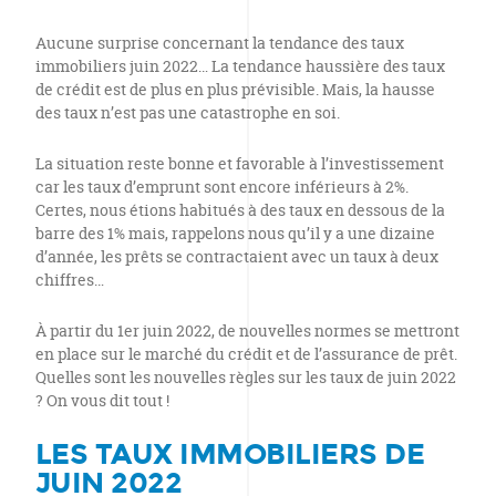
Aucune surprise concernant la tendance des taux
immobiliers juin 2022… La tendance haussière des taux
de crédit est de plus en plus prévisible. Mais, la hausse
des taux n’est pas une catastrophe en soi.
La situation reste bonne et favorable à l’investissement
car les taux d’emprunt sont encore inférieurs à 2%.
Certes, nous étions habitués à des taux en dessous de la
barre des 1% mais, rappelons nous qu’il y a une dizaine
d’année, les prêts se contractaient avec un taux à deux
chiffres…
À partir du 1er juin 2022, de nouvelles normes se mettront
en place sur le marché du crédit et de l’assurance de prêt.
Quelles sont les nouvelles règles sur les taux de juin 2022
? On vous dit tout !
LES TAUX IMMOBILIERS DE
JUIN 2022