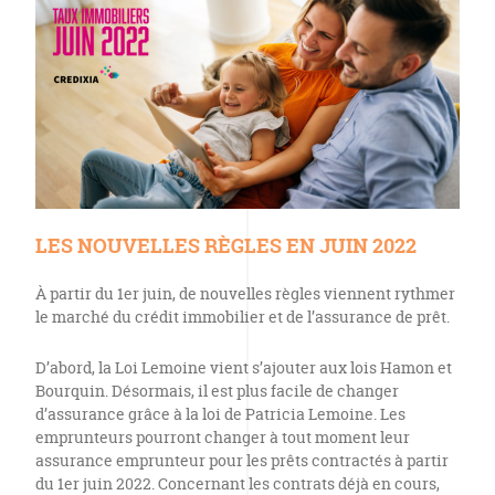
LES NOUVELLES RÈGLES EN JUIN 2022
À partir du 1er juin, de nouvelles règles viennent rythmer
le marché du crédit immobilier et de l’assurance de prêt.
D’abord, la Loi Lemoine vient s’ajouter aux lois Hamon et
Bourquin. Désormais, il est plus facile de changer
d’assurance grâce à la loi de Patricia Lemoine. Les
emprunteurs pourront changer à tout moment leur
assurance emprunteur pour les prêts contractés à partir
du 1er juin 2022. Concernant les contrats déjà en cours,