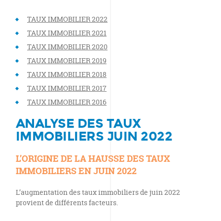
TAUX IMMOBILIER 2022
TAUX IMMOBILIER 2021
TAUX IMMOBILIER 2020
TAUX IMMOBILIER 2019
TAUX IMMOBILIER 2018
TAUX IMMOBILIER 2017
TAUX IMMOBILIER 2016
ANALYSE DES TAUX
IMMOBILIERS JUIN 2022
L’ORIGINE DE LA HAUSSE DES TAUX
IMMOBILIERS EN JUIN 2022
L’augmentation des taux immobiliers de juin 2022
provient de différents facteurs.