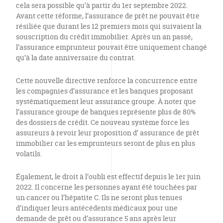
cela sera possible qu’à partir du 1er septembre 2022.
Avant cette réforme, l’assurance de prêt ne pouvait être
résiliée que durant les 12 premiers mois qui suivaient la
souscription du crédit immobilier. Après un an passé,
l’assurance emprunteur pouvait être uniquement changé
qu’à la date anniversaire du contrat.
Cette nouvelle directive renforce la concurrence entre
les compagnies d’assurance et les banques proposant
systématiquement leur assurance groupe. À noter que
l’assurance groupe de banques représente plus de 80%
des dossiers de crédit. Ce nouveau système force les
assureurs à revoir leur proposition d’ assurance de prêt
immobilier car les emprunteurs seront de plus en plus
volatils.
Également, le droit à l’oubli est effectif depuis le 1er juin
2022. Il concerne les personnes ayant été touchées par
un cancer ou l’hépatite C. Ils ne seront plus tenues
d’indiquer leurs antécédents médicaux pour une
demande de prêt ou d’assurance 5 ans après leur