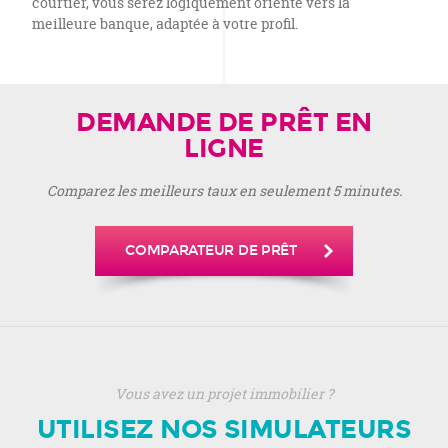
courtier, vous serez logiquement orienté vers la
meilleure banque, adaptée à votre profil.
DEMANDE DE PRÊT EN
LIGNE
Comparez les meilleurs taux en seulement 5 minutes.
COMPARATEUR DE PRÊT
Vous avez un projet immobilier ?
UTILISEZ NOS SIMULATEURS