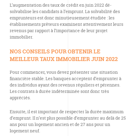
L’augmentation des taux de crédit en juin 2022 dé-
solvabilise les candidats à l’emprunt. La solvabilité des
emprunteurs est donc minutieusement étudiée : les
établissements prêteurs examinent attentivement leurs
revenus par rapport à l’importance de leur projet
immobilier.
NOS CONSEILS POUR OBTENIR LE
MEILLEUR TAUX IMMOBILIER JUIN 2022
Pour commencer, vous devez présenter une situation
financière stable. Les banques acceptent d’emprunter à
des individus ayant des revenus réguliers et pérennes.
Les contrats à durée indéterminée sont donc très
appréciés.
Ensuite, il est important de respecter la durée maximum
d’emprunt. Il n’est plus possible d’emprunter au delà de 25
ans pour un logement ancien et de 27 ans pour un
logement neuf.