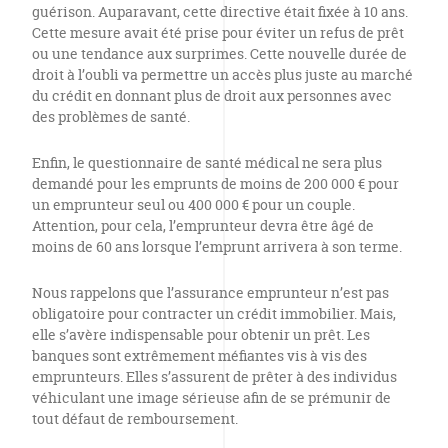
guérison. Auparavant, cette directive était fixée à 10 ans.
Cette mesure avait été prise pour éviter un refus de prêt
ou une tendance aux surprimes. Cette nouvelle durée de
droit à l’oubli va permettre un accès plus juste au marché
du crédit en donnant plus de droit aux personnes avec
des problèmes de santé.
Enfin, le questionnaire de santé médical ne sera plus
demandé pour les emprunts de moins de 200 000 € pour
un emprunteur seul ou 400 000 € pour un couple.
Attention, pour cela, l’emprunteur devra être âgé de
moins de 60 ans lorsque l’emprunt arrivera à son terme.
Nous rappelons que l’assurance emprunteur n’est pas
obligatoire pour contracter un crédit immobilier. Mais,
elle s’avère indispensable pour obtenir un prêt. Les
banques sont extrêmement méfiantes vis à vis des
emprunteurs. Elles s’assurent de prêter à des individus
véhiculant une image sérieuse afin de se prémunir de
tout défaut de remboursement.