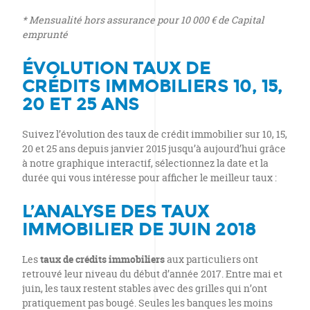
* Mensualité hors assurance pour 10 000 € de Capital
emprunté
ÉVOLUTION TAUX DE
CRÉDITS IMMOBILIERS 10, 15,
20 ET 25 ANS
Suivez l’évolution des taux de crédit immobilier sur 10, 15,
20 et 25 ans depuis janvier 2015 jusqu’à aujourd’hui grâce
à notre graphique interactif, sélectionnez la date et la
durée qui vous intéresse pour afficher le meilleur taux :
L’ANALYSE DES TAUX
IMMOBILIER DE JUIN 2018
Les
taux de crédits immobiliers
aux particuliers ont
retrouvé leur niveau du début d’année 2017. Entre mai et
juin, les taux restent stables avec des grilles qui n’ont
pratiquement pas bougé. Seules les banques les moins