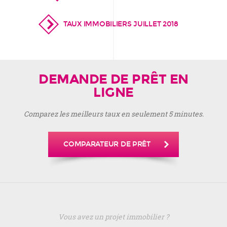
TAUX IMMOBILIERS JUILLET 2018
DEMANDE DE PRÊT EN
LIGNE
Comparez les meilleurs taux en seulement 5 minutes.
COMPARATEUR DE PRÊT
Vous avez un projet immobilier ?