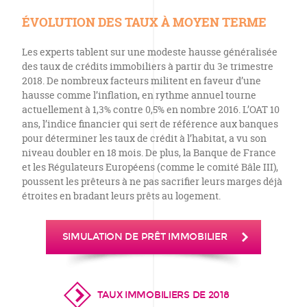
ÉVOLUTION DES TAUX À MOYEN TERME
Les experts tablent sur une modeste hausse généralisée
des taux de crédits immobiliers à partir du 3e trimestre
2018. De nombreux facteurs militent en faveur d’une
hausse comme l’inflation, en rythme annuel tourne
actuellement à 1,3% contre 0,5% en nombre 2016. L’OAT 10
ans, l’indice financier qui sert de référence aux banques
pour déterminer les taux de crédit à l’habitat, a vu son
niveau doubler en 18 mois. De plus, la Banque de France
et les Régulateurs Européens (comme le comité Bâle III),
poussent les prêteurs à ne pas sacrifier leurs marges déjà
étroites en bradant leurs prêts au logement.
SIMULATION DE PRÊT IMMOBILIER
TAUX IMMOBILIERS DE 2018