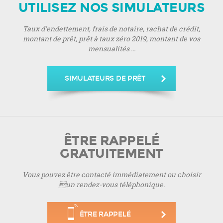
UTILISEZ NOS SIMULATEURS
Taux d’endettement, frais de notaire, rachat de crédit,
montant de prêt, prêt à taux zéro 2019, montant de vos
mensualités ...
SIMULATEURS DE PRÊT
ÊTRE RAPPELÉ
GRATUITEMENT
Vous pouvez être contacté immédiatement ou choisir
un rendez-vous téléphonique.
ÊTRE RAPPELÉ