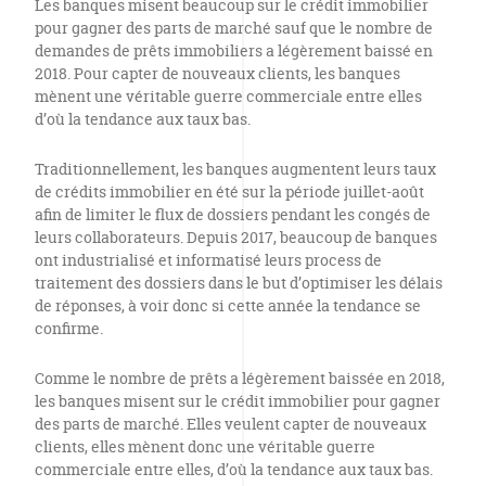
Les banques misent beaucoup sur le crédit immobilier
pour gagner des parts de marché sauf que le nombre de
demandes de prêts immobiliers a légèrement baissé en
2018. Pour capter de nouveaux clients, les banques
mènent une véritable guerre commerciale entre elles
d’où la tendance aux taux bas.
Traditionnellement, les banques augmentent leurs taux
de crédits immobilier en été sur la période juillet-août
afin de limiter le flux de dossiers pendant les congés de
leurs collaborateurs. Depuis 2017, beaucoup de banques
ont industrialisé et informatisé leurs process de
traitement des dossiers dans le but d’optimiser les délais
de réponses, à voir donc si cette année la tendance se
confirme.
Comme le nombre de prêts a légèrement baissée en 2018,
les banques misent sur le crédit immobilier pour gagner
des parts de marché. Elles veulent capter de nouveaux
clients, elles mènent donc une véritable guerre
commerciale entre elles, d’où la tendance aux taux bas.