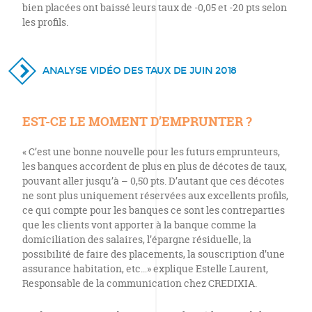
bien placées ont baissé leurs taux de -0,05 et -20 pts selon
les profils.
ANALYSE VIDÉO DES TAUX DE JUIN 2018
EST-CE LE MOMENT D’EMPRUNTER ?
« C’est une bonne nouvelle pour les futurs emprunteurs,
les banques accordent de plus en plus de décotes de taux,
pouvant aller jusqu’à – 0,50 pts. D’autant que ces décotes
ne sont plus uniquement réservées aux excellents profils,
ce qui compte pour les banques ce sont les contreparties
que les clients vont apporter à la banque comme la
domiciliation des salaires, l’épargne résiduelle, la
possibilité de faire des placements, la souscription d’une
assurance habitation, etc…» explique Estelle Laurent,
Responsable de la communication chez CREDIXIA.