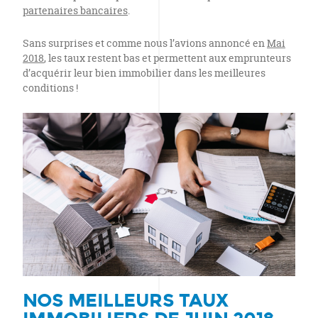
partenaires bancaires
.
Sans surprises et comme nous l’avions annoncé en
Mai
2018
, les taux restent bas et permettent aux emprunteurs
d’acquérir leur bien immobilier dans les meilleures
conditions !
NOS MEILLEURS TAUX