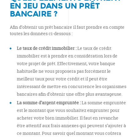
EN JEU DANS UN PRÊT
BANCAIRE ?
Afin d’obtenir un prêt bancaire il faut prendre en compte
toutes les données ci-dessous :
Le taux de crédit immobilier :
Le taux de crédit
immobilier est à prendre en considération lors de
votre projet de prêt. Effectivement, votre banque
habituelle ne vous proposera pas forcément le
meilleur taux pour votre crédit et il peut être
intéressant de mettre en concurrence les organismes
bancaires afin d’obtenir une offre plus avantageuse.
La somme d’argent empruntée :
La somme empruntée
est le montant que vous souhaitez emprunter pour
acheter votre bien immobilier. Il faut en revanche
être attentif aux frais annexes qui peuvent s’ajouter à
ce montant. Pour savoir quel montant vous coûtera