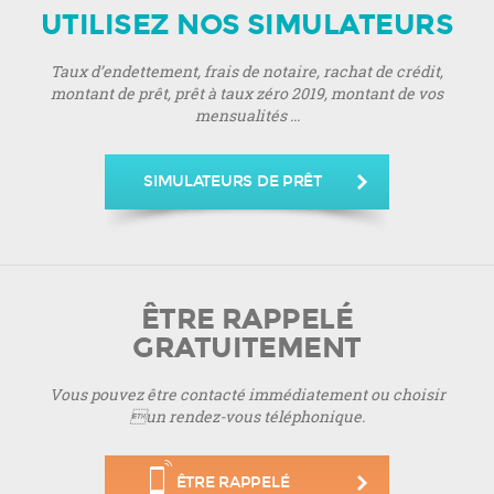
UTILISEZ NOS SIMULATEURS
Taux d’endettement, frais de notaire, rachat de crédit,
montant de prêt, prêt à taux zéro 2019, montant de vos
mensualités ...
SIMULATEURS DE PRÊT
ÊTRE RAPPELÉ
GRATUITEMENT
Vous pouvez être contacté immédiatement ou choisir
un rendez-vous téléphonique.
ÊTRE RAPPELÉ