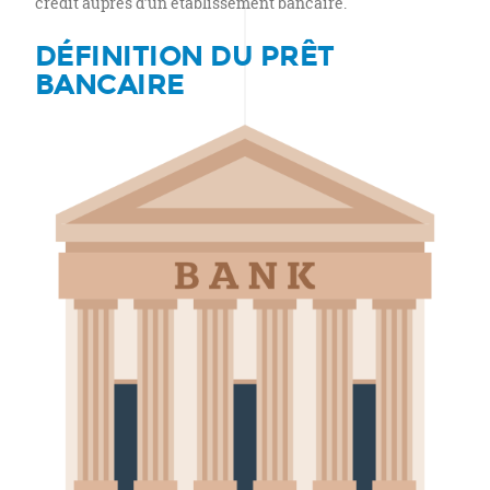
crédit auprès d’un établissement bancaire.
DÉFINITION DU PRÊT
BANCAIRE