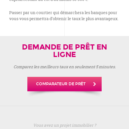
Passer par un courtier qui démarchera les banques pour
vous vous permettra d’obtenir le taux le plus avantageux.
DEMANDE DE PRÊT EN
LIGNE
Comparez les meilleurs taux en seulement 5 minutes.
COMPARATEUR DE PRÊT
Vous avez un projet immobilier ?