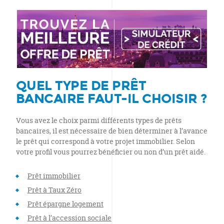
QUEL TYPE DE PRÊT
BANCAIRE FAUT-IL CHOISIR ?
Vous avez le choix parmi différents types de prêts
bancaires, il est nécessaire de bien déterminer à l’avance
le prêt qui correspond à votre projet immobilier. Selon
votre profil vous pourrez bénéficier ou non d’un prêt aidé.
Prêt immobilier
Prêt à Taux Zéro
Prêt épargne logement
Prêt à l’accession sociale