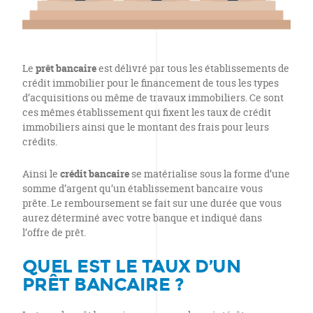
Le
prêt bancaire
est délivré par tous les établissements de
crédit immobilier pour le financement de tous les types
d’acquisitions ou même de travaux immobiliers. Ce sont
ces mêmes établissement qui fixent les taux de crédit
immobiliers ainsi que le montant des frais pour leurs
crédits.
Ainsi le
crédit bancaire
se matérialise sous la forme d’une
somme d’argent qu’un établissement bancaire vous
prête. Le remboursement se fait sur une durée que vous
aurez déterminé avec votre banque et indiqué dans
l’offre de prêt.
QUEL EST LE TAUX D’UN
PRÊT BANCAIRE ?