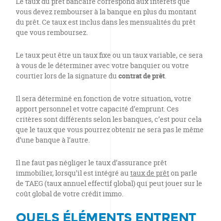
Le taux du prêt bancaire correspond aux intérêts que
vous devez rembourser à la banque en plus du montant
du prêt. Ce taux est inclus dans les mensualités du prêt
que vous remboursez.
Le taux peut être un taux fixe ou un taux variable, ce sera
à vous de le déterminer avec votre banquier ou votre
courtier lors de la signature du
contrat de prêt
.
Il sera déterminé en fonction de votre situation, votre
apport personnel et votre capacité d’emprunt. Ces
critères sont différents selon les banques, c’est pour cela
que le taux que vous pourrez obtenir ne sera pas le même
d’une banque à l’autre.
Il ne faut pas négliger le taux d’assurance prêt
immobilier, lorsqu’il est intégré au
taux de prêt
on parle
de TAEG (taux annuel effectif global) qui peut jouer sur le
coût global de votre crédit immo.
QUELS ÉLÉMENTS ENTRENT