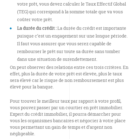
votre prêt, vous devez calculer le Taux Effectif Global
(TEG) qui correspond à la somme totale que va vous
coûter votre prêt.
La durée du crédit :
La durée du crédit est importante
puisque c’est un engagement sur une longue période.
Il faut vous assurer que vous serez capable de
rembourser le prêt sur toute sa durée sans tomber
dans une situation de surendettement.
On peut observer des relations entre ces trois critères. En
effet, plus la durée de votre prêt est élevée, plus le taux
sera élevé car le risque de non remboursement est plus
élevé pour la banque.
Pour trouver le meilleur taux par rapport à votre profil,
vous pouvez passer par un courtier en prêt immobilier.
Expert du crédit immobilier, il pourra démarcher pour
vous les organismes bancaires et négocier à votre place
vous permettant un gain de temps et d’argent non
négligeable.