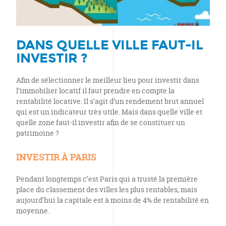
DANS QUELLE VILLE FAUT-IL
INVESTIR ?
Afin de sélectionner le meilleur lieu pour investir dans
l’immobilier locatif il faut prendre en compte la
rentabilité locative. Il s’agit d’un rendement brut annuel
qui est un indicateur très utile. Mais dans quelle ville et
quelle zone faut-il investir afin de se constituer un
patrimoine ?
INVESTIR À PARIS
Pendant longtemps c’est Paris qui a trusté la première
place du classement des villes les plus rentables, mais
aujourd’hui la capitale est à moins de 4% de rentabilité en
moyenne.