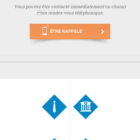
Vous pouvez être contacté immédiatement ou choisir
un rendez-vous téléphonique.
ÊTRE RAPPELÉ