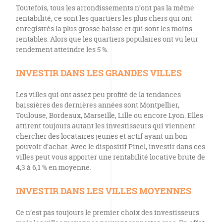
Toutefois, tous les arrondissements n’ont pas la même
rentabilité, ce sont les quartiers les plus chers qui ont
enregistrés la plus grosse baisse et qui sont les moins
rentables. Alors que les quartiers populaires ont vu leur
rendement atteindre les 5 %.
INVESTIR DANS LES GRANDES VILLES
Les villes qui ont assez peu profité de la tendances
baissières des dernières années sont Montpellier,
Toulouse, Bordeaux, Marseille, Lille ou encore Lyon. Elles
attirent toujours autant les investisseurs qui viennent
chercher des locataires jeunes et actif ayant un bon
pouvoir d’achat. Avec le dispositif Pinel, investir dans ces
villes peut vous apporter une rentabilité locative brute de
4,3 à 6,1 % en moyenne.
INVESTIR DANS LES VILLES MOYENNES
Ce n’est pas toujours le premier choix des investisseurs