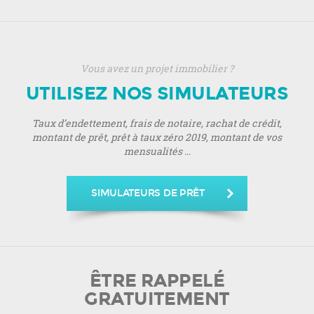
Vous avez un projet immobilier ?
UTILISEZ NOS SIMULATEURS
Taux d’endettement, frais de notaire, rachat de crédit,
montant de prêt, prêt à taux zéro 2019, montant de vos
mensualités ...
SIMULATEURS DE PRÊT
ÊTRE RAPPELÉ
GRATUITEMENT