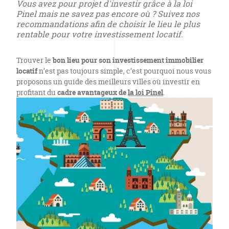
Vous avez pour projet d'investir grâce à la loi
Pinel mais ne savez pas encore où ? Suivez nos
recommandations afin de choisir le lieu le plus
rentable pour votre investissement locatif.
Trouver le
bon lieu pour son investissement immobilier
locatif
n’est pas toujours simple, c’est pourquoi nous vous
proposons un guide des meilleurs villes où investir en
profitant du
cadre avantageux de
la loi Pinel
.