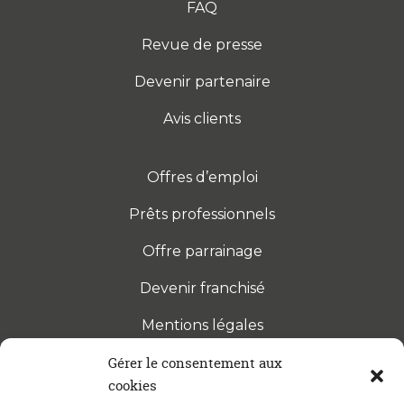
FAQ
Revue de presse
Devenir partenaire
Avis clients
Offres d’emploi
Prêts professionnels
Offre parrainage
Devenir franchisé
Mentions légales
Gérer le consentement aux
cookies
S’INSCRIRE À LA NEWSLETTER