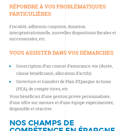
RÉPONDRE À VOS PROBLÉMATIQUES
PARTICULIÈRES
Fiscalité, adhésion conjointe, donation
intergénérationnelle, nouvelles dispositions fiscales et
successorales, etc.
VOUS ASSISTER DANS VOS DÉMARCHES
Souscription d’un contrat d’assurance-vie (durée,
clause bénéficiaire, allocation d’actifs)
Ouverture et transfert de Plan d’Epargne Actions
(PEA), de compte titres, etc.
Vous bénéficiez d’une gestion privée personnalisée,
d’une offre sur-mesure et d’une équipe expérimentée,
disponible et réactive.
NOS CHAMPS DE
COMPÉTENCE EN ÉPARGNE