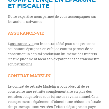
ET FISCALITÉ
Notre expertise nous permet de vous accompagner sur
les actions suivantes :
ASSURANCE-VIE
L’
assurance-vie
est le contrat idéal pour une personne
souhaitant épargner, en effet ce contrat permet de se
constituer un capital produisant lui-même des intérêts.
C’est le placement idéal afin d’épargner et de transmettre
son patrimoine.
CONTRAT MADELIN
Le
contrat de retraite Madelin
a pour objectif de se
construire une retraite complémentaire en plus des
retraites obligatoires sous forme de revenu annuel. Cela
vous permettra également d’obtenir une réduction fiscale
des primes qui sont versées, l’effort d’épargne est payé