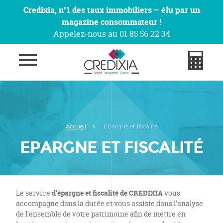
Credixia, n°1 des taux immobiliers – élu par un
magazine consommateur !
Appelez-nous au 01 85 56 22 34
Accueil
Epargne et fiscalité
EPARGNE ET FISCALITÉ
Le service
d’épargne et fiscalité de CREDIXIA
vous
accompagne dans la durée et vous assiste dans l’analyse
de l’ensemble de votre patrimoine afin de mettre en