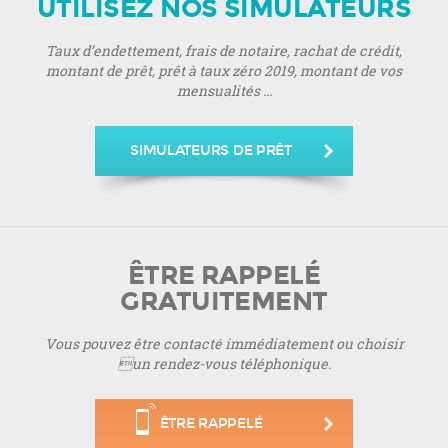
UTILISEZ NOS SIMULATEURS
Taux d’endettement, frais de notaire, rachat de crédit,
montant de prêt, prêt à taux zéro 2019, montant de vos
mensualités ...
SIMULATEURS DE PRÊT
ÊTRE RAPPELÉ
GRATUITEMENT
Vous pouvez être contacté immédiatement ou choisir
un rendez-vous téléphonique.
ÊTRE RAPPELÉ