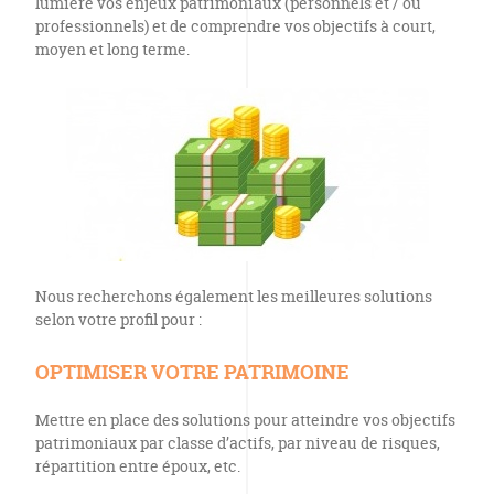
lumière vos enjeux patrimoniaux (personnels et / ou
professionnels) et de comprendre vos objectifs à court,
moyen et long terme.
Nous recherchons également les meilleures solutions
selon votre profil pour :
OPTIMISER VOTRE PATRIMOINE
Mettre en place des solutions pour atteindre vos objectifs
patrimoniaux par classe d’actifs, par niveau de risques,
répartition entre époux, etc.