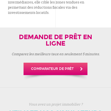
intermédiaires, elle cible les zones tendues en
permettant des réductions fiscales via des
investissements locatifs.
DEMANDE DE PRÊT EN
LIGNE
Comparez les meilleurs taux en seulement 5 minutes.
COMPARATEUR DE PRÊT
Vous avez un projet immobilier ?